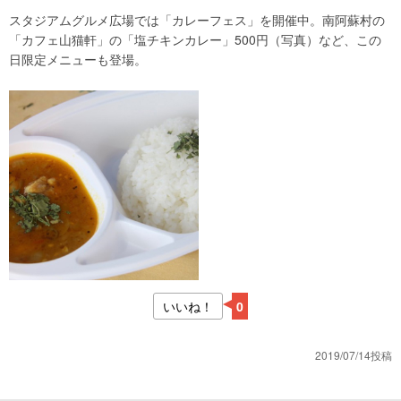
スタジアムグルメ広場では「カレーフェス」を開催中。南阿蘇村の
「カフェ山猫軒」の「塩チキンカレー」500円（写真）など、この
日限定メニューも登場。
いいね！
0
2019/07/14投稿