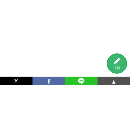
投稿
▲
利用規約