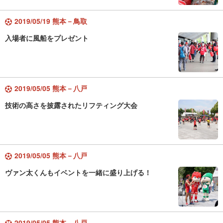
2019/05/19 熊本－鳥取
入場者に風船をプレゼント
2019/05/05 熊本－八戸
技術の高さを披露されたリフティング大会
2019/05/05 熊本－八戸
ヴァン太くんもイベントを一緒に盛り上げる！
2019/05/05 熊本－八戸