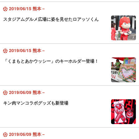
2019/06/15 熊本－
スタジアムグルメ広場に姿を見せたロアッソくん
2019/06/15 熊本－
「くまもとあかウッシー」のキーホルダー登場！
2019/06/09 熊本－
キン肉マンコラボグッズも新登場
2019/06/09 熊本－