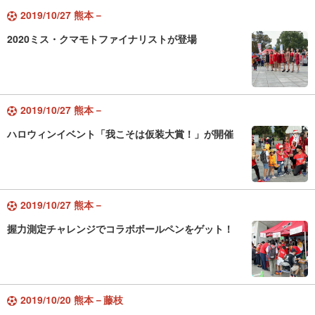
2019/10/27 熊本－
2020ミス・クマモトファイナリストが登場
2019/10/27 熊本－
ハロウィンイベント「我こそは仮装大賞！」が開催
2019/10/27 熊本－
握力測定チャレンジでコラボボールペンをゲット！
2019/10/20 熊本－藤枝