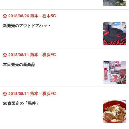
2018/08/26 熊本－栃木SC
新発売のアウトドアハット
2018/08/11 熊本－横浜FC
本日発売の新商品
2018/08/11 熊本－横浜FC
50食限定の「馬丼」