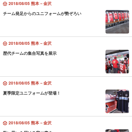
2018/08/05 熊本－金沢
チーム発足からのユニフォームが勢ぞろい
2018/08/05 熊本－金沢
歴代チームの集合写真を展示
2018/08/05 熊本－金沢
夏季限定ユニフォームが登場！
2018/08/05 熊本－金沢