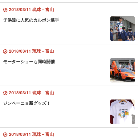
2018/03/11 琉球－富山
子供達に人気のカルボン選手
2018/03/11 琉球－富山
モーターショーも同時開催
2018/03/11 琉球－富山
ジンベーニョ新グッズ！
2018/03/11 琉球－富山