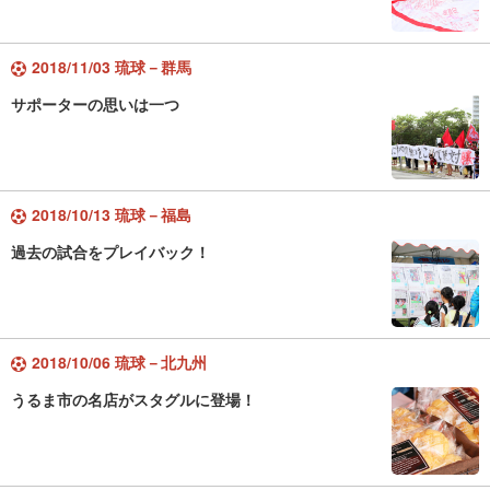
2018/11/03 琉球－群馬
サポーターの思いは一つ
2018/10/13 琉球－福島
過去の試合をプレイバック！
2018/10/06 琉球－北九州
うるま市の名店がスタグルに登場！