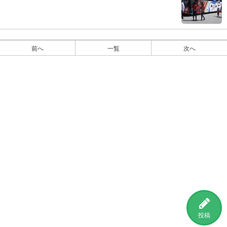
前へ
一覧
次へ
投稿