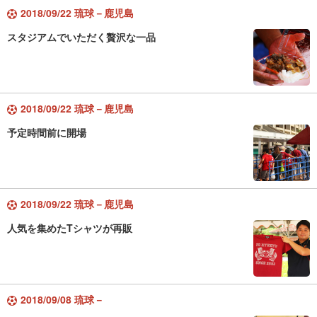
2018/09/22 琉球－鹿児島
スタジアムでいただく贅沢な一品
2018/09/22 琉球－鹿児島
予定時間前に開場
2018/09/22 琉球－鹿児島
人気を集めたTシャツが再販
2018/09/08 琉球－