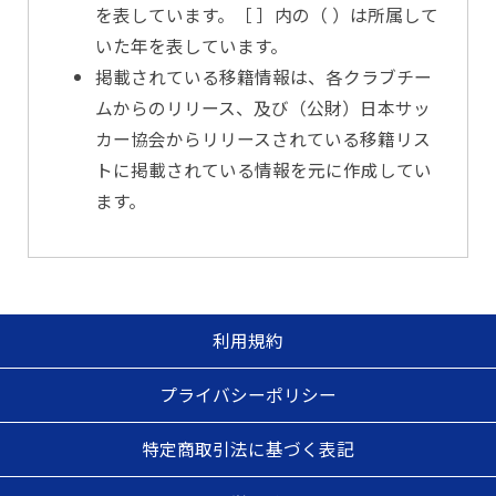
を表しています。［ ］内の（ ）は所属して
いた年を表しています。
掲載されている移籍情報は、各クラブチー
ムからのリリース、及び（公財）日本サッ
カー協会からリリースされている移籍リス
トに掲載されている情報を元に作成してい
ます。
利用規約
プライバシーポリシー
特定商取引法に基づく表記