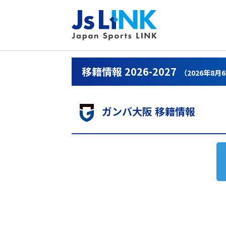
移籍情報 2026-2027
（2026年8月
ガンバ大阪 移籍情報