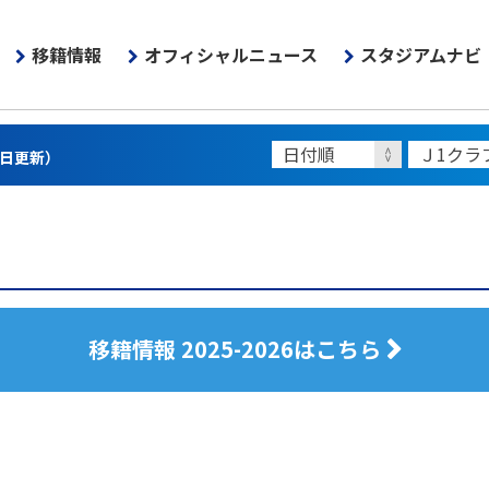
移籍情報
オフィシャルニュース
スタジアムナビ
6日更新）
移籍情報 2025-2026はこちら