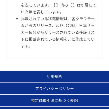
を表しています。［ ］内の（ ）は所属して
いた年を表しています。
掲載されている移籍情報は、各クラブチー
ムからのリリース、及び（公財）日本サッ
カー協会からリリースされている移籍リス
トに掲載されている情報を元に作成してい
ます。
利用規約
プライバシーポリシー
特定商取引法に基づく表記