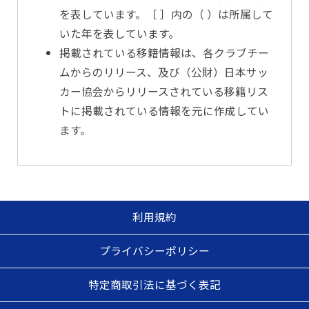
を表しています。［ ］内の（ ）は所属して
いた年を表しています。
掲載されている移籍情報は、各クラブチー
ムからのリリース、及び（公財）日本サッ
カー協会からリリースされている移籍リス
トに掲載されている情報を元に作成してい
ます。
利用規約
プライバシーポリシー
特定商取引法に基づく表記