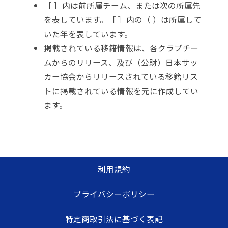
［ ］内は前所属チーム、または次の所属先
を表しています。［ ］内の（ ）は所属して
いた年を表しています。
掲載されている移籍情報は、各クラブチー
ムからのリリース、及び（公財）日本サッ
カー協会からリリースされている移籍リス
トに掲載されている情報を元に作成してい
ます。
利用規約
プライバシーポリシー
特定商取引法に基づく表記