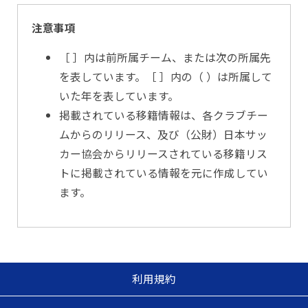
注意事項
［ ］内は前所属チーム、または次の所属先
を表しています。［ ］内の（ ）は所属して
いた年を表しています。
掲載されている移籍情報は、各クラブチー
ムからのリリース、及び（公財）日本サッ
カー協会からリリースされている移籍リス
トに掲載されている情報を元に作成してい
ます。
利用規約