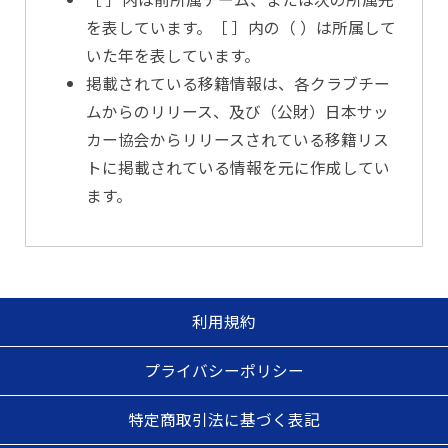
を表しています。［ ］内の（ ）は所属して
いた年を表しています。
掲載されている移籍情報は、各クラブチー
ムからのリリース、及び（公財）日本サッ
カー協会からリリースされている移籍リス
トに掲載されている情報を元に作成してい
ます。
利用規約
プライバシーポリシー
特定商取引法に基づく表記