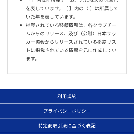
を表しています。［ ］内の（ ）は所属して
いた年を表しています。
掲載されている移籍情報は、各クラブチー
ムからのリリース、及び（公財）日本サッ
カー協会からリリースされている移籍リス
トに掲載されている情報を元に作成してい
ます。
利用規約
プライバシーポリシー
特定商取引法に基づく表記