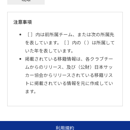
注意事項
［ ］内は前所属チーム、または次の所属先
を表しています。［ ］内の（ ）は所属して
いた年を表しています。
掲載されている移籍情報は、各クラブチー
ムからのリリース、及び（公財）日本サッ
カー協会からリリースされている移籍リス
トに掲載されている情報を元に作成してい
ます。
利用規約