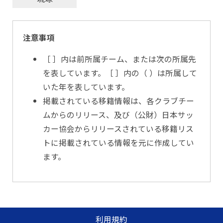
注意事項
［ ］内は前所属チーム、または次の所属先
を表しています。［ ］内の（ ）は所属して
いた年を表しています。
掲載されている移籍情報は、各クラブチー
ムからのリリース、及び（公財）日本サッ
カー協会からリリースされている移籍リス
トに掲載されている情報を元に作成してい
ます。
利用規約