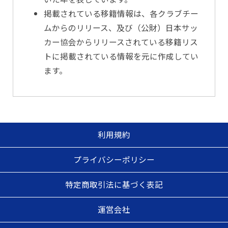
掲載されている移籍情報は、各クラブチー
ムからのリリース、及び（公財）日本サッ
カー協会からリリースされている移籍リス
トに掲載されている情報を元に作成してい
ます。
利用規約
プライバシーポリシー
特定商取引法に基づく表記
運営会社