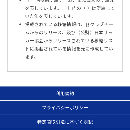
を表しています。［ ］内の（ ）は所属して
いた年を表しています。
掲載されている移籍情報は、各クラブチー
ムからのリリース、及び（公財）日本サッ
カー協会からリリースされている移籍リス
トに掲載されている情報を元に作成してい
ます。
利用規約
プライバシーポリシー
特定商取引法に基づく表記