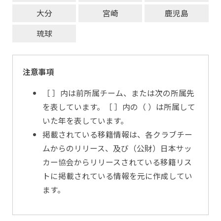
大分
宮崎
鹿児島
琉球
注意事項
［ ］内は前所属チーム、または次の所属先
を表しています。［ ］内の（ ）は所属して
いた年を表しています。
掲載されている移籍情報は、各クラブチー
ムからのリリース、及び（公財）日本サッ
カー協会からリリースされている移籍リス
トに掲載されている情報を元に作成してい
ます。