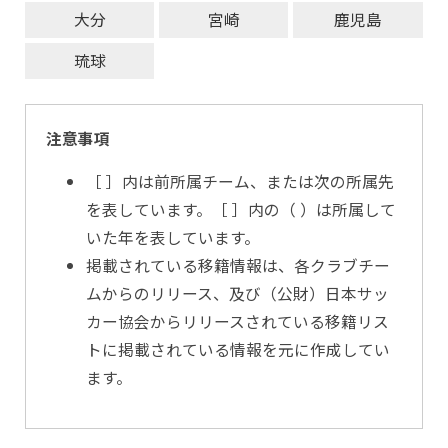
大分
宮崎
鹿児島
琉球
注意事項
［ ］内は前所属チーム、または次の所属先
を表しています。［ ］内の（ ）は所属して
いた年を表しています。
掲載されている移籍情報は、各クラブチー
ムからのリリース、及び（公財）日本サッ
カー協会からリリースされている移籍リス
トに掲載されている情報を元に作成してい
ます。