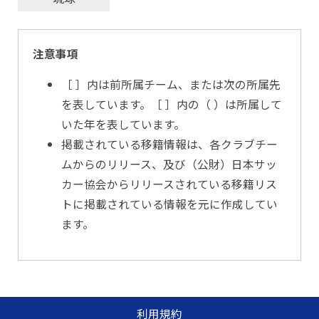
注意事項
［ ］内は前所属チーム、または次の所属先
を表しています。［ ］内の（ ）は所属して
いた年を表しています。
掲載されている移籍情報は、各クラブチー
ムからのリリース、及び（公財）日本サッ
カー協会からリリースされている移籍リス
トに掲載されている情報を元に作成してい
ます。
利用規約