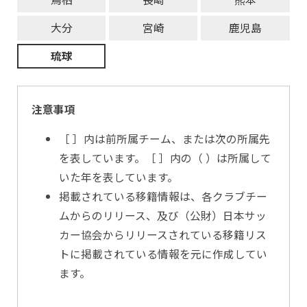
大分
宮崎
鹿児島
琉球
注意事項
［ ］内は前所属チーム、または次の所属先
を表しています。［ ］内の（ ）は所属して
いた年を表しています。
掲載されている移籍情報は、各クラブチー
ムからのリリース、及び（公財）日本サッ
カー協会からリリースされている移籍リス
トに掲載されている情報を元に作成してい
ます。