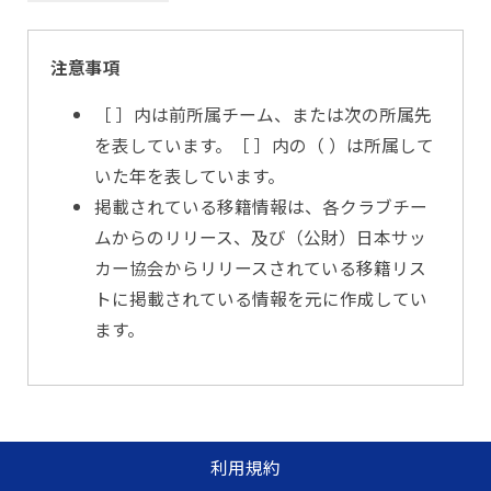
注意事項
［ ］内は前所属チーム、または次の所属先
を表しています。［ ］内の（ ）は所属して
いた年を表しています。
掲載されている移籍情報は、各クラブチー
ムからのリリース、及び（公財）日本サッ
カー協会からリリースされている移籍リス
トに掲載されている情報を元に作成してい
ます。
利用規約