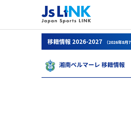
移籍情報 2026-2027
（2026年8月
湘南ベルマーレ 移籍情報