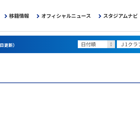
移籍情報
オフィシャルニュース
スタジアムナビ
7日更新）