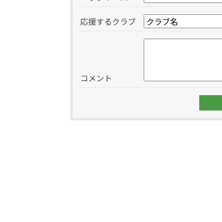
応援するクラブ
コメント