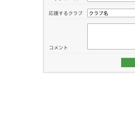
応援するクラブ
コメント