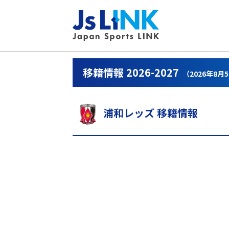
移籍情報 2026-2027
（2026年8月
浦和レッズ 移籍情報