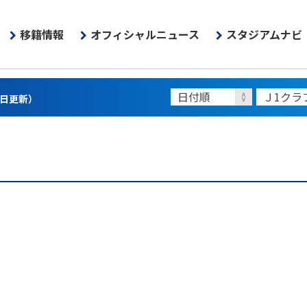
移籍情報
オフィシャルニュース
スタジアムナビ
5日更新）