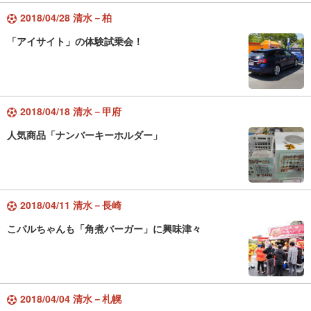
2018/04/28 清水－柏
「アイサイト」の体験試乗会！
2018/04/18 清水－甲府
人気商品「ナンバーキーホルダー」
2018/04/11 清水－長崎
こパルちゃんも「角煮バーガー」に興味津々
2018/04/04 清水－札幌