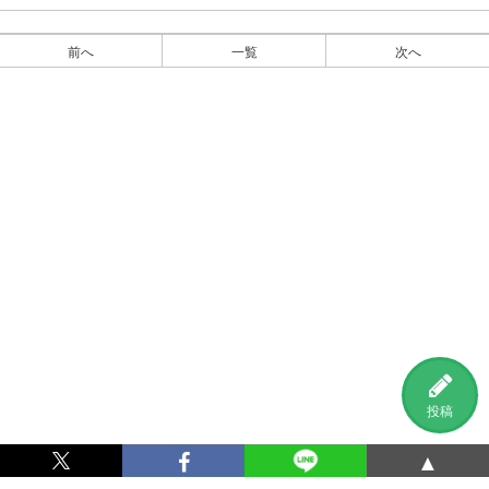
前へ
一覧
次へ
投稿
▲