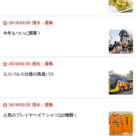
2018/02/25 清水－鹿島
今年もついに開幕！
2018/02/25 清水－鹿島
エスパルス仕様の高速バス
2018/02/25 清水－鹿島
人気のプレイヤーズＴシャツは2種類！