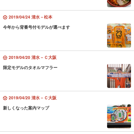
2019/04/24 清水－松本
今年から背番号付モデルが選べます
2019/04/20 清水－Ｃ大阪
限定モデルのタオルマフラー
2019/04/20 清水－Ｃ大阪
新しくなった案内マップ