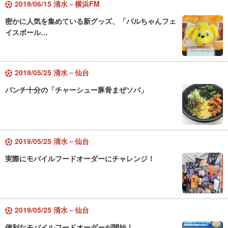
2019/06/15 清水－横浜FM
密かに人気を集めている新グッズ、「パルちゃんフェ
イスボール…
2019/05/25 清水－仙台
パンチ十分の「チャーシュー豚骨まぜソバ」
2019/05/25 清水－仙台
実際にモバイルフードオーダーにチャレンジ！
2019/05/25 清水－仙台
便利なモバイルフードオーダーが開始！