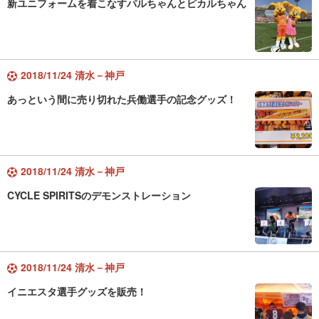
新ユニフォームを着こなすパルちゃんとピカルちゃん
2018/11/24 清水－神戸
あっという間に売り切れた兵働選手の記念グッズ！
2018/11/24 清水－神戸
CYCLE SPIRITSのデモンストレーション
2018/11/24 清水－神戸
イニエスタ選手グッズを販売！