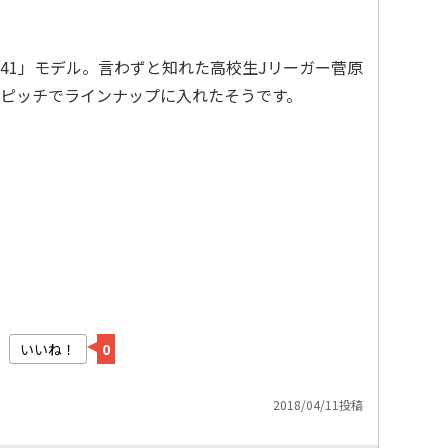
41」モデル。言わずと知れた高校生Jリーガー菅原
ピッチでラインナップに入れたそうです。
いいね！
0
2018/04/11投稿