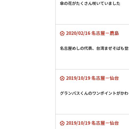
傘の花がたくさん咲いていました
2020/02/16 名古屋－鹿島
名古屋めしの代表、台湾まぜそばも登
2019/10/19 名古屋－仙台
グランパスくんのワンポイントがかわ
2019/10/19 名古屋－仙台