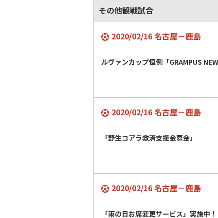
その他観戦試合
2020/02/16 名古屋－鹿島
ルヴァンカップ恒例「GRAMPUS NEW 
2020/02/16 名古屋－鹿島
「野生コアラ救済支援金募金」
2020/02/16 名古屋－鹿島
「雨の日お席変更サービス」実施中！