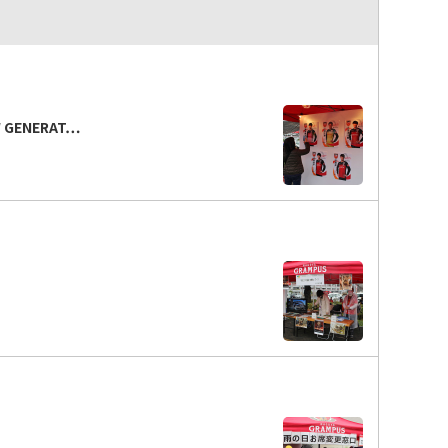
GENERAT…