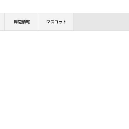
周辺情報
マスコット