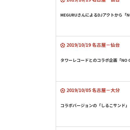
MEGURUさんによるDJアクトから「NO
2019/10/19 名古屋－仙台
タワーレコードとのコラボ企画「NO GR
2019/10/05 名古屋－大分
コラボバージョンの「しるこサンド」