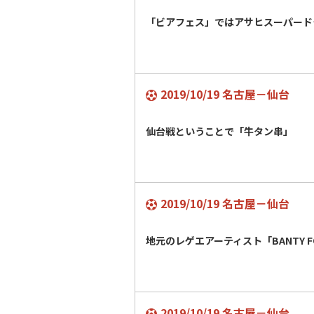
「ビアフェス」ではアサヒスーパード
2019/10/19 名古屋－仙台
仙台戦ということで「牛タン串」
2019/10/19 名古屋－仙台
地元のレゲエアーティスト「BANTY 
2019/10/19 名古屋－仙台