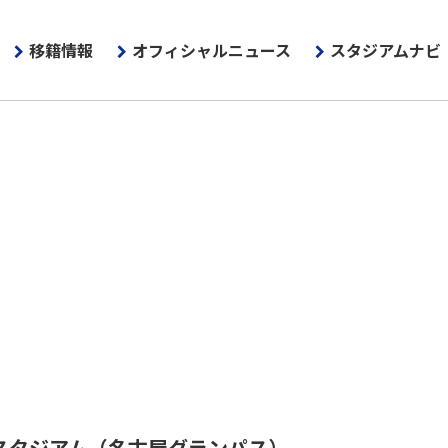
移籍情報
オフィシャルニュース
スタジアムナビ
スタジアム
（名古屋グランパス）