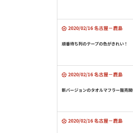
2020/02/16 名古屋－鹿島
順番待ち列のテープの色がきれい！
2020/02/16 名古屋－鹿島
新バージョンのタオルマフラー販売開
2020/02/16 名古屋－鹿島