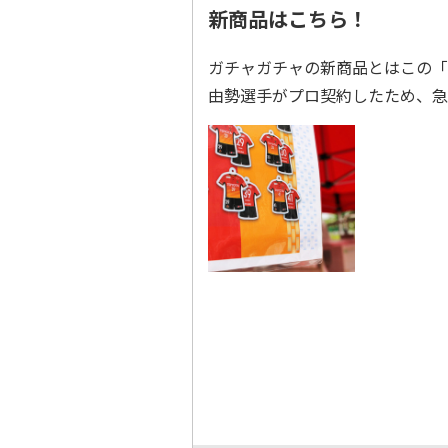
新商品はこちら！
ガチャガチャの新商品とはこの「
由勢選手がプロ契約したため、急