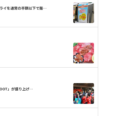
ライを通常の半額以下で販…
FOOT」が盛り上げ…