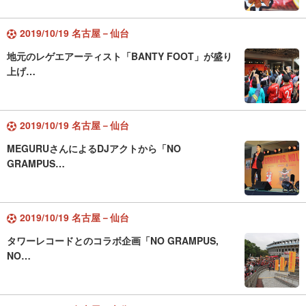
2019/10/19 名古屋－仙台
地元のレゲエアーティスト「BANTY FOOT」が盛り
上げ…
2019/10/19 名古屋－仙台
MEGURUさんによるDJアクトから「NO
GRAMPUS…
2019/10/19 名古屋－仙台
タワーレコードとのコラボ企画「NO GRAMPUS,
NO…