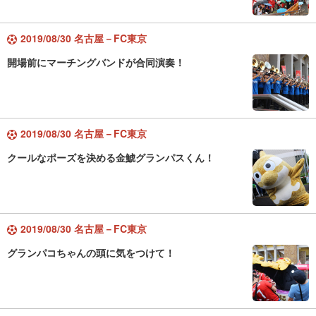
2019/08/30 名古屋－FC東京
開場前にマーチングバンドが合同演奏！
2019/08/30 名古屋－FC東京
クールなポーズを決める金鯱グランパスくん！
2019/08/30 名古屋－FC東京
グランパコちゃんの頭に気をつけて！