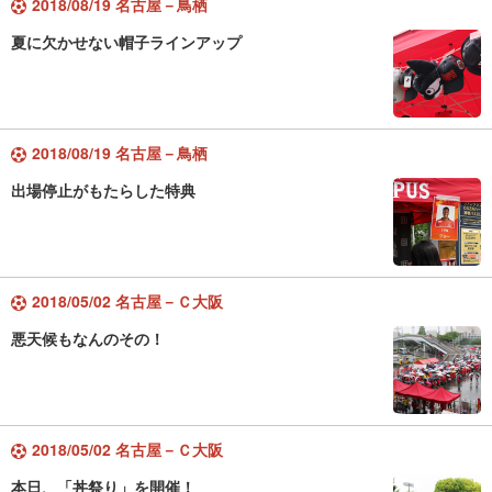
2018/08/19 名古屋－鳥栖
夏に欠かせない帽子ラインアップ
2018/08/19 名古屋－鳥栖
出場停止がもたらした特典
2018/05/02 名古屋－Ｃ大阪
悪天候もなんのその！
2018/05/02 名古屋－Ｃ大阪
本日、「丼祭り」を開催！