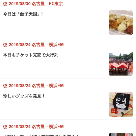
2019/08/30 名古屋－FC東京
今日は「餃子天国」!
2019/08/24 名古屋－横浜FM
本日もチケット完売で大行列
2019/08/24 名古屋－横浜FM
珍しいグッズを発見！
2019/08/24 名古屋－横浜FM