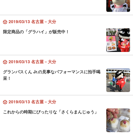
2019/03/13 名古屋－大分
限定商品の「グラハイ」が販売中！
2019/03/13 名古屋－大分
グランパスくん Jr.の見事なパフォーマンスに拍手喝
采！
2019/03/13 名古屋－大分
これからの時期にぴったりな「さくらまんじゅう」