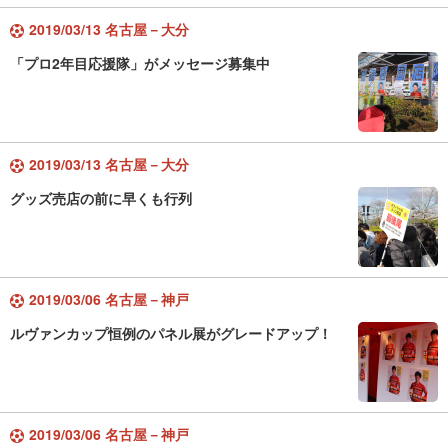
2019/03/13 名古屋－大分
「プロ2年目応援隊」がメッセージ募集中
2019/03/13 名古屋－大分
グッズ売店の前に早くも行列
2019/03/06 名古屋－神戸
ルヴァンカップ恒例のパネル展がグレードアップ！
2019/03/06 名古屋－神戸