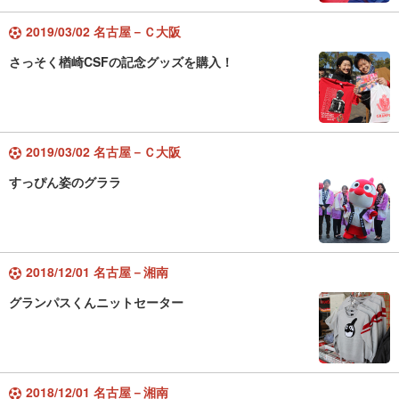
2019/03/02 名古屋－Ｃ大阪
さっそく楢崎CSFの記念グッズを購入！
2019/03/02 名古屋－Ｃ大阪
すっぴん姿のグララ
2018/12/01 名古屋－湘南
グランパスくんニットセーター
2018/12/01 名古屋－湘南