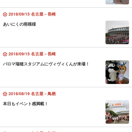
2018/09/15 名古屋－長崎
あいにくの雨模様
2018/09/15 名古屋－長崎
パロマ瑞穂スタジアムにヴィヴィくんが来場！
2018/08/19 名古屋－鳥栖
本日もイベント感満載！