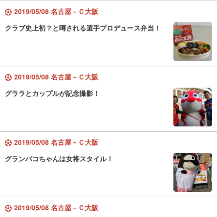
2019/05/08 名古屋－Ｃ大阪
クラブ史上初？と噂される選手プロデュース弁当！
2019/05/08 名古屋－Ｃ大阪
グララとカップルが記念撮影！
2019/05/08 名古屋－Ｃ大阪
グランパコちゃんは女将スタイル！
2019/05/08 名古屋－Ｃ大阪