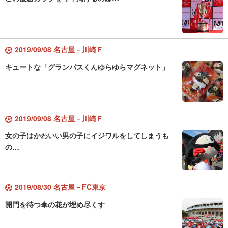
2019/09/08 名古屋－川崎Ｆ
キュートな「グランパスくんゆらゆらマグネット」
2019/09/08 名古屋－川崎Ｆ
女の子はかわいい男の子にイジワルをしてしまうも
の…
2019/08/30 名古屋－FC東京
開門を待つ傘の花が埋め尽くす