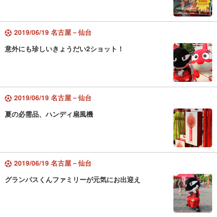
2019/06/19 名古屋－仙台
意外にも珍しいきょうだい2ショット！
2019/06/19 名古屋－仙台
夏の必需品、ハンディ扇風機
2019/06/19 名古屋－仙台
グランパスくんファミリーが元気にお出迎え