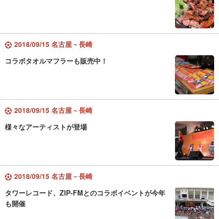
2018/09/15 名古屋－長崎
コラボタオルマフラーも販売中！
2018/09/15 名古屋－長崎
様々なアーティストが登場
2018/09/15 名古屋－長崎
タワーレコード、ZIP-FMとのコラボイベントが今年
も開催