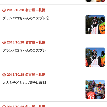
2018/10/28 名古屋－札幌
グランパコちゃんのコスプレ②
2018/10/28 名古屋－札幌
グランパコちゃんのコスプレ
2018/10/28 名古屋－札幌
大人も子どももお菓子に殺到
2018/10/28 名古屋－札幌