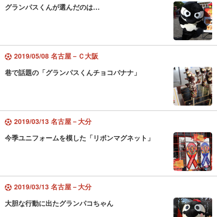
グランパスくんが選んだのは…
2019/05/08 名古屋－Ｃ大阪
巷で話題の「グランパスくんチョコバナナ」
2019/03/13 名古屋－大分
今季ユニフォームを模した「リボンマグネット」
2019/03/13 名古屋－大分
大胆な行動に出たグランパコちゃん