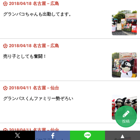
2018/04/18 名古屋－広島
グランパコちゃんも出勤してます。
2018/04/18 名古屋－広島
売り子としても奮闘！
2018/04/11 名古屋－仙台
グランパスくんファミリー勢ぞろい
投稿
2018/04/11 名古屋－仙台
▲