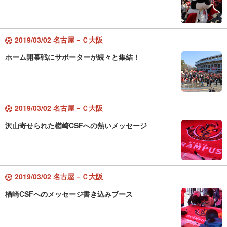
2019/03/02 名古屋－Ｃ大阪
ホーム開幕戦にサポーターが続々と集結！
2019/03/02 名古屋－Ｃ大阪
沢山寄せられた楢崎CSFへの熱いメッセージ
2019/03/02 名古屋－Ｃ大阪
楢崎CSFへのメッセージ書き込みブース