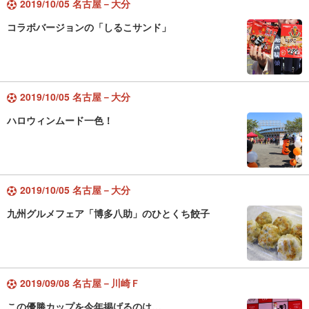
2019/10/05 名古屋－大分
コラボバージョンの「しるこサンド」
2019/10/05 名古屋－大分
ハロウィンムード一色！
2019/10/05 名古屋－大分
九州グルメフェア「博多八助」のひとくち餃子
2019/09/08 名古屋－川崎Ｆ
この優勝カップを今年掲げるのは…