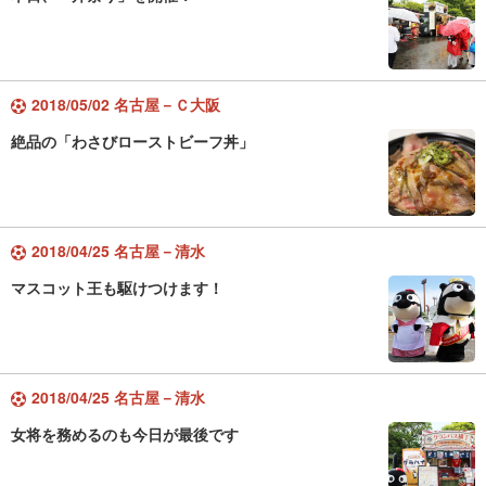
2018/05/02 名古屋－Ｃ大阪
絶品の「わさびローストビーフ丼」
2018/04/25 名古屋－清水
マスコット王も駆けつけます！
2018/04/25 名古屋－清水
女将を務めるのも今日が最後です