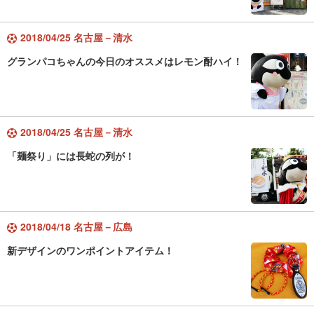
2018/04/25 名古屋－清水
グランパコちゃんの今日のオススメはレモン酎ハイ！
2018/04/25 名古屋－清水
「麺祭り」には長蛇の列が！
2018/04/18 名古屋－広島
新デザインのワンポイントアイテム！