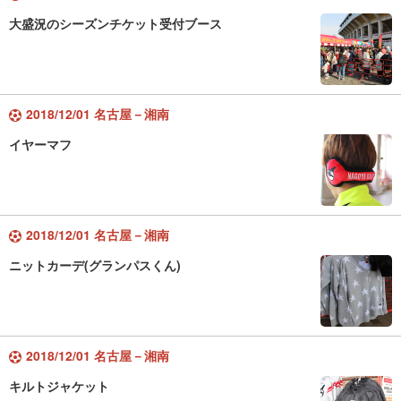
大盛況のシーズンチケット受付ブース
2018/12/01 名古屋－湘南
イヤーマフ
2018/12/01 名古屋－湘南
ニットカーデ(グランパスくん)
2018/12/01 名古屋－湘南
キルトジャケット