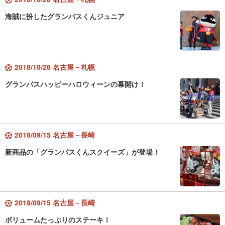
海賊に扮したグランパスくんジュニア
2018/10/28 名古屋－札幌
グランパスハッピーハロウィーンの幕開け！
2018/09/15 名古屋－長崎
新商品の「グランパスくんスクイーズ」が登場！
2018/09/15 名古屋－長崎
ボリュームたっぷりのステーキ！