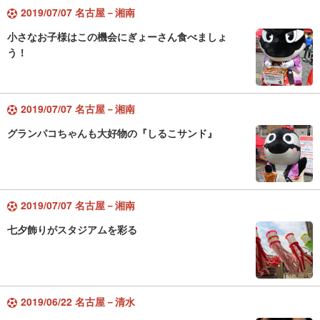
2019/07/07 名古屋－湘南
小さなお子様はこの機会にぎょーさん食べましょ
う！
2019/07/07 名古屋－湘南
グランパコちゃんも大好物の『しるこサンド』
2019/07/07 名古屋－湘南
七夕飾りがスタジアムを彩る
2019/06/22 名古屋－清水