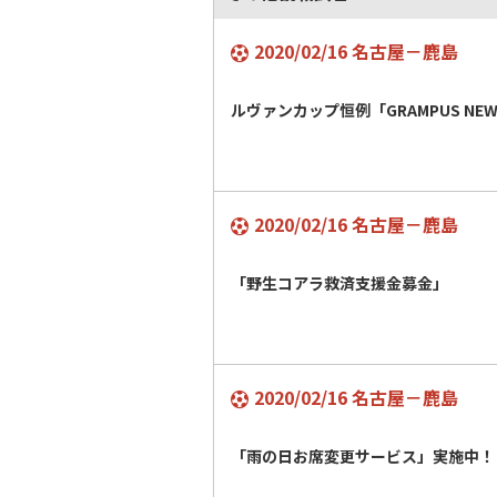
2020/02/16 名古屋－鹿島
ルヴァンカップ恒例「GRAMPUS NEW 
2020/02/16 名古屋－鹿島
「野生コアラ救済支援金募金」
2020/02/16 名古屋－鹿島
「雨の日お席変更サービス」実施中！