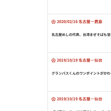
2020/02/16 名古屋－鹿島
名古屋めしの代表、台湾まぜそばも登
2019/10/19 名古屋－仙台
グランパスくんのワンポイントがかわ
2019/10/19 名古屋－仙台