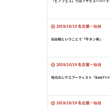
「ビアフェス」ではアサヒスーパード
2019/10/19 名古屋－仙台
仙台戦ということで「牛タン串」
2019/10/19 名古屋－仙台
地元のレゲエアーティスト「BANTY 
2019/10/19 名古屋－仙台