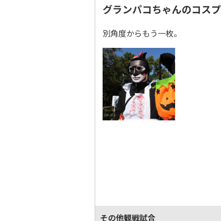
グランパコちゃんのコスプ
別角度からもう一枚。
その他観戦試合