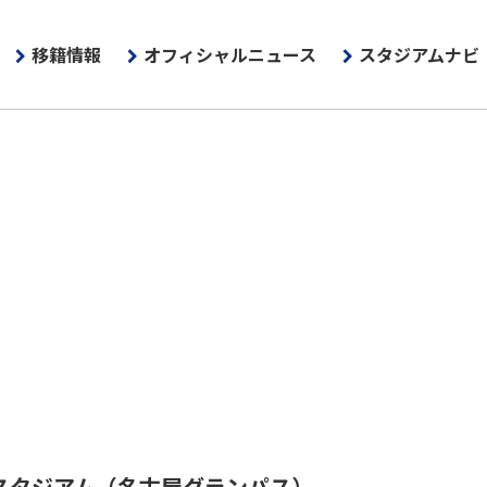
移籍情報
オフィシャルニュース
スタジアムナビ
スタジアム
（名古屋グランパス）