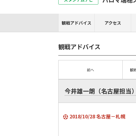
観戦アドバイス
アクセス
観戦アドバイス
前へ
観
今井雄一朗（名古屋担当
2018/10/28 名古屋－札幌