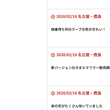
2020/02/16 名古屋－鹿島
順番待ち列のテープの色がきれい！
2020/02/16 名古屋－鹿島
新バージョンのタオルマフラー販売開
2020/02/16 名古屋－鹿島
傘の花がたくさん咲いていました