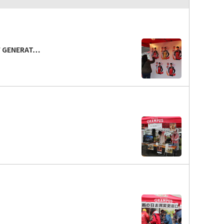
GENERAT…