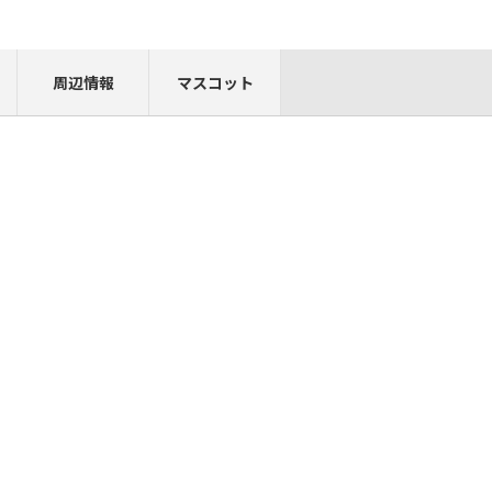
周辺情報
マスコット