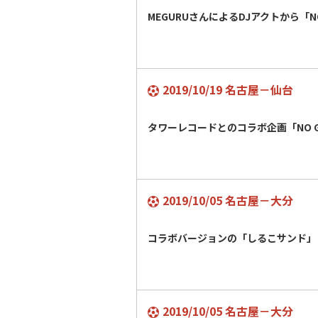
MEGURUさんによるDJアクトから「NO
2019/10/19 名古屋－仙台
タワーレコードとのコラボ企画「NO GR
2019/10/05 名古屋－大分
コラボバージョンの「しるこサンド」
2019/10/05 名古屋－大分