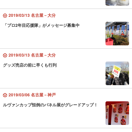
2019/03/13 名古屋－大分
「プロ2年目応援隊」がメッセージ募集中
2019/03/13 名古屋－大分
グッズ売店の前に早くも行列
2019/03/06 名古屋－神戸
ルヴァンカップ恒例のパネル展がグレードアップ！