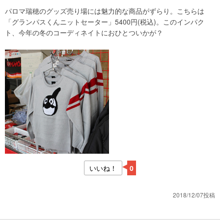
パロマ瑞穂のグッズ売り場には魅力的な商品がずらり。こちらは
「グランパスくんニットセーター」5400円(税込)。このインパク
ト、今年の冬のコーディネイトにおひとついかが？
いいね！
0
2018/12/07投稿