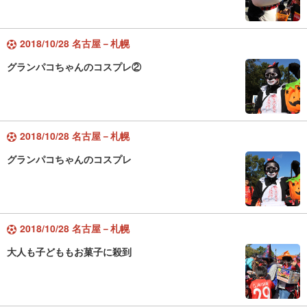
2018/10/28 名古屋－札幌
グランパコちゃんのコスプレ②
2018/10/28 名古屋－札幌
グランパコちゃんのコスプレ
2018/10/28 名古屋－札幌
大人も子どももお菓子に殺到