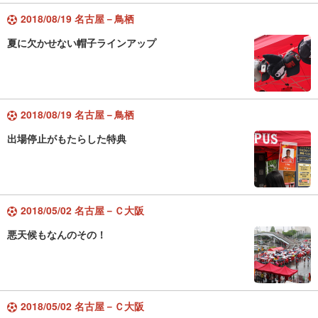
2018/08/19 名古屋－鳥栖
夏に欠かせない帽子ラインアップ
2018/08/19 名古屋－鳥栖
出場停止がもたらした特典
2018/05/02 名古屋－Ｃ大阪
悪天候もなんのその！
2018/05/02 名古屋－Ｃ大阪