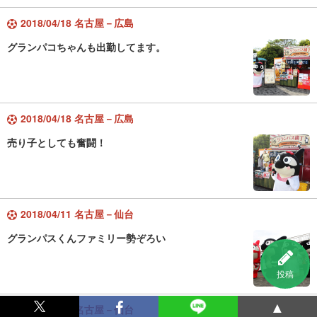
2018/04/18 名古屋－広島
グランパコちゃんも出勤してます。
2018/04/18 名古屋－広島
売り子としても奮闘！
2018/04/11 名古屋－仙台
グランパスくんファミリー勢ぞろい
投稿
▲
2018/04/11 名古屋－仙台