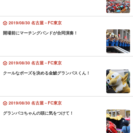
2019/08/30 名古屋－FC東京
開場前にマーチングバンドが合同演奏！
2019/08/30 名古屋－FC東京
クールなポーズを決める金鯱グランパスくん！
2019/08/30 名古屋－FC東京
グランパコちゃんの頭に気をつけて！