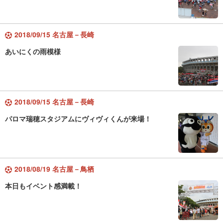
2018/09/15 名古屋－長崎
あいにくの雨模様
2018/09/15 名古屋－長崎
パロマ瑞穂スタジアムにヴィヴィくんが来場！
2018/08/19 名古屋－鳥栖
本日もイベント感満載！