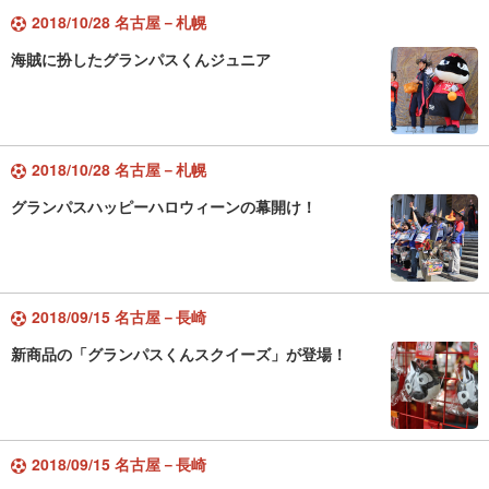
2018/10/28 名古屋－札幌
海賊に扮したグランパスくんジュニア
2018/10/28 名古屋－札幌
グランパスハッピーハロウィーンの幕開け！
2018/09/15 名古屋－長崎
新商品の「グランパスくんスクイーズ」が登場！
2018/09/15 名古屋－長崎