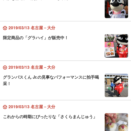
2019/03/13 名古屋－大分
限定商品の「グラハイ」が販売中！
2019/03/13 名古屋－大分
グランパスくん Jr.の見事なパフォーマンスに拍手喝
采！
2019/03/13 名古屋－大分
これからの時期にぴったりな「さくらまんじゅう」