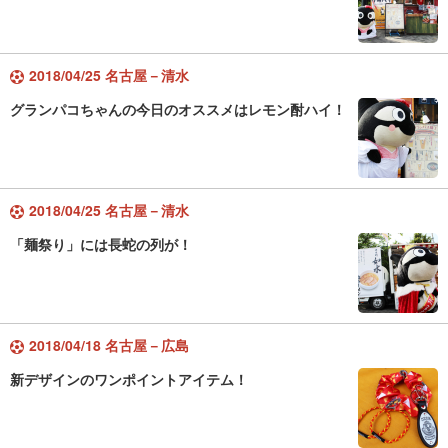
2018/04/25 名古屋－清水
グランパコちゃんの今日のオススメはレモン酎ハイ！
2018/04/25 名古屋－清水
「麺祭り」には長蛇の列が！
2018/04/18 名古屋－広島
新デザインのワンポイントアイテム！