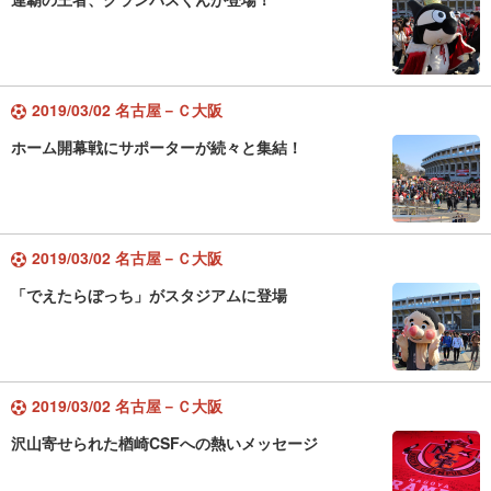
2019/03/02 名古屋－Ｃ大阪
ホーム開幕戦にサポーターが続々と集結！
2019/03/02 名古屋－Ｃ大阪
「でえたらぼっち」がスタジアムに登場
2019/03/02 名古屋－Ｃ大阪
沢山寄せられた楢崎CSFへの熱いメッセージ