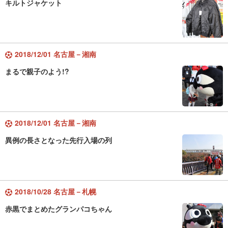
キルトジャケット
2018/12/01 名古屋－湘南
まるで親子のよう!?
2018/12/01 名古屋－湘南
異例の長さとなった先行入場の列
2018/10/28 名古屋－札幌
赤黒でまとめたグランパコちゃん