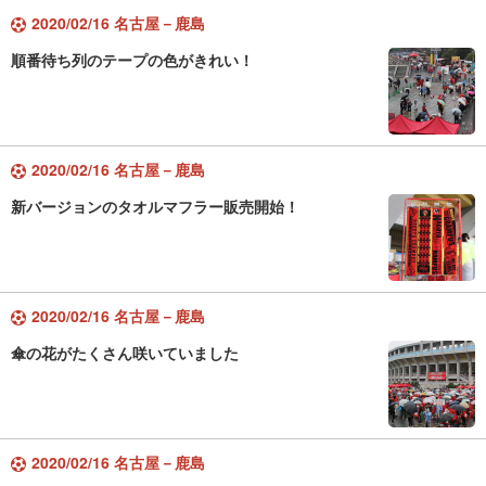
2020/02/16 名古屋－鹿島
順番待ち列のテープの色がきれい！
2020/02/16 名古屋－鹿島
新バージョンのタオルマフラー販売開始！
2020/02/16 名古屋－鹿島
傘の花がたくさん咲いていました
2020/02/16 名古屋－鹿島