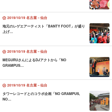
2019/10/19 名古屋－仙台
地元のレゲエアーティスト「BANTY FOOT」が盛り
上げ…
2019/10/19 名古屋－仙台
MEGURUさんによるDJアクトから「NO
GRAMPUS…
2019/10/19 名古屋－仙台
タワーレコードとのコラボ企画「NO GRAMPUS,
NO…