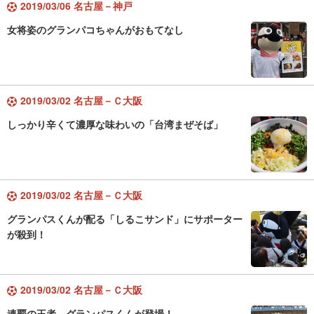
2019/03/06 名古屋－神戸
女将姿のグランパコちゃんがおもてなし
2019/03/02 名古屋－Ｃ大阪
しっかり辛くて濃厚な味わいの「台湾まぜそば」
2019/03/02 名古屋－Ｃ大阪
グランパスくんが配る「しるこサンド」にサポーター
が殺到！
2019/03/02 名古屋－Ｃ大阪
連覇の王者、グランパスくんが登場！