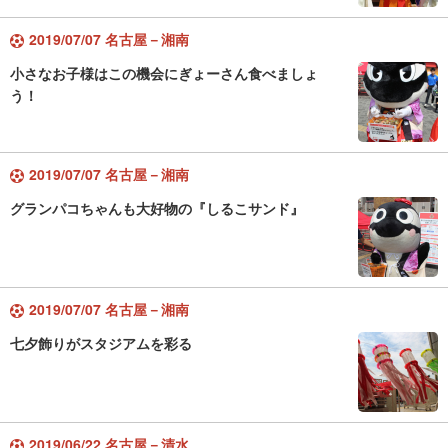
2019/07/07 名古屋－湘南
小さなお子様はこの機会にぎょーさん食べましょ
う！
2019/07/07 名古屋－湘南
グランパコちゃんも大好物の『しるこサンド』
2019/07/07 名古屋－湘南
七夕飾りがスタジアムを彩る
2019/06/22 名古屋－清水