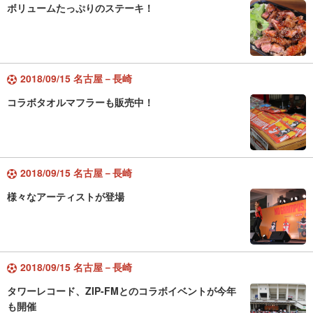
ボリュームたっぷりのステーキ！
2018/09/15 名古屋－長崎
コラボタオルマフラーも販売中！
2018/09/15 名古屋－長崎
様々なアーティストが登場
2018/09/15 名古屋－長崎
タワーレコード、ZIP-FMとのコラボイベントが今年
も開催