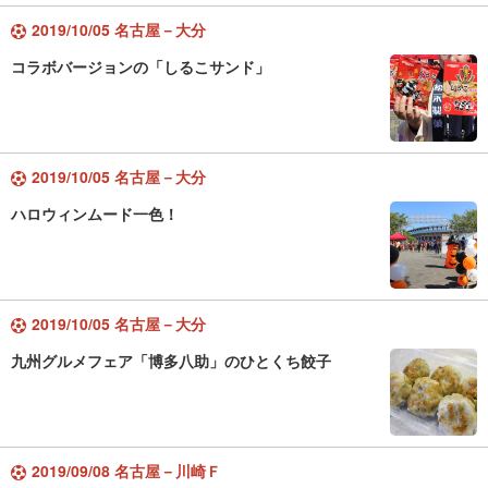
2019/10/05 名古屋－大分
コラボバージョンの「しるこサンド」
2019/10/05 名古屋－大分
ハロウィンムード一色！
2019/10/05 名古屋－大分
九州グルメフェア「博多八助」のひとくち餃子
2019/09/08 名古屋－川崎Ｆ