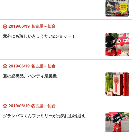
2019/06/19 名古屋－仙台
意外にも珍しいきょうだい2ショット！
2019/06/19 名古屋－仙台
夏の必需品、ハンディ扇風機
2019/06/19 名古屋－仙台
グランパスくんファミリーが元気にお出迎え