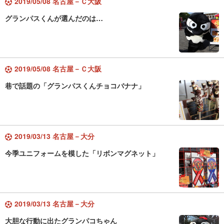
2019/05/08 名古屋－Ｃ大阪
グランパスくんが選んだのは…
2019/05/08 名古屋－Ｃ大阪
巷で話題の「グランパスくんチョコバナナ」
2019/03/13 名古屋－大分
今季ユニフォームを模した「リボンマグネット」
2019/03/13 名古屋－大分
大胆な行動に出たグランパコちゃん