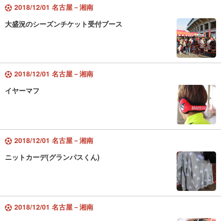
2018/12/01 名古屋－湘南
大盛況のシーズンチケット受付ブース
2018/12/01 名古屋－湘南
イヤーマフ
2018/12/01 名古屋－湘南
ニットカーデ(グランパスくん)
2018/12/01 名古屋－湘南