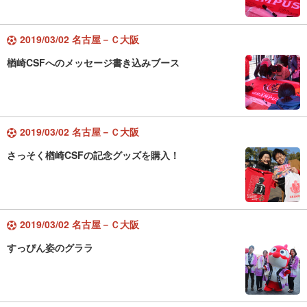
2019/03/02 名古屋－Ｃ大阪
楢崎CSFへのメッセージ書き込みブース
2019/03/02 名古屋－Ｃ大阪
さっそく楢崎CSFの記念グッズを購入！
2019/03/02 名古屋－Ｃ大阪
すっぴん姿のグララ