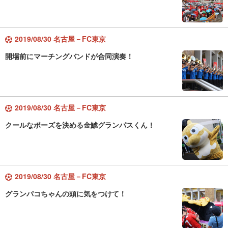
2019/08/30 名古屋－FC東京
開場前にマーチングバンドが合同演奏！
2019/08/30 名古屋－FC東京
クールなポーズを決める金鯱グランパスくん！
2019/08/30 名古屋－FC東京
グランパコちゃんの頭に気をつけて！