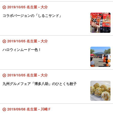
2019/10/05 名古屋－大分
コラボバージョンの「しるこサンド」
2019/10/05 名古屋－大分
ハロウィンムード一色！
2019/10/05 名古屋－大分
九州グルメフェア「博多八助」のひとくち餃子
2019/09/08 名古屋－川崎Ｆ