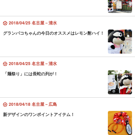
2018/04/25 名古屋－清水
グランパコちゃんの今日のオススメはレモン酎ハイ！
2018/04/25 名古屋－清水
「麺祭り」には長蛇の列が！
2018/04/18 名古屋－広島
新デザインのワンポイントアイテム！