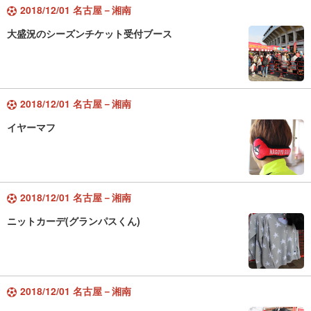
2018/12/01 名古屋－湘南
大盛況のシーズンチケット受付ブース
2018/12/01 名古屋－湘南
イヤーマフ
2018/12/01 名古屋－湘南
ニットカーデ(グランパスくん)
2018/12/01 名古屋－湘南