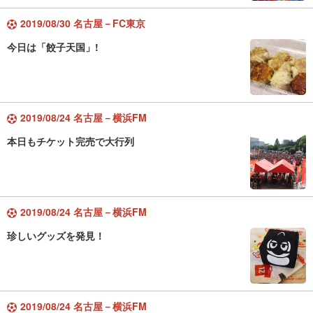
2019/08/30 名古屋－FC東京
今日は「餃子天国」!
2019/08/24 名古屋－横浜FM
本日もチケット完売で大行列
2019/08/24 名古屋－横浜FM
珍しいグッズを発見！
2019/08/24 名古屋－横浜FM