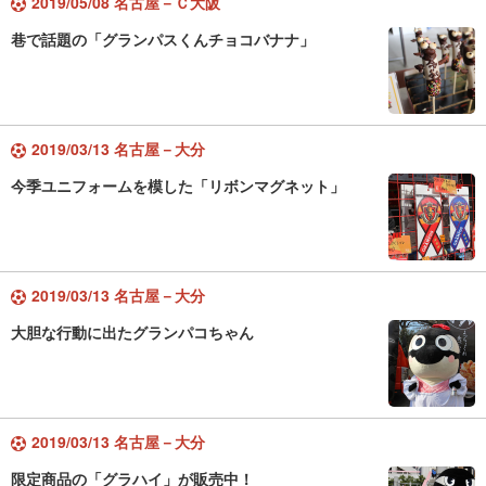
2019/05/08 名古屋－Ｃ大阪
巷で話題の「グランパスくんチョコバナナ」
2019/03/13 名古屋－大分
今季ユニフォームを模した「リボンマグネット」
2019/03/13 名古屋－大分
大胆な行動に出たグランパコちゃん
2019/03/13 名古屋－大分
限定商品の「グラハイ」が販売中！