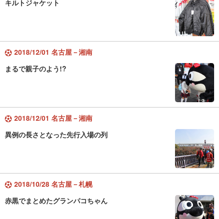
キルトジャケット
2018/12/01 名古屋－湘南
まるで親子のよう!?
2018/12/01 名古屋－湘南
異例の長さとなった先行入場の列
2018/10/28 名古屋－札幌
赤黒でまとめたグランパコちゃん