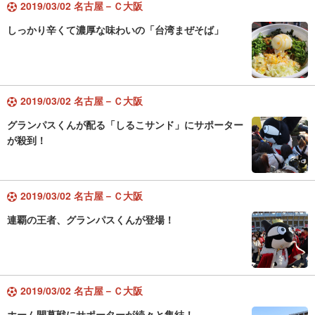
2019/03/02 名古屋－Ｃ大阪
しっかり辛くて濃厚な味わいの「台湾まぜそば」
2019/03/02 名古屋－Ｃ大阪
グランパスくんが配る「しるこサンド」にサポーター
が殺到！
2019/03/02 名古屋－Ｃ大阪
連覇の王者、グランパスくんが登場！
2019/03/02 名古屋－Ｃ大阪
ホーム開幕戦にサポーターが続々と集結！