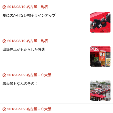
2018/08/19 名古屋－鳥栖
夏に欠かせない帽子ラインアップ
2018/08/19 名古屋－鳥栖
出場停止がもたらした特典
2018/05/02 名古屋－Ｃ大阪
悪天候もなんのその！
2018/05/02 名古屋－Ｃ大阪