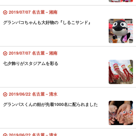
2019/07/07 名古屋－湘南
グランパコちゃんも大好物の『しるこサンド』
2019/07/07 名古屋－湘南
七夕飾りがスタジアムを彩る
2019/06/22 名古屋－清水
グランパスくんの飴が先着1000名に配られました
2019/06/22 名古屋－清水