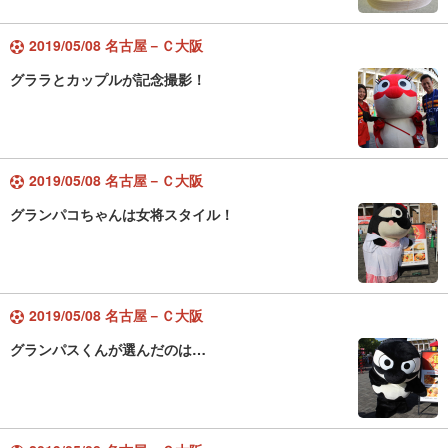
2019/05/08 名古屋－Ｃ大阪
グララとカップルが記念撮影！
2019/05/08 名古屋－Ｃ大阪
グランパコちゃんは女将スタイル！
2019/05/08 名古屋－Ｃ大阪
グランパスくんが選んだのは…