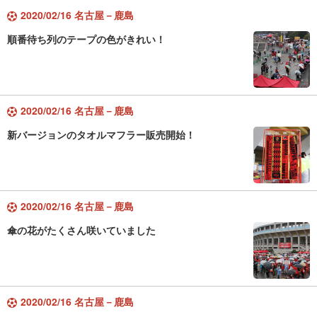
2020/02/16 名古屋－鹿島
順番待ち列のテープの色がきれい！
2020/02/16 名古屋－鹿島
新バージョンのタオルマフラー販売開始！
2020/02/16 名古屋－鹿島
傘の花がたくさん咲いていました
2020/02/16 名古屋－鹿島