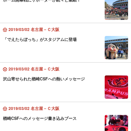
2019/03/02 名古屋－Ｃ大阪
「でえたらぼっち」がスタジアムに登場
2019/03/02 名古屋－Ｃ大阪
沢山寄せられた楢崎CSFへの熱いメッセージ
2019/03/02 名古屋－Ｃ大阪
楢崎CSFへのメッセージ書き込みブース