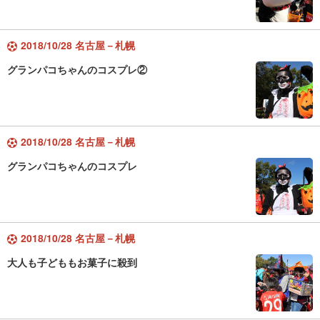
2018/10/28 名古屋－札幌
グランパコちゃんのコスプレ②
2018/10/28 名古屋－札幌
グランパコちゃんのコスプレ
2018/10/28 名古屋－札幌
大人も子どももお菓子に殺到