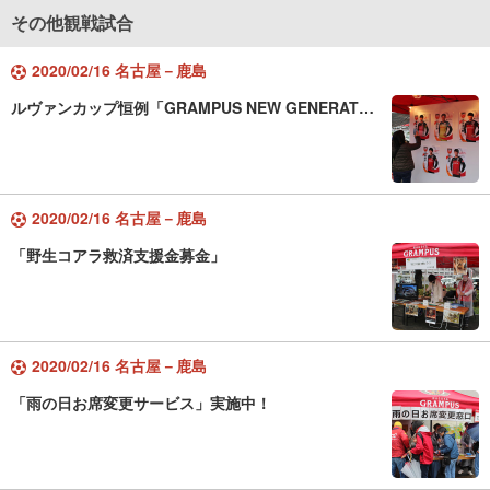
その他観戦試合
2020/02/16 名古屋－鹿島
ルヴァンカップ恒例「GRAMPUS NEW GENERAT…
2020/02/16 名古屋－鹿島
「野生コアラ救済支援金募金」
2020/02/16 名古屋－鹿島
「雨の日お席変更サービス」実施中！