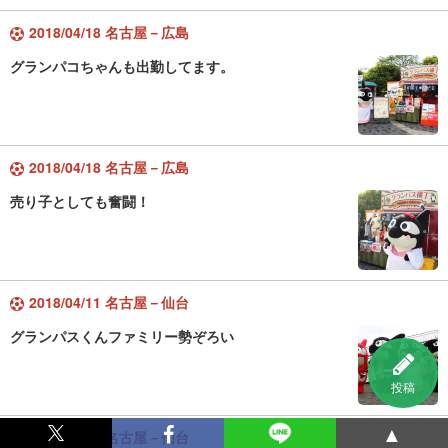
2018/04/18 名古屋－広島
グランパコちゃんも出勤してます。
2018/04/18 名古屋－広島
売り子としても奮闘！
2018/04/11 名古屋－仙台
グランパスくんファミリー勢ぞろい
投稿
▲
2018/04/11 名古屋－仙台