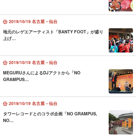
2019/10/19 名古屋－仙台
地元のレゲエアーティスト「BANTY FOOT」が盛り
上げ…
2019/10/19 名古屋－仙台
MEGURUさんによるDJアクトから「NO
GRAMPUS…
2019/10/19 名古屋－仙台
タワーレコードとのコラボ企画「NO GRAMPUS,
NO…