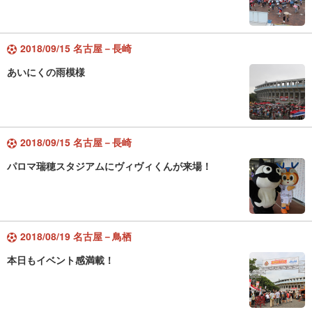
2018/09/15 名古屋－長崎
あいにくの雨模様
2018/09/15 名古屋－長崎
パロマ瑞穂スタジアムにヴィヴィくんが来場！
2018/08/19 名古屋－鳥栖
本日もイベント感満載！