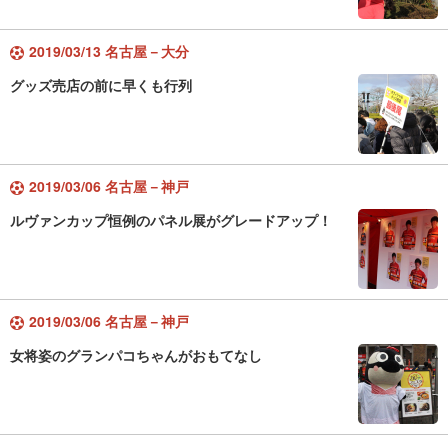
2019/03/13 名古屋－大分
グッズ売店の前に早くも行列
2019/03/06 名古屋－神戸
ルヴァンカップ恒例のパネル展がグレードアップ！
2019/03/06 名古屋－神戸
女将姿のグランパコちゃんがおもてなし