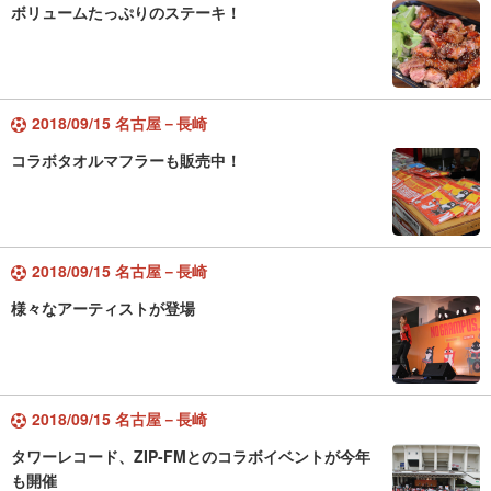
ボリュームたっぷりのステーキ！
2018/09/15 名古屋－長崎
コラボタオルマフラーも販売中！
2018/09/15 名古屋－長崎
様々なアーティストが登場
2018/09/15 名古屋－長崎
タワーレコード、ZIP-FMとのコラボイベントが今年
も開催