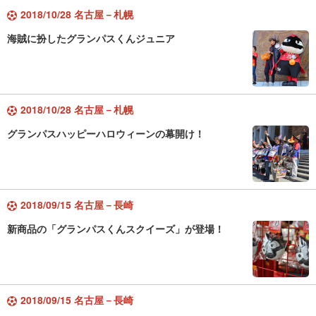
2018/10/28 名古屋－札幌
海賊に扮したグランパスくんジュニア
2018/10/28 名古屋－札幌
グランパスハッピーハロウィーンの幕開け！
2018/09/15 名古屋－長崎
新商品の「グランパスくんスクイーズ」が登場！
2018/09/15 名古屋－長崎