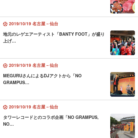
2019/10/19 名古屋－仙台
地元のレゲエアーティスト「BANTY FOOT」が盛り
上げ…
2019/10/19 名古屋－仙台
MEGURUさんによるDJアクトから「NO
GRAMPUS…
2019/10/19 名古屋－仙台
タワーレコードとのコラボ企画「NO GRAMPUS,
NO…