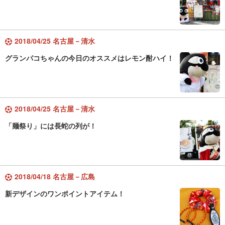
2018/04/25 名古屋－清水
グランパコちゃんの今日のオススメはレモン酎ハイ！
2018/04/25 名古屋－清水
「麺祭り」には長蛇の列が！
2018/04/18 名古屋－広島
新デザインのワンポイントアイテム！