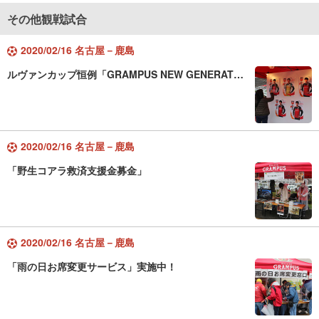
その他観戦試合
2020/02/16 名古屋－鹿島
ルヴァンカップ恒例「GRAMPUS NEW GENERAT…
2020/02/16 名古屋－鹿島
「野生コアラ救済支援金募金」
2020/02/16 名古屋－鹿島
「雨の日お席変更サービス」実施中！