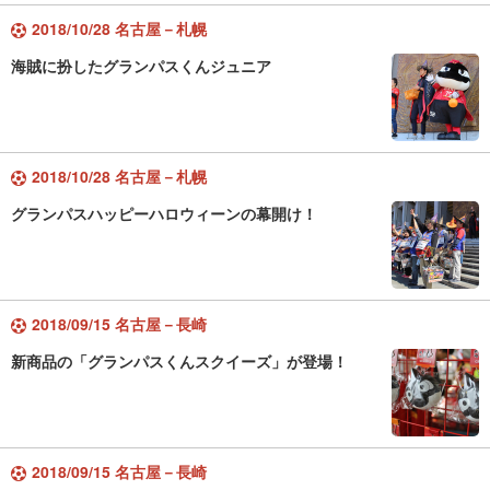
2018/10/28 名古屋－札幌
海賊に扮したグランパスくんジュニア
2018/10/28 名古屋－札幌
グランパスハッピーハロウィーンの幕開け！
2018/09/15 名古屋－長崎
新商品の「グランパスくんスクイーズ」が登場！
2018/09/15 名古屋－長崎