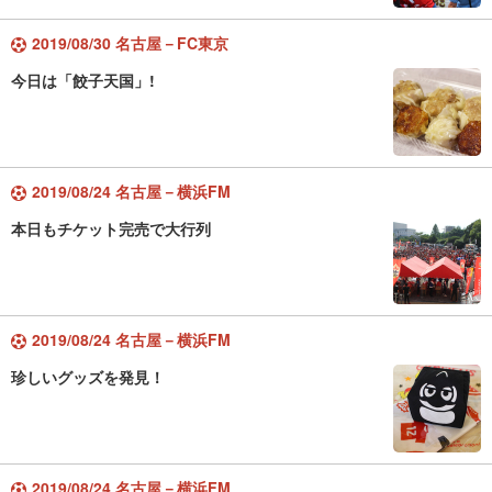
2019/08/30 名古屋－FC東京
今日は「餃子天国」!
2019/08/24 名古屋－横浜FM
本日もチケット完売で大行列
2019/08/24 名古屋－横浜FM
珍しいグッズを発見！
2019/08/24 名古屋－横浜FM