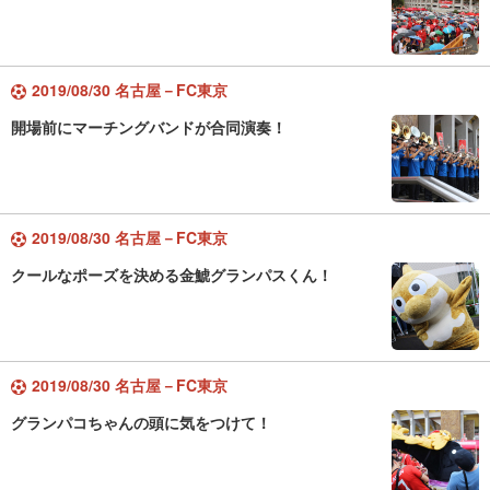
2019/08/30 名古屋－FC東京
開場前にマーチングバンドが合同演奏！
2019/08/30 名古屋－FC東京
クールなポーズを決める金鯱グランパスくん！
2019/08/30 名古屋－FC東京
グランパコちゃんの頭に気をつけて！