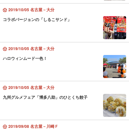
2019/10/05 名古屋－大分
コラボバージョンの「しるこサンド」
2019/10/05 名古屋－大分
ハロウィンムード一色！
2019/10/05 名古屋－大分
九州グルメフェア「博多八助」のひとくち餃子
2019/09/08 名古屋－川崎Ｆ