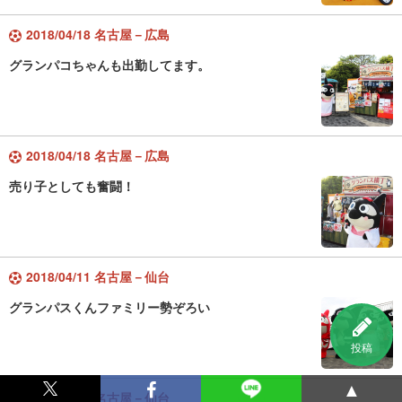
2018/04/18 名古屋－広島
グランパコちゃんも出勤してます。
2018/04/18 名古屋－広島
売り子としても奮闘！
2018/04/11 名古屋－仙台
グランパスくんファミリー勢ぞろい
投稿
▲
2018/04/11 名古屋－仙台