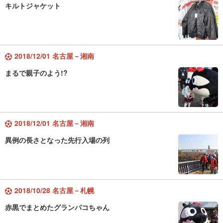
キルトジャケット
2018/12/01 名古屋－湘南
まるで親子のよう!?
2018/12/01 名古屋－湘南
異例の長さとなった先行入場の列
2018/10/28 名古屋－札幌
赤黒でまとめたグランパコちゃん