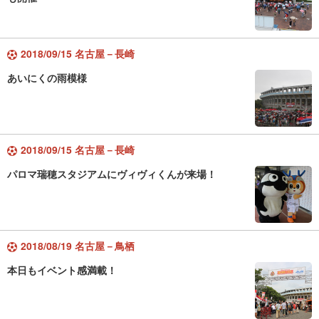
2018/09/15 名古屋－長崎
あいにくの雨模様
2018/09/15 名古屋－長崎
パロマ瑞穂スタジアムにヴィヴィくんが来場！
2018/08/19 名古屋－鳥栖
本日もイベント感満載！