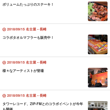
ボリュームたっぷりのステーキ！
2018/09/15 名古屋－長崎
コラボタオルマフラーも販売中！
2018/09/15 名古屋－長崎
様々なアーティストが登場
2018/09/15 名古屋－長崎
タワーレコード、ZIP-FMとのコラボイベントが今年
も開催