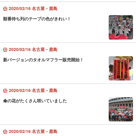
2020/02/16 名古屋－鹿島
順番待ち列のテープの色がきれい！
2020/02/16 名古屋－鹿島
新バージョンのタオルマフラー販売開始！
2020/02/16 名古屋－鹿島
傘の花がたくさん咲いていました
2020/02/16 名古屋－鹿島