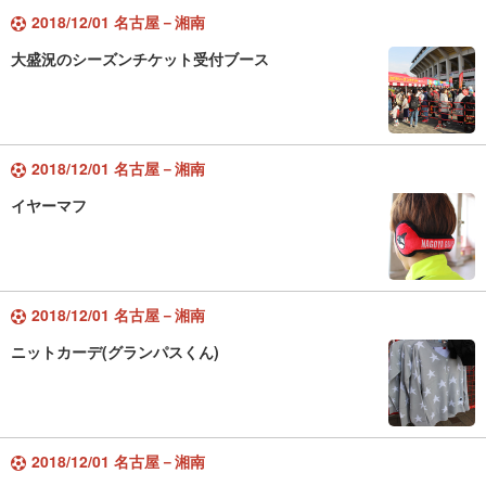
2018/12/01 名古屋－湘南
大盛況のシーズンチケット受付ブース
2018/12/01 名古屋－湘南
イヤーマフ
2018/12/01 名古屋－湘南
ニットカーデ(グランパスくん)
2018/12/01 名古屋－湘南