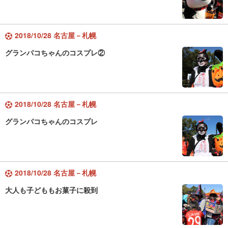
2018/10/28 名古屋－札幌
グランパコちゃんのコスプレ②
2018/10/28 名古屋－札幌
グランパコちゃんのコスプレ
2018/10/28 名古屋－札幌
大人も子どももお菓子に殺到