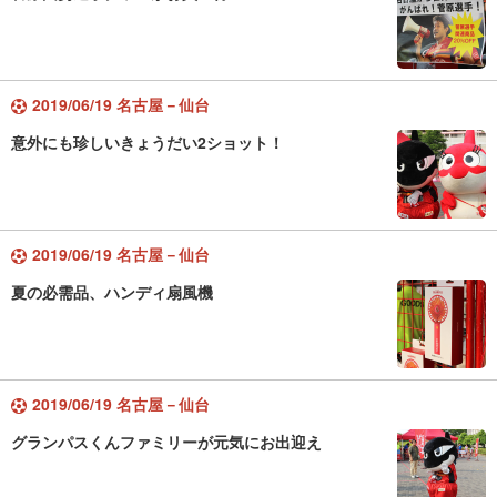
2019/06/19 名古屋－仙台
意外にも珍しいきょうだい2ショット！
2019/06/19 名古屋－仙台
夏の必需品、ハンディ扇風機
2019/06/19 名古屋－仙台
グランパスくんファミリーが元気にお出迎え