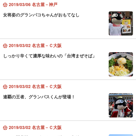
2019/03/06 名古屋－神戸
女将姿のグランパコちゃんがおもてなし
2019/03/02 名古屋－Ｃ大阪
しっかり辛くて濃厚な味わいの「台湾まぜそば」
2019/03/02 名古屋－Ｃ大阪
連覇の王者、グランパスくんが登場！
2019/03/02 名古屋－Ｃ大阪