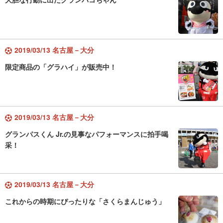
2019/03/13 名古屋－大分
限定商品の「グラハイ」が販売中！
2019/03/13 名古屋－大分
グランパスくん Jr.の見事なパフォーマンスに拍手喝
采！
2019/03/13 名古屋－大分
これからの時期にぴったりな「さくらまんじゅう」