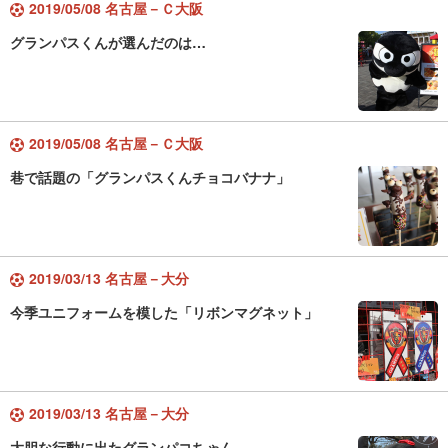
2019/05/08 名古屋－Ｃ大阪
グランパスくんが選んだのは…
2019/05/08 名古屋－Ｃ大阪
巷で話題の「グランパスくんチョコバナナ」
2019/03/13 名古屋－大分
今季ユニフォームを模した「リボンマグネット」
2019/03/13 名古屋－大分
大胆な行動に出たグランパコちゃん