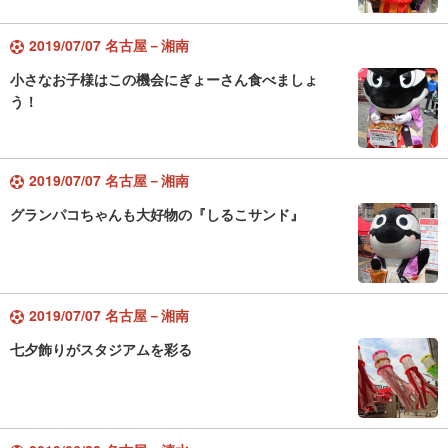
2019/07/07 名古屋－湘南
小さなお子様はこの機会にぎょーさん食べましょ
う！
2019/07/07 名古屋－湘南
グランパコちゃんも大好物の『しるこサンド』
2019/07/07 名古屋－湘南
七夕飾りがスタジアムを彩る