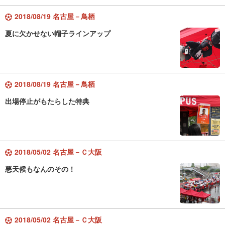
2018/08/19 名古屋－鳥栖
夏に欠かせない帽子ラインアップ
2018/08/19 名古屋－鳥栖
出場停止がもたらした特典
2018/05/02 名古屋－Ｃ大阪
悪天候もなんのその！
2018/05/02 名古屋－Ｃ大阪