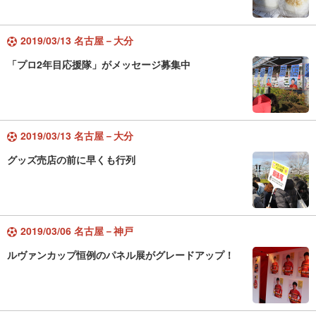
2019/03/13 名古屋－大分
「プロ2年目応援隊」がメッセージ募集中
2019/03/13 名古屋－大分
グッズ売店の前に早くも行列
2019/03/06 名古屋－神戸
ルヴァンカップ恒例のパネル展がグレードアップ！