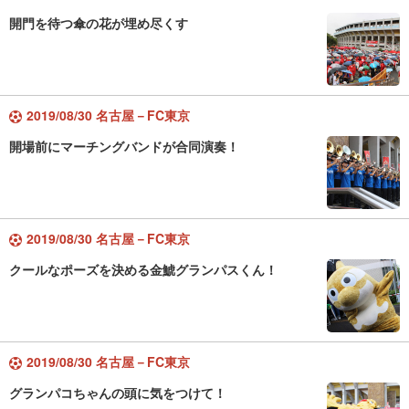
開門を待つ傘の花が埋め尽くす
2019/08/30 名古屋－FC東京
開場前にマーチングバンドが合同演奏！
2019/08/30 名古屋－FC東京
クールなポーズを決める金鯱グランパスくん！
2019/08/30 名古屋－FC東京
グランパコちゃんの頭に気をつけて！