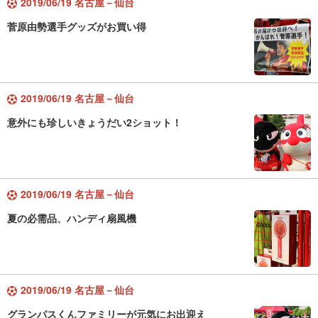
2019/06/19 名古屋－仙台
菅原由勢選手グッズがお買い得
2019/06/19 名古屋－仙台
意外にも珍しいきょうだい2ショット！
2019/06/19 名古屋－仙台
夏の必需品、ハンディ扇風機
2019/06/19 名古屋－仙台
グランパスくんファミリーが元気にお出迎え