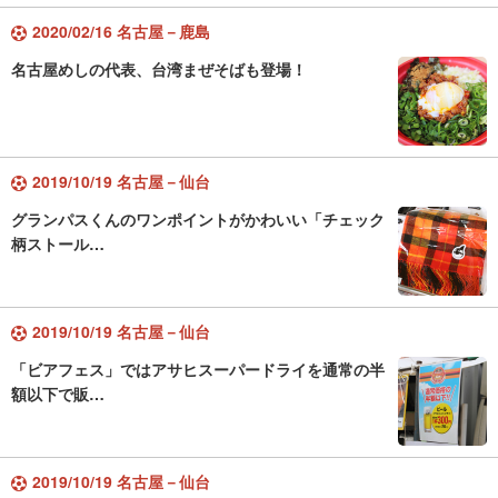
2020/02/16 名古屋－鹿島
名古屋めしの代表、台湾まぜそばも登場！
2019/10/19 名古屋－仙台
グランパスくんのワンポイントがかわいい「チェック
柄ストール…
2019/10/19 名古屋－仙台
「ビアフェス」ではアサヒスーパードライを通常の半
額以下で販…
2019/10/19 名古屋－仙台