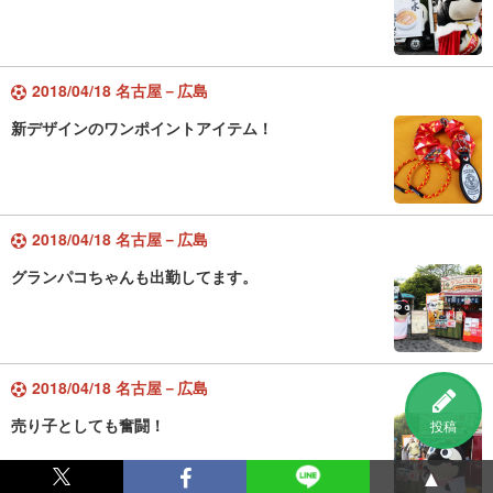
2018/04/18 名古屋－広島
新デザインのワンポイントアイテム！
2018/04/18 名古屋－広島
グランパコちゃんも出勤してます。
2018/04/18 名古屋－広島
売り子としても奮闘！
投稿
▲