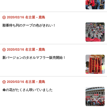
2020/02/16 名古屋－鹿島
順番待ち列のテープの色がきれい！
2020/02/16 名古屋－鹿島
新バージョンのタオルマフラー販売開始！
2020/02/16 名古屋－鹿島
傘の花がたくさん咲いていました