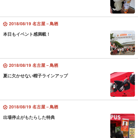
2018/08/19 名古屋－鳥栖
本日もイベント感満載！
2018/08/19 名古屋－鳥栖
夏に欠かせない帽子ラインアップ
2018/08/19 名古屋－鳥栖
出場停止がもたらした特典