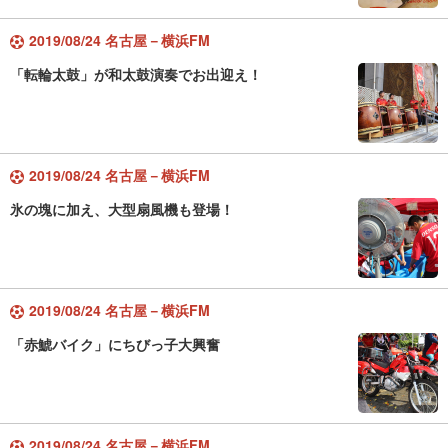
2019/08/24 名古屋－横浜FM
「転輪太鼓」が和太鼓演奏でお出迎え！
2019/08/24 名古屋－横浜FM
氷の塊に加え、大型扇風機も登場！
2019/08/24 名古屋－横浜FM
「赤鯱バイク」にちびっ子大興奮
2019/08/24 名古屋－横浜FM