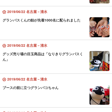
2019/06/22 名古屋－清水
グランパスくんの飴が先着1000名に配られました
2019/06/22 名古屋－清水
グッズ売り場の目玉商品は「なりきりグランパスく
ん」
2019/06/22 名古屋－清水
ブースの前に立つグランパコちゃん