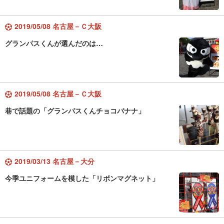
2019/05/08 名古屋－Ｃ大阪
グランパスくんが選んだのは…
2019/05/08 名古屋－Ｃ大阪
巷で話題の「グランパスくんチョコバナナ」
2019/03/13 名古屋－大分
今季ユニフォームを模した「リボンマグネット」