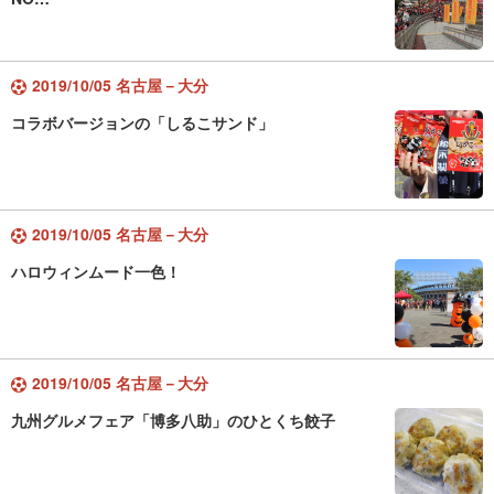
2019/10/05 名古屋－大分
コラボバージョンの「しるこサンド」
2019/10/05 名古屋－大分
ハロウィンムード一色！
2019/10/05 名古屋－大分
九州グルメフェア「博多八助」のひとくち餃子