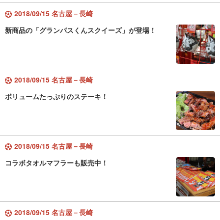
2018/09/15 名古屋－長崎
新商品の「グランパスくんスクイーズ」が登場！
2018/09/15 名古屋－長崎
ボリュームたっぷりのステーキ！
2018/09/15 名古屋－長崎
コラボタオルマフラーも販売中！
2018/09/15 名古屋－長崎