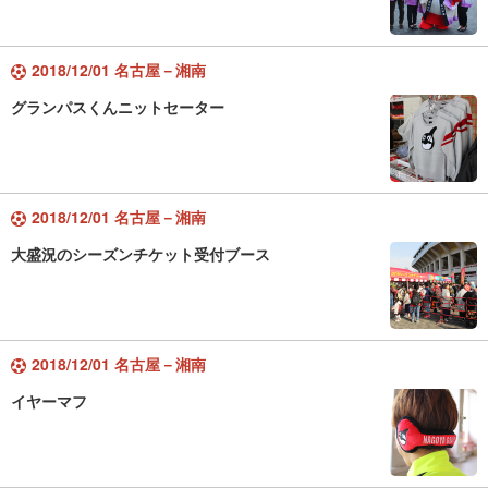
2018/12/01 名古屋－湘南
グランパスくんニットセーター
2018/12/01 名古屋－湘南
大盛況のシーズンチケット受付ブース
2018/12/01 名古屋－湘南
イヤーマフ