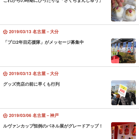
これからの時期にぴったりな「さくらまんじゅう」
2019/03/13 名古屋－大分
「プロ2年目応援隊」がメッセージ募集中
2019/03/13 名古屋－大分
グッズ売店の前に早くも行列
2019/03/06 名古屋－神戸
ルヴァンカップ恒例のパネル展がグレードアップ！