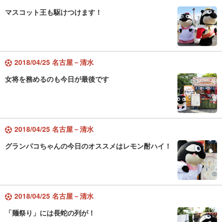
マスコット王も駆けつけます！
2018/04/25 名古屋－清水
女将を務めるのも今日が最後です
2018/04/25 名古屋－清水
グランパコちゃんの今日のオススメはレモン酎ハイ！
2018/04/25 名古屋－清水
「麺祭り」には長蛇の列が！