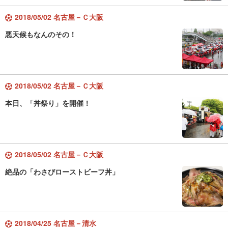
2018/05/02 名古屋－Ｃ大阪
悪天候もなんのその！
2018/05/02 名古屋－Ｃ大阪
本日、「丼祭り」を開催！
2018/05/02 名古屋－Ｃ大阪
絶品の「わさびローストビーフ丼」
2018/04/25 名古屋－清水