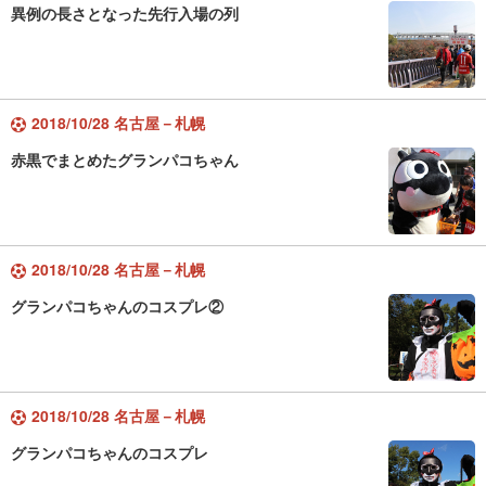
異例の長さとなった先行入場の列
2018/10/28 名古屋－札幌
赤黒でまとめたグランパコちゃん
2018/10/28 名古屋－札幌
グランパコちゃんのコスプレ②
2018/10/28 名古屋－札幌
グランパコちゃんのコスプレ