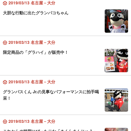
2019/03/13 名古屋－大分
大胆な行動に出たグランパコちゃん
2019/03/13 名古屋－大分
限定商品の「グラハイ」が販売中！
2019/03/13 名古屋－大分
グランパスくん Jr.の見事なパフォーマンスに拍手喝
采！
2019/03/13 名古屋－大分