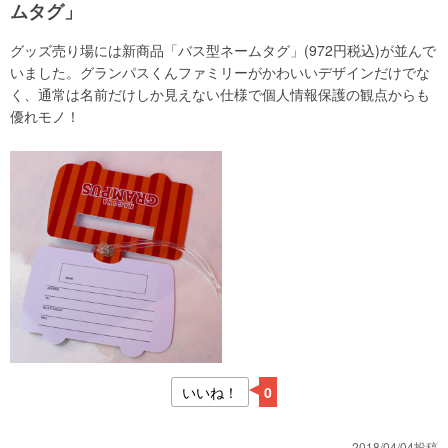
ムタグ」
グッズ売り場には新商品「バス型ネームタグ」(972円税込)が並んで
いました。グランパスくんファミリーがかわいいデザインだけでな
く、通常は名前だけしか見えない仕様で個人情報保護の観点からも
優れモノ！
いいね！
0
2018/04/04投稿