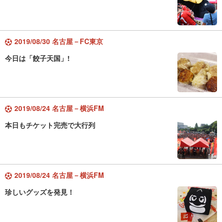
2019/08/30 名古屋－FC東京
今日は「餃子天国」!
2019/08/24 名古屋－横浜FM
本日もチケット完売で大行列
2019/08/24 名古屋－横浜FM
珍しいグッズを発見！