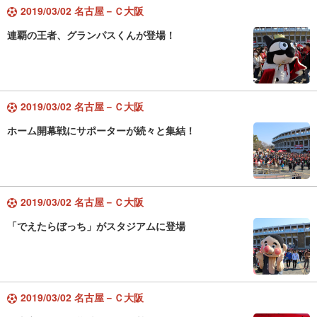
2019/03/02 名古屋－Ｃ大阪
連覇の王者、グランパスくんが登場！
2019/03/02 名古屋－Ｃ大阪
ホーム開幕戦にサポーターが続々と集結！
2019/03/02 名古屋－Ｃ大阪
「でえたらぼっち」がスタジアムに登場
2019/03/02 名古屋－Ｃ大阪