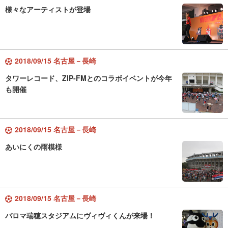
様々なアーティストが登場
2018/09/15 名古屋－長崎
タワーレコード、ZIP-FMとのコラボイベントが今年
も開催
2018/09/15 名古屋－長崎
あいにくの雨模様
2018/09/15 名古屋－長崎
パロマ瑞穂スタジアムにヴィヴィくんが来場！