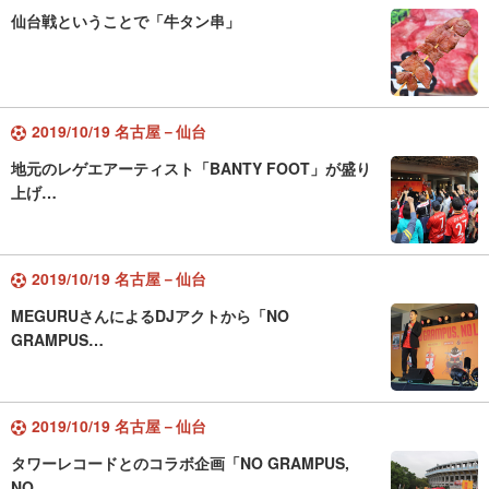
仙台戦ということで「牛タン串」
2019/10/19 名古屋－仙台
地元のレゲエアーティスト「BANTY FOOT」が盛り
上げ…
2019/10/19 名古屋－仙台
MEGURUさんによるDJアクトから「NO
GRAMPUS…
2019/10/19 名古屋－仙台
タワーレコードとのコラボ企画「NO GRAMPUS,
NO…