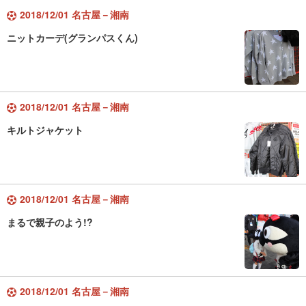
2018/12/01 名古屋－湘南
ニットカーデ(グランパスくん)
2018/12/01 名古屋－湘南
キルトジャケット
2018/12/01 名古屋－湘南
まるで親子のよう!?
2018/12/01 名古屋－湘南