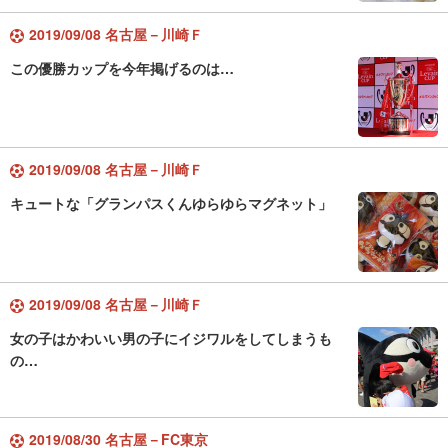
2019/09/08 名古屋－川崎Ｆ
この優勝カップを今年掲げるのは…
2019/09/08 名古屋－川崎Ｆ
キュートな「グランパスくんゆらゆらマグネット」
2019/09/08 名古屋－川崎Ｆ
女の子はかわいい男の子にイジワルをしてしまうも
の…
2019/08/30 名古屋－FC東京