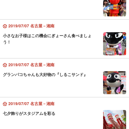
2019/07/07 名古屋－湘南
小さなお子様はこの機会にぎょーさん食べましょ
う！
2019/07/07 名古屋－湘南
グランパコちゃんも大好物の『しるこサンド』
2019/07/07 名古屋－湘南
七夕飾りがスタジアムを彩る