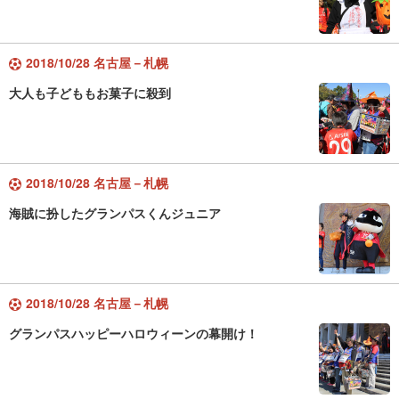
2018/10/28 名古屋－札幌
大人も子どももお菓子に殺到
2018/10/28 名古屋－札幌
海賊に扮したグランパスくんジュニア
2018/10/28 名古屋－札幌
グランパスハッピーハロウィーンの幕開け！