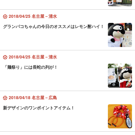
2018/04/25 名古屋－清水
グランパコちゃんの今日のオススメはレモン酎ハイ！
2018/04/25 名古屋－清水
「麺祭り」には長蛇の列が！
2018/04/18 名古屋－広島
新デザインのワンポイントアイテム！