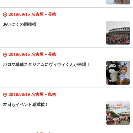
2018/09/15 名古屋－長崎
あいにくの雨模様
2018/09/15 名古屋－長崎
パロマ瑞穂スタジアムにヴィヴィくんが来場！
2018/08/19 名古屋－鳥栖
本日もイベント感満載！