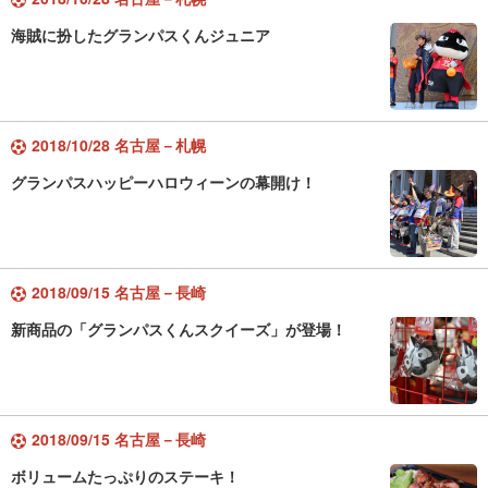
海賊に扮したグランパスくんジュニア
2018/10/28 名古屋－札幌
グランパスハッピーハロウィーンの幕開け！
2018/09/15 名古屋－長崎
新商品の「グランパスくんスクイーズ」が登場！
2018/09/15 名古屋－長崎
ボリュームたっぷりのステーキ！