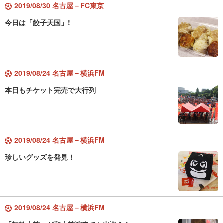
2019/08/30 名古屋－FC東京
今日は「餃子天国」!
2019/08/24 名古屋－横浜FM
本日もチケット完売で大行列
2019/08/24 名古屋－横浜FM
珍しいグッズを発見！
2019/08/24 名古屋－横浜FM