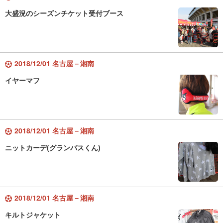
大盛況のシーズンチケット受付ブース
2018/12/01 名古屋－湘南
イヤーマフ
2018/12/01 名古屋－湘南
ニットカーデ(グランパスくん)
2018/12/01 名古屋－湘南
キルトジャケット