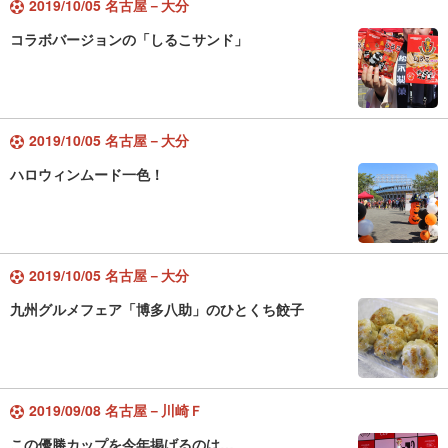
2019/10/05 名古屋－大分
コラボバージョンの「しるこサンド」
2019/10/05 名古屋－大分
ハロウィンムード一色！
2019/10/05 名古屋－大分
九州グルメフェア「博多八助」のひとくち餃子
2019/09/08 名古屋－川崎Ｆ
この優勝カップを今年掲げるのは…