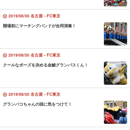
2019/08/30 名古屋－FC東京
開場前にマーチングバンドが合同演奏！
2019/08/30 名古屋－FC東京
クールなポーズを決める金鯱グランパスくん！
2019/08/30 名古屋－FC東京
グランパコちゃんの頭に気をつけて！