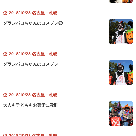
2018/10/28 名古屋－札幌
グランパコちゃんのコスプレ②
2018/10/28 名古屋－札幌
グランパコちゃんのコスプレ
2018/10/28 名古屋－札幌
大人も子どももお菓子に殺到
2018/10/28 名古屋－札幌