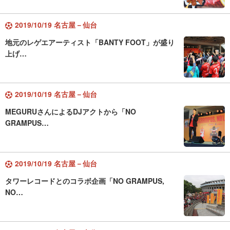
2019/10/19 名古屋－仙台
地元のレゲエアーティスト「BANTY FOOT」が盛り
上げ…
2019/10/19 名古屋－仙台
MEGURUさんによるDJアクトから「NO
GRAMPUS…
2019/10/19 名古屋－仙台
タワーレコードとのコラボ企画「NO GRAMPUS,
NO…