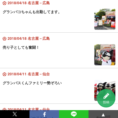
2018/04/18 名古屋－広島
グランパコちゃんも出勤してます。
2018/04/18 名古屋－広島
売り子としても奮闘！
2018/04/11 名古屋－仙台
グランパスくんファミリー勢ぞろい
投稿
2018/04/11 名古屋－仙台
▲