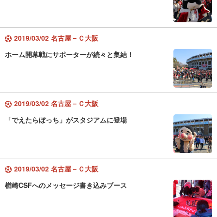
2019/03/02 名古屋－Ｃ大阪
ホーム開幕戦にサポーターが続々と集結！
2019/03/02 名古屋－Ｃ大阪
「でえたらぼっち」がスタジアムに登場
2019/03/02 名古屋－Ｃ大阪
楢崎CSFへのメッセージ書き込みブース