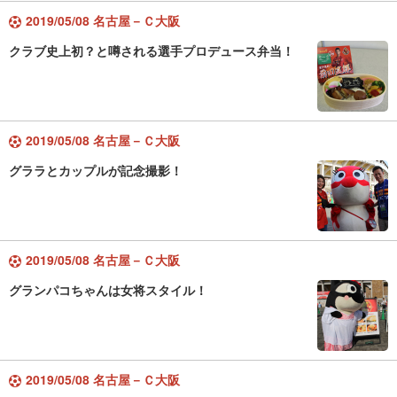
2019/05/08 名古屋－Ｃ大阪
クラブ史上初？と噂される選手プロデュース弁当！
2019/05/08 名古屋－Ｃ大阪
グララとカップルが記念撮影！
2019/05/08 名古屋－Ｃ大阪
グランパコちゃんは女将スタイル！
2019/05/08 名古屋－Ｃ大阪