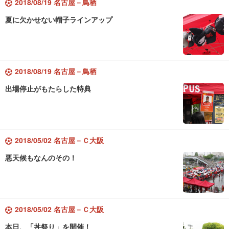
2018/08/19 名古屋－鳥栖
夏に欠かせない帽子ラインアップ
2018/08/19 名古屋－鳥栖
出場停止がもたらした特典
2018/05/02 名古屋－Ｃ大阪
悪天候もなんのその！
2018/05/02 名古屋－Ｃ大阪
本日、「丼祭り」を開催！