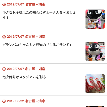
2019/07/07 名古屋－湘南
小さなお子様はこの機会にぎょーさん食べましょ
う！
2019/07/07 名古屋－湘南
グランパコちゃんも大好物の『しるこサンド』
2019/07/07 名古屋－湘南
七夕飾りがスタジアムを彩る
2019/06/22 名古屋－清水