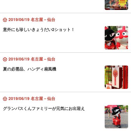
2019/06/19 名古屋－仙台
意外にも珍しいきょうだい2ショット！
2019/06/19 名古屋－仙台
夏の必需品、ハンディ扇風機
2019/06/19 名古屋－仙台
グランパスくんファミリーが元気にお出迎え