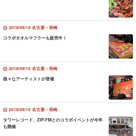
2018/09/15 名古屋－長崎
コラボタオルマフラーも販売中！
2018/09/15 名古屋－長崎
様々なアーティストが登場
2018/09/15 名古屋－長崎
タワーレコード、ZIP-FMとのコラボイベントが今年
も開催