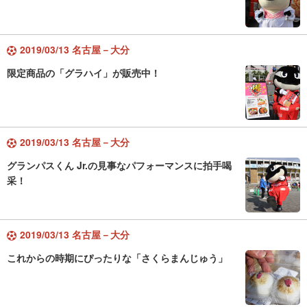
2019/03/13 名古屋－大分
限定商品の「グラハイ」が販売中！
2019/03/13 名古屋－大分
グランパスくん Jr.の見事なパフォーマンスに拍手喝
采！
2019/03/13 名古屋－大分
これからの時期にぴったりな「さくらまんじゅう」