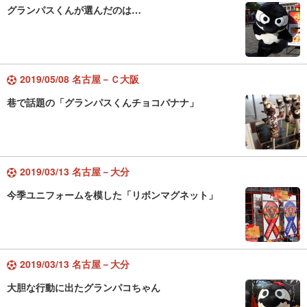
グランパスくんが選んだのは…
2019/05/08 名古屋－Ｃ大阪
巷で話題の「グランパスくんチョコバナナ」
2019/03/13 名古屋－大分
今季ユニフォームを模した「リボンマグネット」
2019/03/13 名古屋－大分
大胆な行動に出たグランパコちゃん