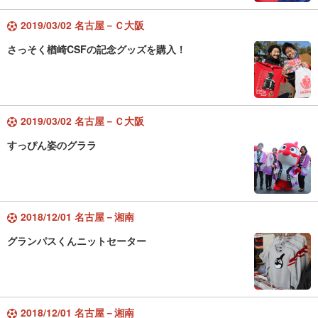
2019/03/02 名古屋－Ｃ大阪
さっそく楢崎CSFの記念グッズを購入！
2019/03/02 名古屋－Ｃ大阪
すっぴん姿のグララ
2018/12/01 名古屋－湘南
グランパスくんニットセーター
2018/12/01 名古屋－湘南