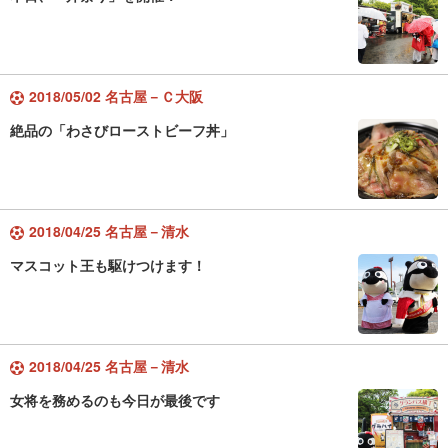
2018/05/02 名古屋－Ｃ大阪
絶品の「わさびローストビーフ丼」
2018/04/25 名古屋－清水
マスコット王も駆けつけます！
2018/04/25 名古屋－清水
女将を務めるのも今日が最後です