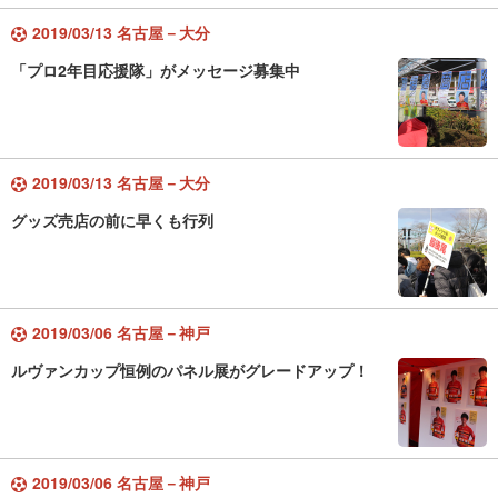
2019/03/13 名古屋－大分
「プロ2年目応援隊」がメッセージ募集中
2019/03/13 名古屋－大分
グッズ売店の前に早くも行列
2019/03/06 名古屋－神戸
ルヴァンカップ恒例のパネル展がグレードアップ！
2019/03/06 名古屋－神戸