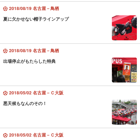
2018/08/19 名古屋－鳥栖
夏に欠かせない帽子ラインアップ
2018/08/19 名古屋－鳥栖
出場停止がもたらした特典
2018/05/02 名古屋－Ｃ大阪
悪天候もなんのその！
2018/05/02 名古屋－Ｃ大阪