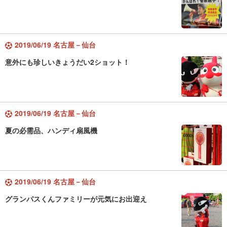
2019/06/19 名古屋－仙台
意外にも珍しいきょうだい2ショット！
2019/06/19 名古屋－仙台
夏の必需品、ハンディ扇風機
2019/06/19 名古屋－仙台
グランパスくんファミリーが元気にお出迎え