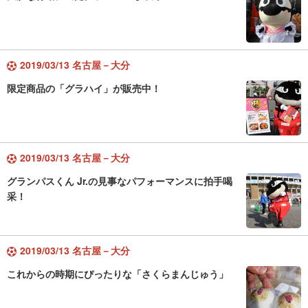
2019/03/13 名古屋－大分
限定商品の「グラハイ」が販売中！
2019/03/13 名古屋－大分
グランパスくん Jr.の見事なパフォーマンスに拍手喝
采！
2019/03/13 名古屋－大分
これからの時期にぴったりな「さくらまんじゅう」