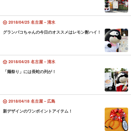
2018/04/25 名古屋－清水
グランパコちゃんの今日のオススメはレモン酎ハイ！
2018/04/25 名古屋－清水
「麺祭り」には長蛇の列が！
2018/04/18 名古屋－広島
新デザインのワンポイントアイテム！