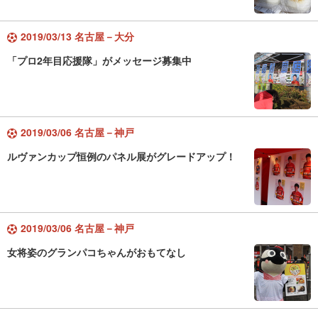
2019/03/13 名古屋－大分
「プロ2年目応援隊」がメッセージ募集中
2019/03/06 名古屋－神戸
ルヴァンカップ恒例のパネル展がグレードアップ！
2019/03/06 名古屋－神戸
女将姿のグランパコちゃんがおもてなし