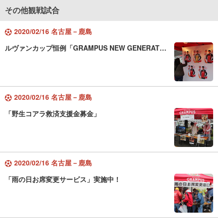
その他観戦試合
2020/02/16 名古屋－鹿島
ルヴァンカップ恒例「GRAMPUS NEW GENERAT…
2020/02/16 名古屋－鹿島
「野生コアラ救済支援金募金」
2020/02/16 名古屋－鹿島
「雨の日お席変更サービス」実施中！