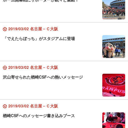
2019/03/02 名古屋－Ｃ大阪
「でえたらぼっち」がスタジアムに登場
2019/03/02 名古屋－Ｃ大阪
沢山寄せられた楢崎CSFへの熱いメッセージ
2019/03/02 名古屋－Ｃ大阪
楢崎CSFへのメッセージ書き込みブース