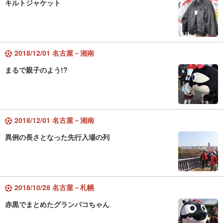
キルトジャケット
2018/12/01 名古屋－湘南
まるで親子のよう!?
2018/12/01 名古屋－湘南
異例の長さとなった先行入場の列
2018/10/28 名古屋－札幌
赤黒でまとめたグランパコちゃん