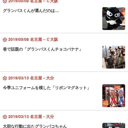
2019/05/08 名古屋－Ｃ大阪
グランパスくんが選んだのは…
2019/05/08 名古屋－Ｃ大阪
巷で話題の「グランパスくんチョコバナナ」
2019/03/13 名古屋－大分
今季ユニフォームを模した「リボンマグネット」
2019/03/13 名古屋－大分
大胆な行動に出たグランパコちゃん