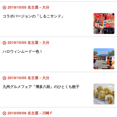
2019/10/05 名古屋－大分
コラボバージョンの「しるこサンド」
2019/10/05 名古屋－大分
ハロウィンムード一色！
2019/10/05 名古屋－大分
九州グルメフェア「博多八助」のひとくち餃子
2019/09/08 名古屋－川崎Ｆ