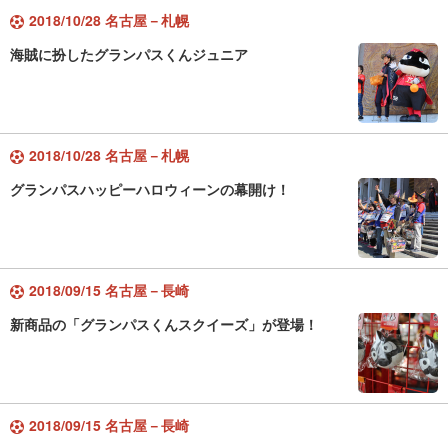
2018/10/28 名古屋－札幌
海賊に扮したグランパスくんジュニア
2018/10/28 名古屋－札幌
グランパスハッピーハロウィーンの幕開け！
2018/09/15 名古屋－長崎
新商品の「グランパスくんスクイーズ」が登場！
2018/09/15 名古屋－長崎