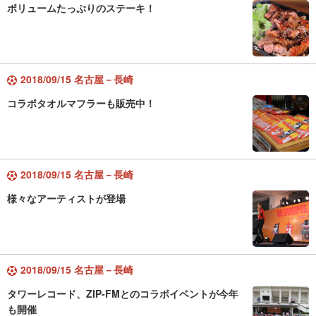
ボリュームたっぷりのステーキ！
2018/09/15 名古屋－長崎
コラボタオルマフラーも販売中！
2018/09/15 名古屋－長崎
様々なアーティストが登場
2018/09/15 名古屋－長崎
タワーレコード、ZIP-FMとのコラボイベントが今年
も開催