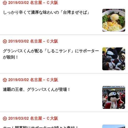
2019/03/02 名古屋－Ｃ大阪
しっかり辛くて濃厚な味わいの「台湾まぜそば」
2019/03/02 名古屋－Ｃ大阪
グランパスくんが配る「しるこサンド」にサポーター
が殺到！
2019/03/02 名古屋－Ｃ大阪
連覇の王者、グランパスくんが登場！
2019/03/02 名古屋－Ｃ大阪
ホーム開幕戦にサポーターが続々と集結！