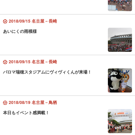
2018/09/15 名古屋－長崎
あいにくの雨模様
2018/09/15 名古屋－長崎
パロマ瑞穂スタジアムにヴィヴィくんが来場！
2018/08/19 名古屋－鳥栖
本日もイベント感満載！