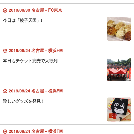
2019/08/30 名古屋－FC東京
今日は「餃子天国」!
2019/08/24 名古屋－横浜FM
本日もチケット完売で大行列
2019/08/24 名古屋－横浜FM
珍しいグッズを発見！
2019/08/24 名古屋－横浜FM