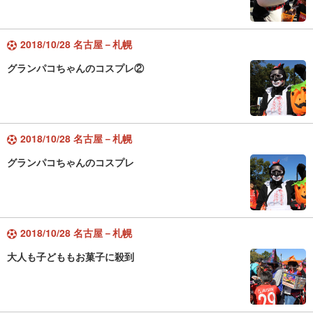
2018/10/28 名古屋－札幌
グランパコちゃんのコスプレ②
2018/10/28 名古屋－札幌
グランパコちゃんのコスプレ
2018/10/28 名古屋－札幌
大人も子どももお菓子に殺到