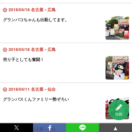
2018/04/18 名古屋－広島
グランパコちゃんも出勤してます。
2018/04/18 名古屋－広島
売り子としても奮闘！
2018/04/11 名古屋－仙台
グランパスくんファミリー勢ぞろい
投稿
▲
2018/04/11 名古屋－仙台