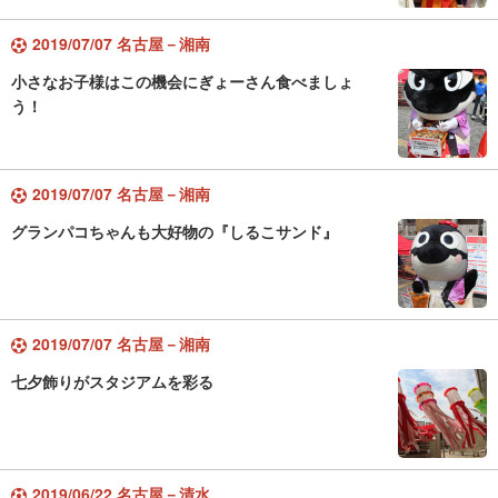
2019/07/07 名古屋－湘南
小さなお子様はこの機会にぎょーさん食べましょ
う！
2019/07/07 名古屋－湘南
グランパコちゃんも大好物の『しるこサンド』
2019/07/07 名古屋－湘南
七夕飾りがスタジアムを彩る
2019/06/22 名古屋－清水