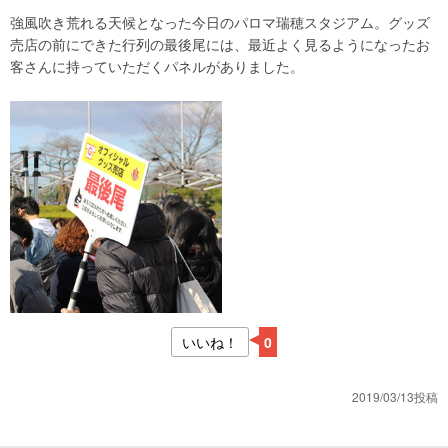
強風吹き荒れる天候となった今日のパロマ瑞穂スタジアム。グッズ
売店の前にできた行列の最後尾には、最近よく見るようになったお
客さんに持っていただくパネルがありました。
いいね！
0
2019/03/13投稿