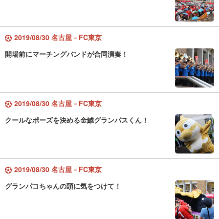
2019/08/30 名古屋－FC東京
開場前にマーチングバンドが合同演奏！
2019/08/30 名古屋－FC東京
クールなポーズを決める金鯱グランパスくん！
2019/08/30 名古屋－FC東京
グランパコちゃんの頭に気をつけて！