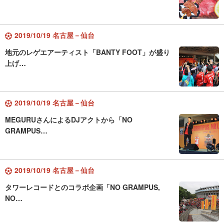
2019/10/19 名古屋－仙台
地元のレゲエアーティスト「BANTY FOOT」が盛り
上げ…
2019/10/19 名古屋－仙台
MEGURUさんによるDJアクトから「NO
GRAMPUS…
2019/10/19 名古屋－仙台
タワーレコードとのコラボ企画「NO GRAMPUS,
NO…