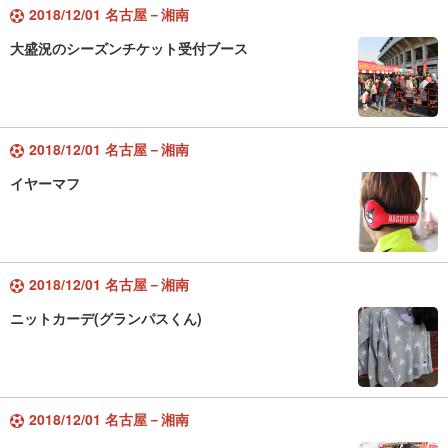
2018/12/01 名古屋－湘南
大盛況のシーズンチケット受付ブース
2018/12/01 名古屋－湘南
イヤーマフ
2018/12/01 名古屋－湘南
ニットカーデ(グランパスくん)
2018/12/01 名古屋－湘南