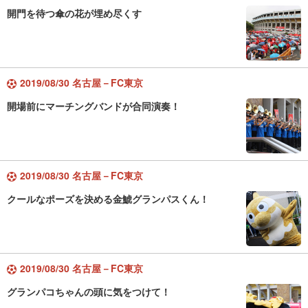
開門を待つ傘の花が埋め尽くす
2019/08/30 名古屋－FC東京
開場前にマーチングバンドが合同演奏！
2019/08/30 名古屋－FC東京
クールなポーズを決める金鯱グランパスくん！
2019/08/30 名古屋－FC東京
グランパコちゃんの頭に気をつけて！