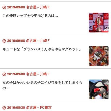
2019/09/08 名古屋－川崎Ｆ
この優勝カップを今年掲げるのは…
2019/09/08 名古屋－川崎Ｆ
キュートな「グランパスくんゆらゆらマグネット」
2019/09/08 名古屋－川崎Ｆ
女の子はかわいい男の子にイジワルをしてしまうも
の…
2019/08/30 名古屋－FC東京