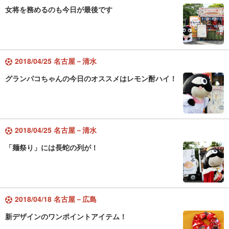
女将を務めるのも今日が最後です
2018/04/25 名古屋－清水
グランパコちゃんの今日のオススメはレモン酎ハイ！
2018/04/25 名古屋－清水
「麺祭り」には長蛇の列が！
2018/04/18 名古屋－広島
新デザインのワンポイントアイテム！