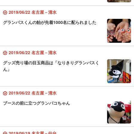
2019/06/22 名古屋－清水
グランパスくんの飴が先着1000名に配られました
2019/06/22 名古屋－清水
グッズ売り場の目玉商品は「なりきりグランパスく
ん」
2019/06/22 名古屋－清水
ブースの前に立つグランパコちゃん
2019/06/19 名古屋－仙台