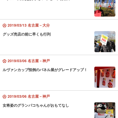
2019/03/13 名古屋－大分
グッズ売店の前に早くも行列
2019/03/06 名古屋－神戸
ルヴァンカップ恒例のパネル展がグレードアップ！
2019/03/06 名古屋－神戸
女将姿のグランパコちゃんがおもてなし