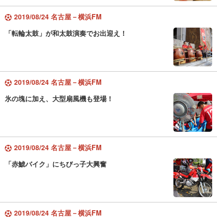
2019/08/24 名古屋－横浜FM
「転輪太鼓」が和太鼓演奏でお出迎え！
2019/08/24 名古屋－横浜FM
氷の塊に加え、大型扇風機も登場！
2019/08/24 名古屋－横浜FM
「赤鯱バイク」にちびっ子大興奮
2019/08/24 名古屋－横浜FM