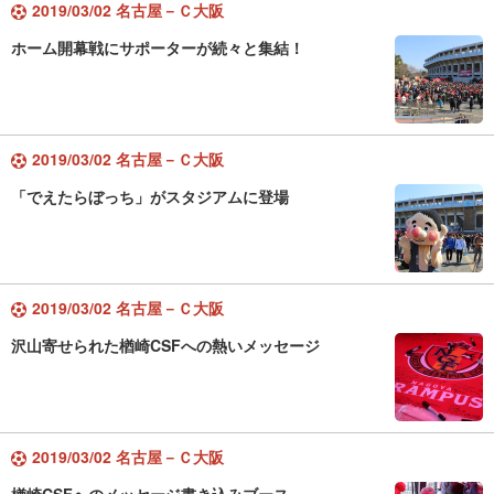
2019/03/02 名古屋－Ｃ大阪
ホーム開幕戦にサポーターが続々と集結！
2019/03/02 名古屋－Ｃ大阪
「でえたらぼっち」がスタジアムに登場
2019/03/02 名古屋－Ｃ大阪
沢山寄せられた楢崎CSFへの熱いメッセージ
2019/03/02 名古屋－Ｃ大阪