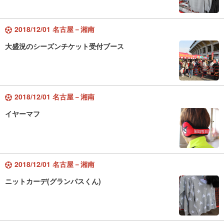
2018/12/01 名古屋－湘南
大盛況のシーズンチケット受付ブース
2018/12/01 名古屋－湘南
イヤーマフ
2018/12/01 名古屋－湘南
ニットカーデ(グランパスくん)