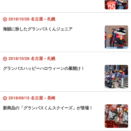
2018/10/28 名古屋－札幌
海賊に扮したグランパスくんジュニア
2018/10/28 名古屋－札幌
グランパスハッピーハロウィーンの幕開け！
2018/09/15 名古屋－長崎
新商品の「グランパスくんスクイーズ」が登場！