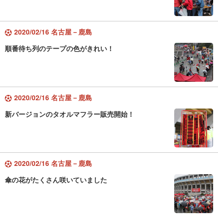
2020/02/16 名古屋－鹿島
順番待ち列のテープの色がきれい！
2020/02/16 名古屋－鹿島
新バージョンのタオルマフラー販売開始！
2020/02/16 名古屋－鹿島
傘の花がたくさん咲いていました