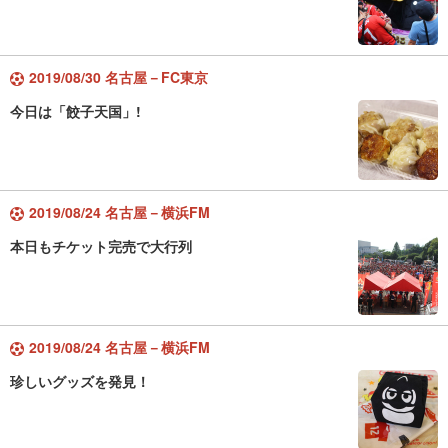
2019/08/30 名古屋－FC東京
今日は「餃子天国」!
2019/08/24 名古屋－横浜FM
本日もチケット完売で大行列
2019/08/24 名古屋－横浜FM
珍しいグッズを発見！