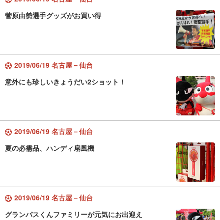
菅原由勢選手グッズがお買い得
2019/06/19 名古屋－仙台
意外にも珍しいきょうだい2ショット！
2019/06/19 名古屋－仙台
夏の必需品、ハンディ扇風機
2019/06/19 名古屋－仙台
グランパスくんファミリーが元気にお出迎え