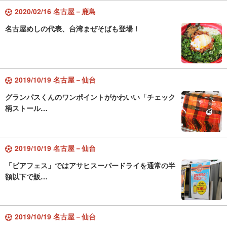
2020/02/16 名古屋－鹿島
名古屋めしの代表、台湾まぜそばも登場！
2019/10/19 名古屋－仙台
グランパスくんのワンポイントがかわいい「チェック
柄ストール…
2019/10/19 名古屋－仙台
「ビアフェス」ではアサヒスーパードライを通常の半
額以下で販…
2019/10/19 名古屋－仙台