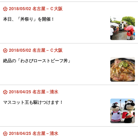
2018/05/02 名古屋－Ｃ大阪
本日、「丼祭り」を開催！
2018/05/02 名古屋－Ｃ大阪
絶品の「わさびローストビーフ丼」
2018/04/25 名古屋－清水
マスコット王も駆けつけます！
2018/04/25 名古屋－清水