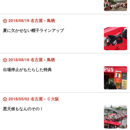
2018/08/19 名古屋－鳥栖
夏に欠かせない帽子ラインアップ
2018/08/19 名古屋－鳥栖
出場停止がもたらした特典
2018/05/02 名古屋－Ｃ大阪
悪天候もなんのその！