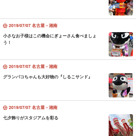
2019/07/07 名古屋－湘南
小さなお子様はこの機会にぎょーさん食べましょ
う！
2019/07/07 名古屋－湘南
グランパコちゃんも大好物の『しるこサンド』
2019/07/07 名古屋－湘南
七夕飾りがスタジアムを彩る