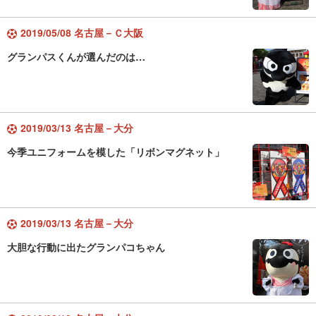
2019/05/08 名古屋－Ｃ大阪
グランパスくんが選んだのは…
2019/03/13 名古屋－大分
今季ユニフォームを模した「リボンマグネット」
2019/03/13 名古屋－大分
大胆な行動に出たグランパコちゃん