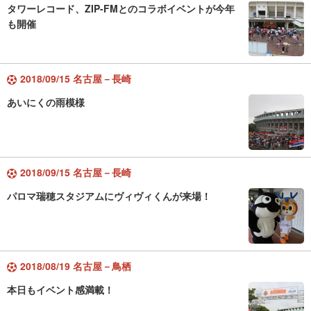
タワーレコード、ZIP-FMとのコラボイベントが今年
も開催
2018/09/15 名古屋－長崎
あいにくの雨模様
2018/09/15 名古屋－長崎
パロマ瑞穂スタジアムにヴィヴィくんが来場！
2018/08/19 名古屋－鳥栖
本日もイベント感満載！