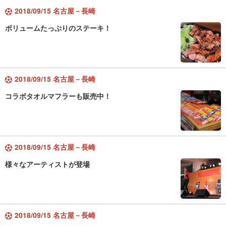
2018/09/15 名古屋－長崎
ボリュームたっぷりのステーキ！
2018/09/15 名古屋－長崎
コラボタオルマフラーも販売中！
2018/09/15 名古屋－長崎
様々なアーティストが登場
2018/09/15 名古屋－長崎