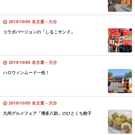
2019/10/05 名古屋－大分
コラボバージョンの「しるこサンド」
2019/10/05 名古屋－大分
ハロウィンムード一色！
2019/10/05 名古屋－大分
九州グルメフェア「博多八助」のひとくち餃子