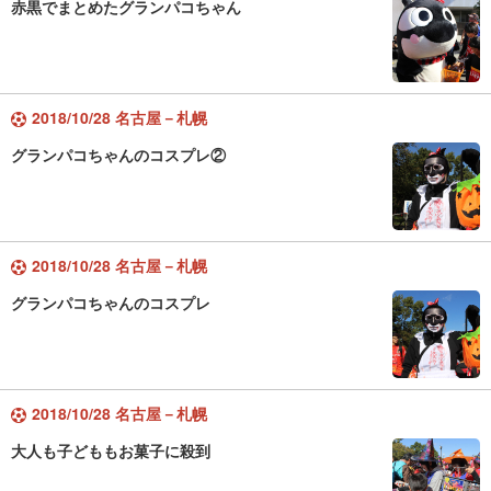
赤黒でまとめたグランパコちゃん
2018/10/28 名古屋－札幌
グランパコちゃんのコスプレ②
2018/10/28 名古屋－札幌
グランパコちゃんのコスプレ
2018/10/28 名古屋－札幌
大人も子どももお菓子に殺到