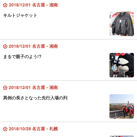
2018/12/01 名古屋－湘南
キルトジャケット
2018/12/01 名古屋－湘南
まるで親子のよう!?
2018/12/01 名古屋－湘南
異例の長さとなった先行入場の列
2018/10/28 名古屋－札幌