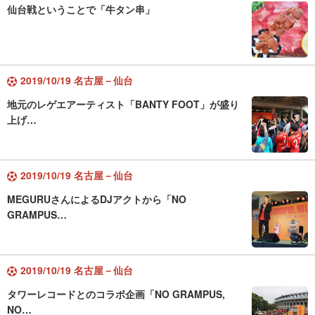
仙台戦ということで「牛タン串」
2019/10/19 名古屋－仙台
地元のレゲエアーティスト「BANTY FOOT」が盛り
上げ…
2019/10/19 名古屋－仙台
MEGURUさんによるDJアクトから「NO
GRAMPUS…
2019/10/19 名古屋－仙台
タワーレコードとのコラボ企画「NO GRAMPUS,
NO…