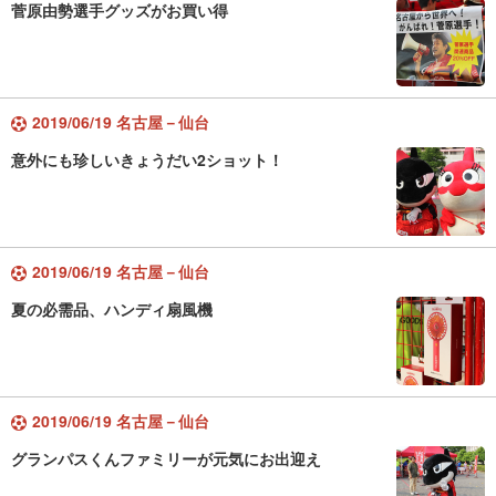
菅原由勢選手グッズがお買い得
2019/06/19 名古屋－仙台
意外にも珍しいきょうだい2ショット！
2019/06/19 名古屋－仙台
夏の必需品、ハンディ扇風機
2019/06/19 名古屋－仙台
グランパスくんファミリーが元気にお出迎え