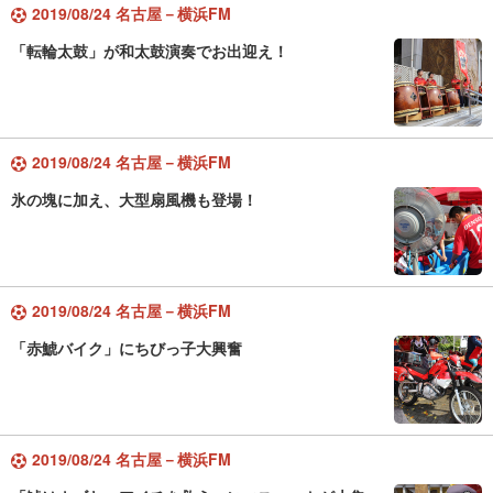
2019/08/24 名古屋－横浜FM
「転輪太鼓」が和太鼓演奏でお出迎え！
2019/08/24 名古屋－横浜FM
氷の塊に加え、大型扇風機も登場！
2019/08/24 名古屋－横浜FM
「赤鯱バイク」にちびっ子大興奮
2019/08/24 名古屋－横浜FM