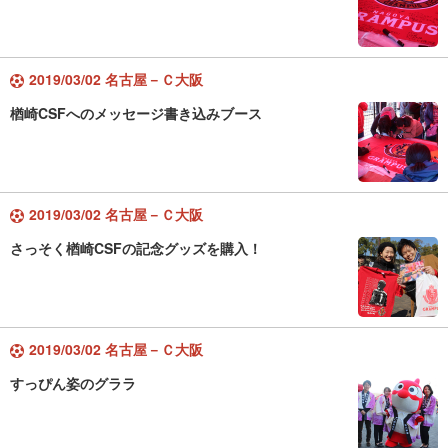
2019/03/02 名古屋－Ｃ大阪
楢崎CSFへのメッセージ書き込みブース
2019/03/02 名古屋－Ｃ大阪
さっそく楢崎CSFの記念グッズを購入！
2019/03/02 名古屋－Ｃ大阪
すっぴん姿のグララ