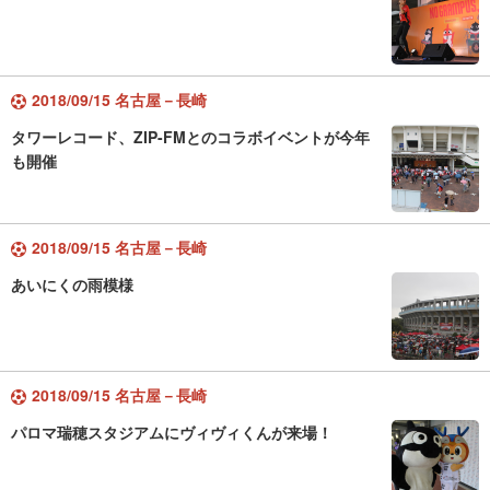
2018/09/15 名古屋－長崎
タワーレコード、ZIP-FMとのコラボイベントが今年
も開催
2018/09/15 名古屋－長崎
あいにくの雨模様
2018/09/15 名古屋－長崎
パロマ瑞穂スタジアムにヴィヴィくんが来場！