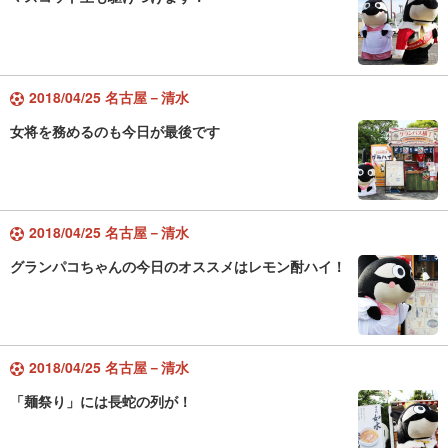
2018/04/25 名古屋－清水
女将を務めるのも今日が最後です
2018/04/25 名古屋－清水
グランパコちゃんの今日のオススメはレモン酎ハイ！
2018/04/25 名古屋－清水
「麺祭り」には長蛇の列が！