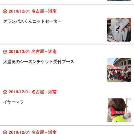
2018/12/01 名古屋－湘南
グランパスくんニットセーター
2018/12/01 名古屋－湘南
大盛況のシーズンチケット受付ブース
2018/12/01 名古屋－湘南
イヤーマフ
2018/12/01 名古屋－湘南