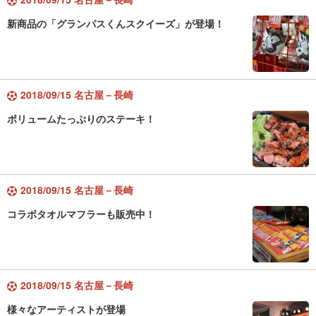
新商品の「グランパスくんスクイーズ」が登場！
2018/09/15 名古屋－長崎
ボリュームたっぷりのステーキ！
2018/09/15 名古屋－長崎
コラボタオルマフラーも販売中！
2018/09/15 名古屋－長崎
様々なアーティストが登場