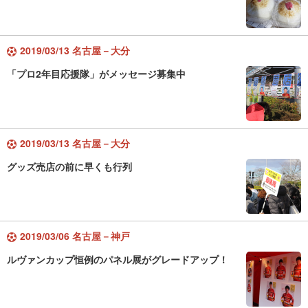
2019/03/13 名古屋－大分
「プロ2年目応援隊」がメッセージ募集中
2019/03/13 名古屋－大分
グッズ売店の前に早くも行列
2019/03/06 名古屋－神戸
ルヴァンカップ恒例のパネル展がグレードアップ！