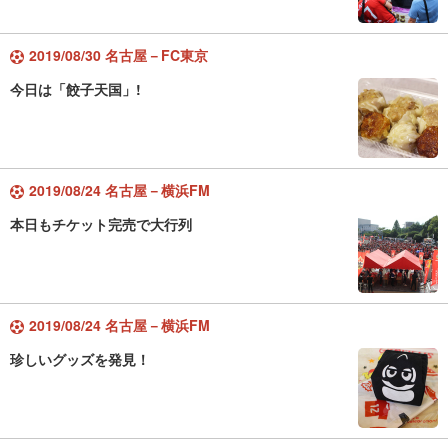
2019/08/30 名古屋－FC東京
今日は「餃子天国」!
2019/08/24 名古屋－横浜FM
本日もチケット完売で大行列
2019/08/24 名古屋－横浜FM
珍しいグッズを発見！