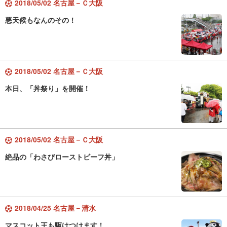
2018/05/02 名古屋－Ｃ大阪
悪天候もなんのその！
2018/05/02 名古屋－Ｃ大阪
本日、「丼祭り」を開催！
2018/05/02 名古屋－Ｃ大阪
絶品の「わさびローストビーフ丼」
2018/04/25 名古屋－清水
マスコット王も駆けつけます！