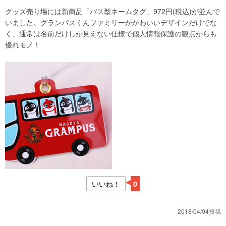
グッズ売り場には新商品「バス型ネームタグ」972円(税込)が並んで
いました。グランパスくんファミリーがかわいいデザインだけでな
く、通常は名前だけしか見えない仕様で個人情報保護の観点からも
優れモノ！
いいね！
0
2018/04/04投稿