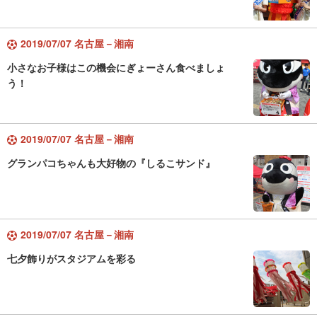
2019/07/07 名古屋－湘南
小さなお子様はこの機会にぎょーさん食べましょ
う！
2019/07/07 名古屋－湘南
グランパコちゃんも大好物の『しるこサンド』
2019/07/07 名古屋－湘南
七夕飾りがスタジアムを彩る