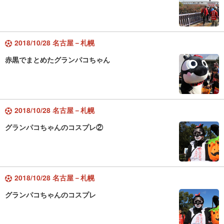
2018/10/28 名古屋－札幌
赤黒でまとめたグランパコちゃん
2018/10/28 名古屋－札幌
グランパコちゃんのコスプレ②
2018/10/28 名古屋－札幌
グランパコちゃんのコスプレ