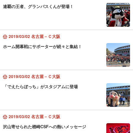
連覇の王者、グランパスくんが登場！
2019/03/02 名古屋－Ｃ大阪
ホーム開幕戦にサポーターが続々と集結！
2019/03/02 名古屋－Ｃ大阪
「でえたらぼっち」がスタジアムに登場
2019/03/02 名古屋－Ｃ大阪
沢山寄せられた楢崎CSFへの熱いメッセージ