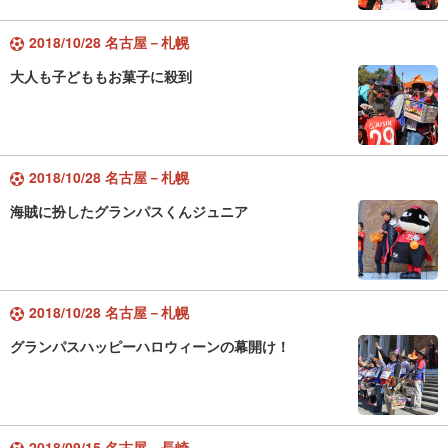
2018/10/28 名古屋－札幌
大人も子どももお菓子に殺到
2018/10/28 名古屋－札幌
海賊に扮したグランパスくんジュニア
2018/10/28 名古屋－札幌
グランパスハッピーハロウィーンの幕開け！
2018/09/15 名古屋－長崎