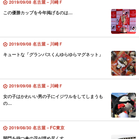
2019/09/08 名古屋－川崎Ｆ
この優勝カップを今年掲げるのは…
2019/09/08 名古屋－川崎Ｆ
キュートな「グランパスくんゆらゆらマグネット」
2019/09/08 名古屋－川崎Ｆ
女の子はかわいい男の子にイジワルをしてしまうも
の…
2019/08/30 名古屋－FC東京
開門を待つ傘の花が埋め尽くす