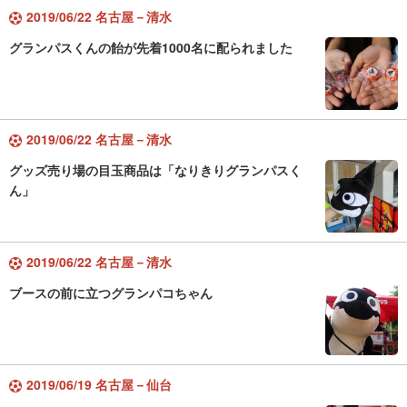
2019/06/22 名古屋－清水
グランパスくんの飴が先着1000名に配られました
2019/06/22 名古屋－清水
グッズ売り場の目玉商品は「なりきりグランパスく
ん」
2019/06/22 名古屋－清水
ブースの前に立つグランパコちゃん
2019/06/19 名古屋－仙台