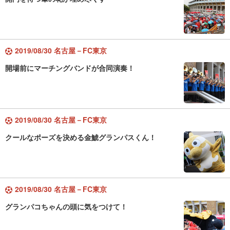
2019/08/30 名古屋－FC東京
開場前にマーチングバンドが合同演奏！
2019/08/30 名古屋－FC東京
クールなポーズを決める金鯱グランパスくん！
2019/08/30 名古屋－FC東京
グランパコちゃんの頭に気をつけて！