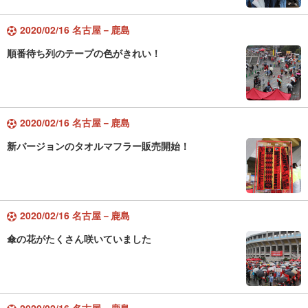
2020/02/16 名古屋－鹿島
順番待ち列のテープの色がきれい！
2020/02/16 名古屋－鹿島
新バージョンのタオルマフラー販売開始！
2020/02/16 名古屋－鹿島
傘の花がたくさん咲いていました