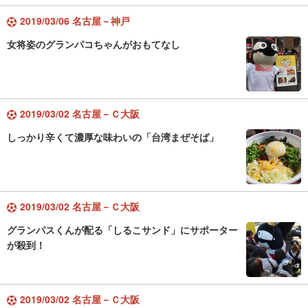
2019/03/06 名古屋－神戸
女将姿のグランパコちゃんがおもてなし
2019/03/02 名古屋－Ｃ大阪
しっかり辛くて濃厚な味わいの「台湾まぜそば」
2019/03/02 名古屋－Ｃ大阪
グランパスくんが配る「しるこサンド」にサポーター
が殺到！
2019/03/02 名古屋－Ｃ大阪