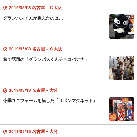
2019/05/08 名古屋－Ｃ大阪
グランパスくんが選んだのは…
2019/05/08 名古屋－Ｃ大阪
巷で話題の「グランパスくんチョコバナナ」
2019/03/13 名古屋－大分
今季ユニフォームを模した「リボンマグネット」
2019/03/13 名古屋－大分