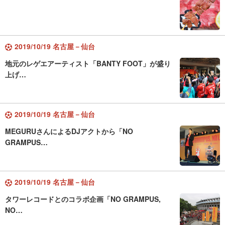
2019/10/19 名古屋－仙台
地元のレゲエアーティスト「BANTY FOOT」が盛り
上げ…
2019/10/19 名古屋－仙台
MEGURUさんによるDJアクトから「NO
GRAMPUS…
2019/10/19 名古屋－仙台
タワーレコードとのコラボ企画「NO GRAMPUS,
NO…