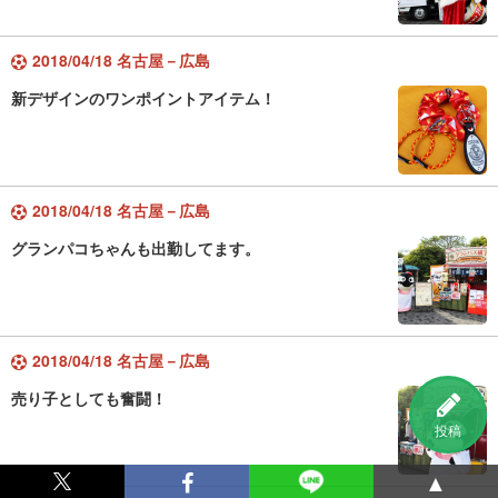
2018/04/18 名古屋－広島
新デザインのワンポイントアイテム！
2018/04/18 名古屋－広島
グランパコちゃんも出勤してます。
2018/04/18 名古屋－広島
売り子としても奮闘！
投稿
▲