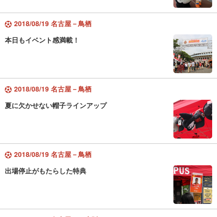
2018/08/19 名古屋－鳥栖
本日もイベント感満載！
2018/08/19 名古屋－鳥栖
夏に欠かせない帽子ラインアップ
2018/08/19 名古屋－鳥栖
出場停止がもたらした特典