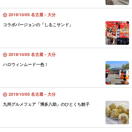
2019/10/05 名古屋－大分
コラボバージョンの「しるこサンド」
2019/10/05 名古屋－大分
ハロウィンムード一色！
2019/10/05 名古屋－大分
九州グルメフェア「博多八助」のひとくち餃子