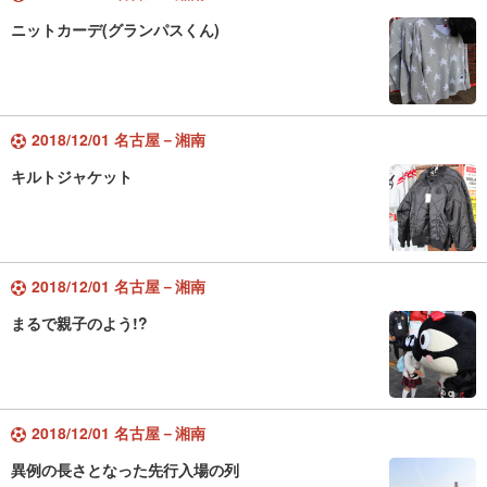
ニットカーデ(グランパスくん)
2018/12/01 名古屋－湘南
キルトジャケット
2018/12/01 名古屋－湘南
まるで親子のよう!?
2018/12/01 名古屋－湘南
異例の長さとなった先行入場の列