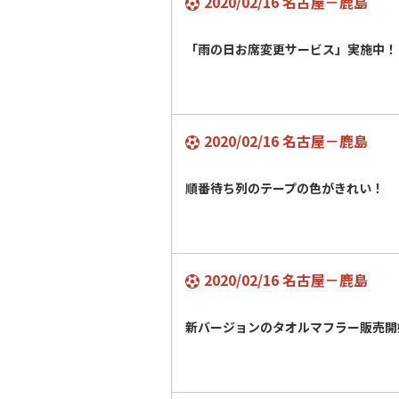
2020/02/16 名古屋－鹿島
「雨の日お席変更サービス」実施中！
2020/02/16 名古屋－鹿島
順番待ち列のテープの色がきれい！
2020/02/16 名古屋－鹿島
新バージョンのタオルマフラー販売開