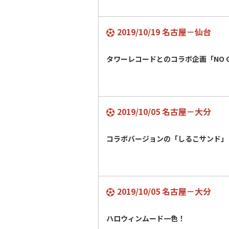
2019/10/19 名古屋－仙台
タワーレコードとのコラボ企画「NO GR
2019/10/05 名古屋－大分
コラボバージョンの「しるこサンド」
2019/10/05 名古屋－大分
ハロウィンムード一色！