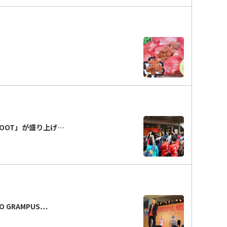
FOOT」が盛り上げ…
 GRAMPUS…