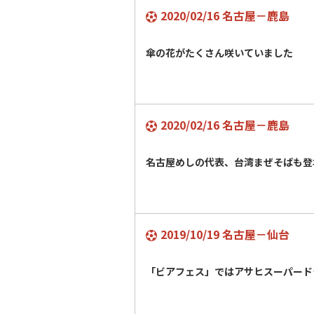
2020/02/16 名古屋－鹿島
傘の花がたくさん咲いていました
2020/02/16 名古屋－鹿島
名古屋めしの代表、台湾まぜそばも登
2019/10/19 名古屋－仙台
「ビアフェス」ではアサヒスーパード