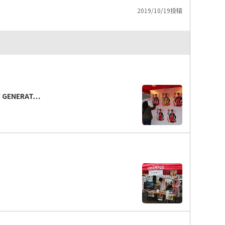
2019/10/19投稿
GENERAT…