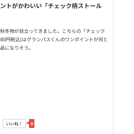
ントがかわいい「チェック柄ストール
秋冬物が目立ってきました。こちらの「チェック
,180円税込)はグランパスくんのワンポイントが何と
品になりそう。
いいね！
0