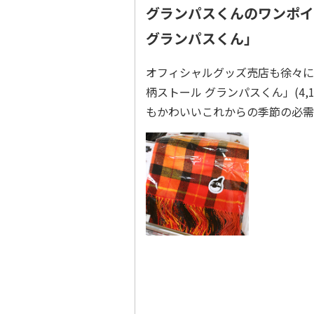
グランパスくんのワンポイ
グランパスくん」
オフィシャルグッズ売店も徐々に
柄ストール グランパスくん」(4
もかわいいこれからの季節の必需