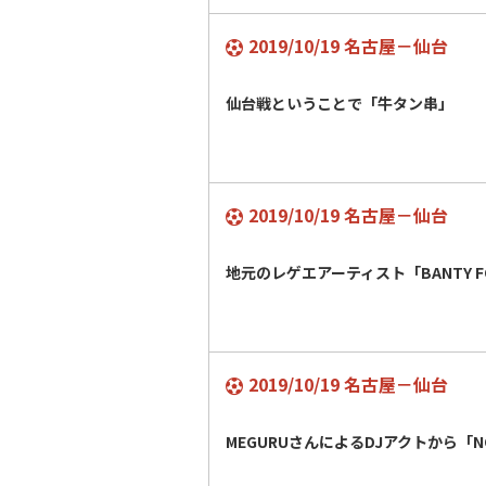
2019/10/19 名古屋－仙台
仙台戦ということで「牛タン串」
2019/10/19 名古屋－仙台
地元のレゲエアーティスト「BANTY 
2019/10/19 名古屋－仙台
MEGURUさんによるDJアクトから「NO