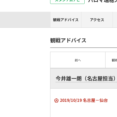
観戦アドバイス
アクセス
観戦アドバイス
前へ
観
今井雄一朗（名古屋担当
2019/10/19 名古屋－仙台