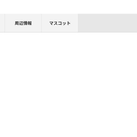
周辺情報
マスコット