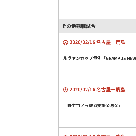
その他観戦試合
2020/02/16 名古屋－鹿島
ルヴァンカップ恒例「GRAMPUS NEW 
2020/02/16 名古屋－鹿島
「野生コアラ救済支援金募金」