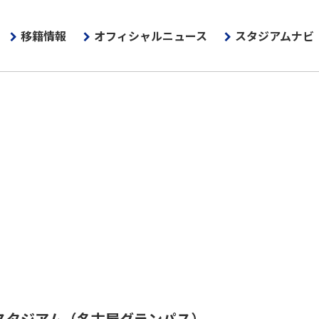
移籍情報
オフィシャルニュース
スタジアムナビ
スタジアム
（名古屋グランパス）