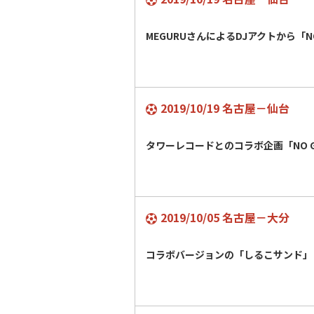
MEGURUさんによるDJアクトから「NO
2019/10/19 名古屋－仙台
タワーレコードとのコラボ企画「NO GR
2019/10/05 名古屋－大分
コラボバージョンの「しるこサンド」