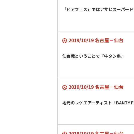
「ビアフェス」ではアサヒスーパード
2019/10/19 名古屋－仙台
仙台戦ということで「牛タン串」
2019/10/19 名古屋－仙台
地元のレゲエアーティスト「BANTY 
2019/10/19 名古屋－仙台