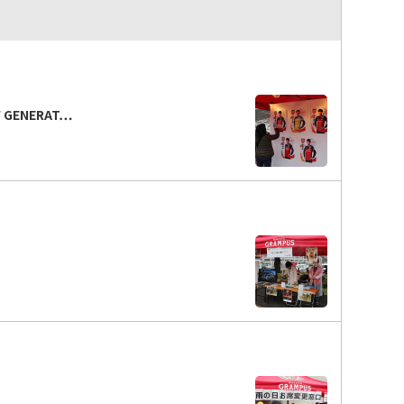
GENERAT…