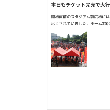
本日もチケット完売で大行
開場直前のスタジアム前広場には
尽くされていました。ホーム3試