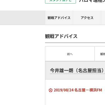
観戦アドバイス
アクセス
観戦アドバイス
前へ
観
今井雄一朗（名古屋担当
2019/08/24 名古屋－横浜FM