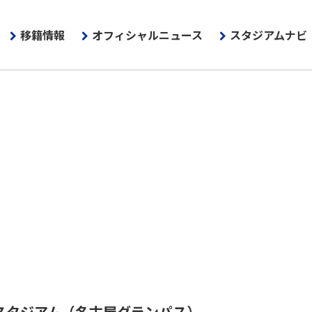
移籍情報
オフィシャルニュース
スタジアムナビ
スタジアム
（名古屋グランパス）