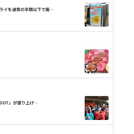
ライを通常の半額以下で販…
FOOT」が盛り上げ…