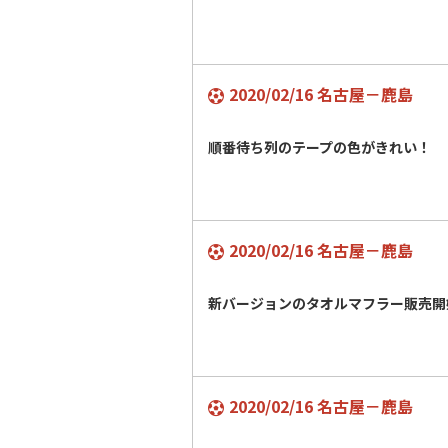
2020/02/16 名古屋－鹿島
順番待ち列のテープの色がきれい！
2020/02/16 名古屋－鹿島
新バージョンのタオルマフラー販売開
2020/02/16 名古屋－鹿島