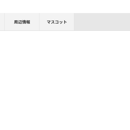
周辺情報
マスコット