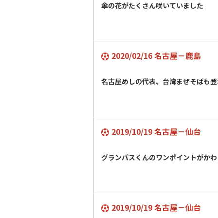
傘の花がたくさん咲いていました
2020/02/16 名古屋－鹿島
名古屋めしの代表、台湾まぜそばも登
2019/10/19 名古屋－仙台
グランパスくんのワンポイントがかわ
2019/10/19 名古屋－仙台