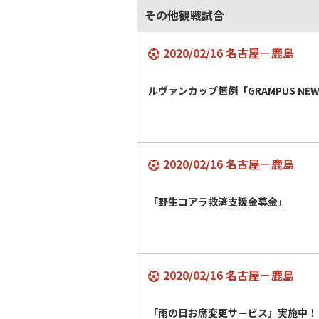
その他観戦試合
2020/02/16 名古屋－鹿島
ルヴァンカップ恒例「GRAMPUS NEW 
2020/02/16 名古屋－鹿島
「野生コアラ救済支援金募金」
2020/02/16 名古屋－鹿島
「雨の日お席変更サービス」実施中！