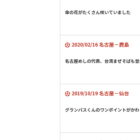
傘の花がたくさん咲いていました
2020/02/16 名古屋－鹿島
名古屋めしの代表、台湾まぜそばも登
2019/10/19 名古屋－仙台
グランパスくんのワンポイントがかわ