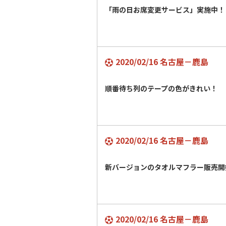
「雨の日お席変更サービス」実施中！
2020/02/16 名古屋－鹿島
順番待ち列のテープの色がきれい！
2020/02/16 名古屋－鹿島
新バージョンのタオルマフラー販売開
2020/02/16 名古屋－鹿島