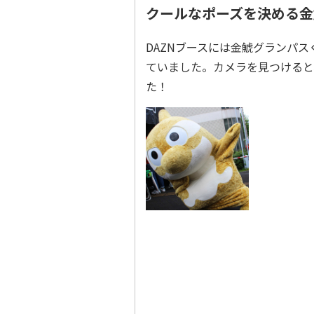
クールなポーズを決める金
DAZNブースには金鯱グランパ
ていました。カメラを見つけると
た！