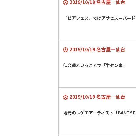
2019/10/19 名古屋－仙台
「ビアフェス」ではアサヒスーパード
2019/10/19 名古屋－仙台
仙台戦ということで「牛タン串」
2019/10/19 名古屋－仙台
地元のレゲエアーティスト「BANTY 