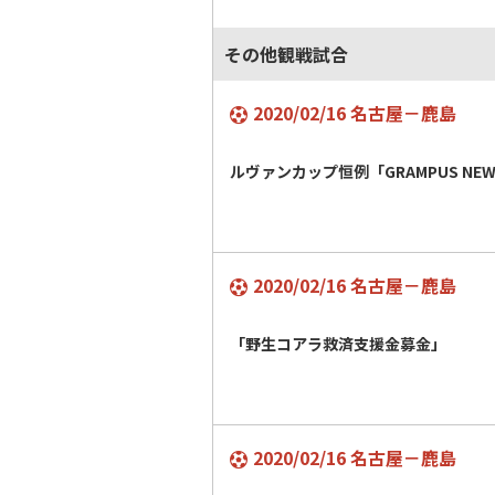
その他観戦試合
2020/02/16 名古屋－鹿島
ルヴァンカップ恒例「GRAMPUS NEW 
2020/02/16 名古屋－鹿島
「野生コアラ救済支援金募金」
2020/02/16 名古屋－鹿島