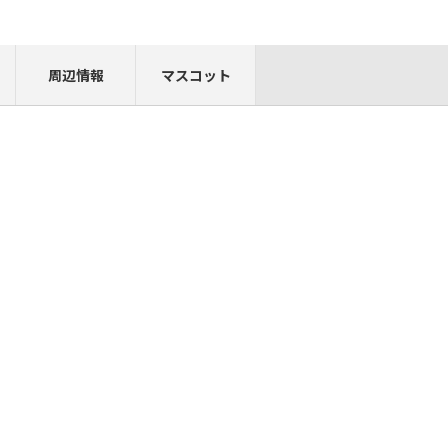
周辺情報
マスコット