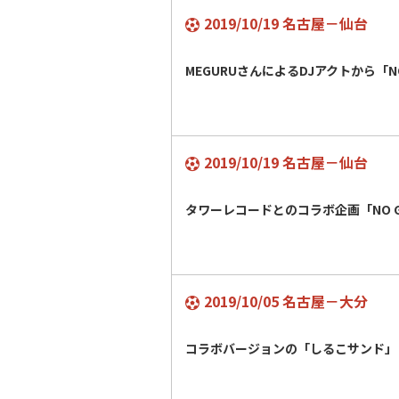
2019/10/19 名古屋－仙台
MEGURUさんによるDJアクトから「NO
2019/10/19 名古屋－仙台
タワーレコードとのコラボ企画「NO GR
2019/10/05 名古屋－大分
コラボバージョンの「しるこサンド」