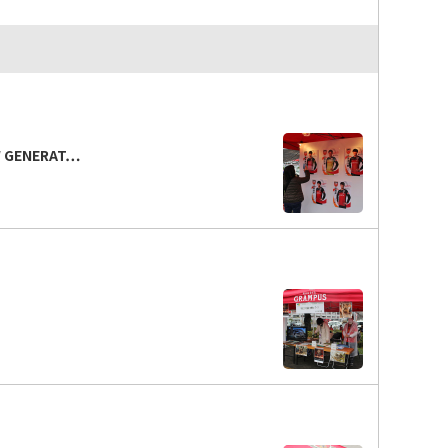
GENERAT…