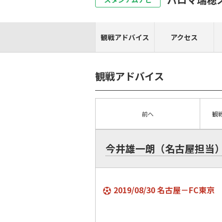
観戦アドバイス
アクセス
観戦アドバイス
前へ
観
今井雄一朗（名古屋担当
2019/08/30 名古屋－FC東京