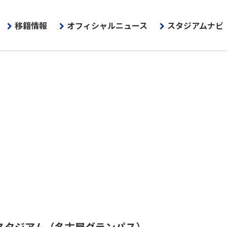
移籍情報
オフィシャルニュース
スタジアムナビ
スタジアム
（名古屋グランパス）