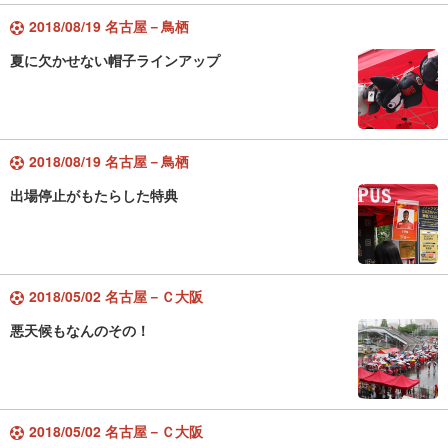
2018/08/19 名古屋－鳥栖
夏に欠かせない帽子ラインアップ
2018/08/19 名古屋－鳥栖
出場停止がもたらした特典
2018/05/02 名古屋－Ｃ大阪
悪天候もなんのその！
2018/05/02 名古屋－Ｃ大阪