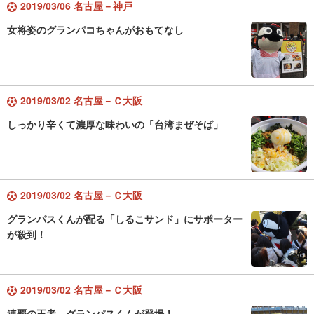
2019/03/06 名古屋－神戸
女将姿のグランパコちゃんがおもてなし
2019/03/02 名古屋－Ｃ大阪
しっかり辛くて濃厚な味わいの「台湾まぜそば」
2019/03/02 名古屋－Ｃ大阪
グランパスくんが配る「しるこサンド」にサポーター
が殺到！
2019/03/02 名古屋－Ｃ大阪
連覇の王者、グランパスくんが登場！