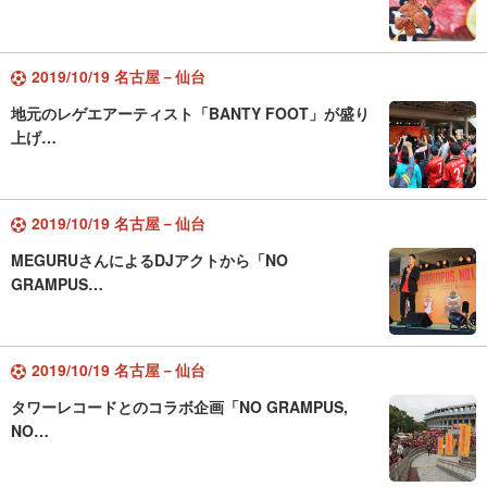
2019/10/19 名古屋－仙台
地元のレゲエアーティスト「BANTY FOOT」が盛り
上げ…
2019/10/19 名古屋－仙台
MEGURUさんによるDJアクトから「NO
GRAMPUS…
2019/10/19 名古屋－仙台
タワーレコードとのコラボ企画「NO GRAMPUS,
NO…