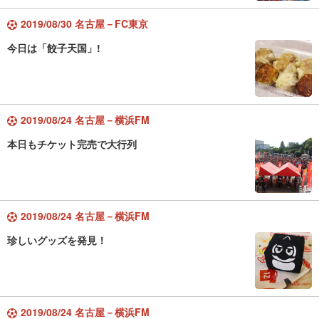
2019/08/30 名古屋－FC東京
今日は「餃子天国」!
2019/08/24 名古屋－横浜FM
本日もチケット完売で大行列
2019/08/24 名古屋－横浜FM
珍しいグッズを発見！
2019/08/24 名古屋－横浜FM