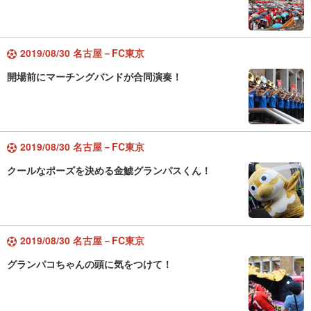
2019/08/30 名古屋－FC東京
開場前にマーチングバンドが合同演奏！
2019/08/30 名古屋－FC東京
クールなポーズを決める金鯱グランパスくん！
2019/08/30 名古屋－FC東京
グランパコちゃんの頭に気をつけて！