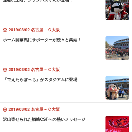
2019/03/02 名古屋－Ｃ大阪
ホーム開幕戦にサポーターが続々と集結！
2019/03/02 名古屋－Ｃ大阪
「でえたらぼっち」がスタジアムに登場
2019/03/02 名古屋－Ｃ大阪
沢山寄せられた楢崎CSFへの熱いメッセージ