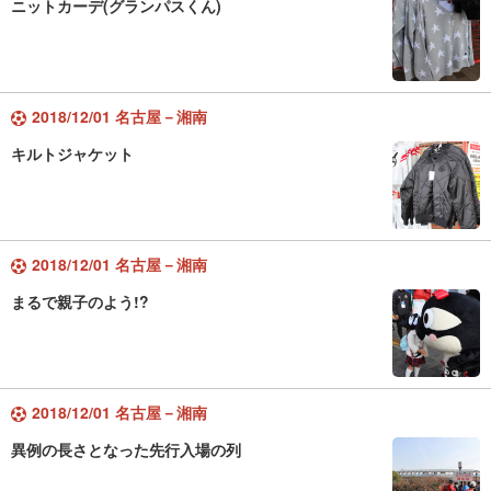
ニットカーデ(グランパスくん)
2018/12/01 名古屋－湘南
キルトジャケット
2018/12/01 名古屋－湘南
まるで親子のよう!?
2018/12/01 名古屋－湘南
異例の長さとなった先行入場の列