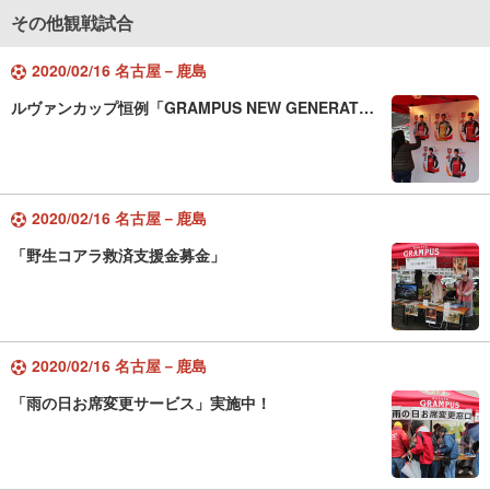
その他観戦試合
2020/02/16 名古屋－鹿島
ルヴァンカップ恒例「GRAMPUS NEW GENERAT…
2020/02/16 名古屋－鹿島
「野生コアラ救済支援金募金」
2020/02/16 名古屋－鹿島
「雨の日お席変更サービス」実施中！