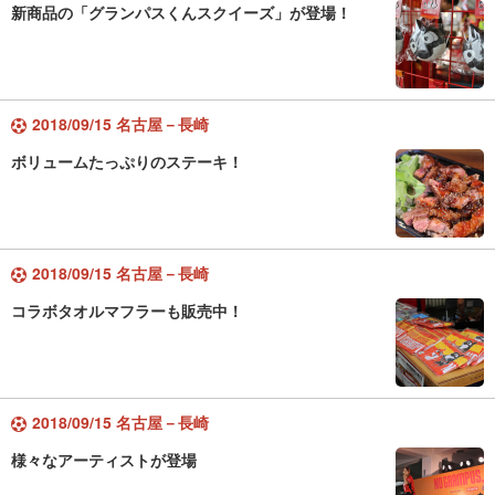
新商品の「グランパスくんスクイーズ」が登場！
2018/09/15 名古屋－長崎
ボリュームたっぷりのステーキ！
2018/09/15 名古屋－長崎
コラボタオルマフラーも販売中！
2018/09/15 名古屋－長崎
様々なアーティストが登場