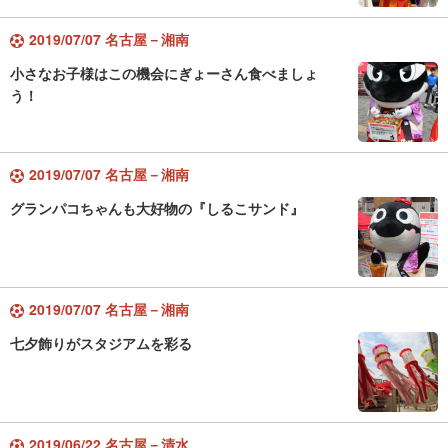
2019/07/07 名古屋－湘南
小さなお子様はこの機会にぎょーさん食べましょ
う！
2019/07/07 名古屋－湘南
グランパコちゃんも大好物の『しるこサンド』
2019/07/07 名古屋－湘南
七夕飾りがスタジアムを彩る
2019/06/22 名古屋－清水