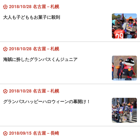
2018/10/28 名古屋－札幌
大人も子どももお菓子に殺到
2018/10/28 名古屋－札幌
海賊に扮したグランパスくんジュニア
2018/10/28 名古屋－札幌
グランパスハッピーハロウィーンの幕開け！
2018/09/15 名古屋－長崎