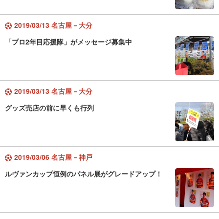
2019/03/13 名古屋－大分
「プロ2年目応援隊」がメッセージ募集中
2019/03/13 名古屋－大分
グッズ売店の前に早くも行列
2019/03/06 名古屋－神戸
ルヴァンカップ恒例のパネル展がグレードアップ！