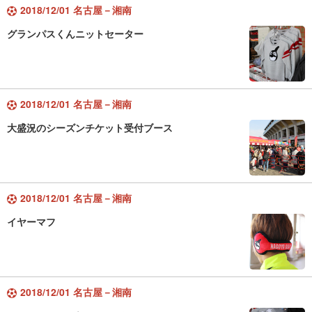
2018/12/01 名古屋－湘南
グランパスくんニットセーター
2018/12/01 名古屋－湘南
大盛況のシーズンチケット受付ブース
2018/12/01 名古屋－湘南
イヤーマフ
2018/12/01 名古屋－湘南