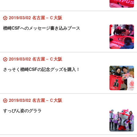
2019/03/02 名古屋－Ｃ大阪
楢崎CSFへのメッセージ書き込みブース
2019/03/02 名古屋－Ｃ大阪
さっそく楢崎CSFの記念グッズを購入！
2019/03/02 名古屋－Ｃ大阪
すっぴん姿のグララ