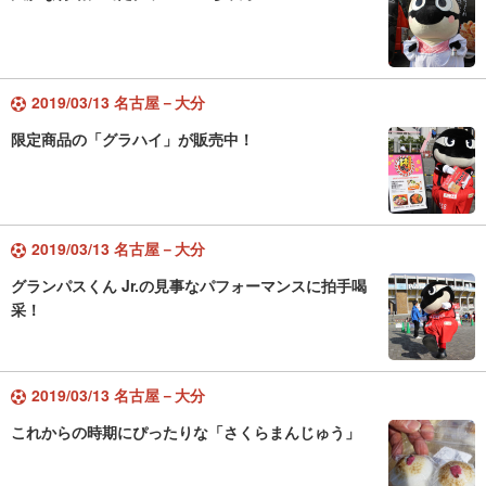
2019/03/13 名古屋－大分
限定商品の「グラハイ」が販売中！
2019/03/13 名古屋－大分
グランパスくん Jr.の見事なパフォーマンスに拍手喝
采！
2019/03/13 名古屋－大分
これからの時期にぴったりな「さくらまんじゅう」