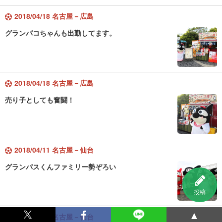
2018/04/18 名古屋－広島
グランパコちゃんも出勤してます。
2018/04/18 名古屋－広島
売り子としても奮闘！
2018/04/11 名古屋－仙台
グランパスくんファミリー勢ぞろい
投稿
▲
2018/04/11 名古屋－仙台