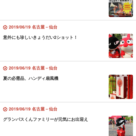
2019/06/19 名古屋－仙台
意外にも珍しいきょうだい2ショット！
2019/06/19 名古屋－仙台
夏の必需品、ハンディ扇風機
2019/06/19 名古屋－仙台
グランパスくんファミリーが元気にお出迎え