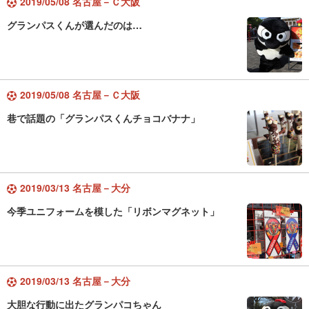
2019/05/08 名古屋－Ｃ大阪
グランパスくんが選んだのは…
2019/05/08 名古屋－Ｃ大阪
巷で話題の「グランパスくんチョコバナナ」
2019/03/13 名古屋－大分
今季ユニフォームを模した「リボンマグネット」
2019/03/13 名古屋－大分
大胆な行動に出たグランパコちゃん