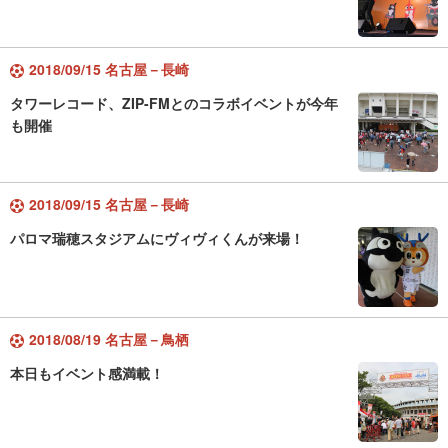
2018/09/15 名古屋－長崎
タワーレコード、ZIP-FMとのコラボイベントが今年
も開催
2018/09/15 名古屋－長崎
パロマ瑞穂スタジアムにヴィヴィくんが来場！
2018/08/19 名古屋－鳥栖
本日もイベント感満載！