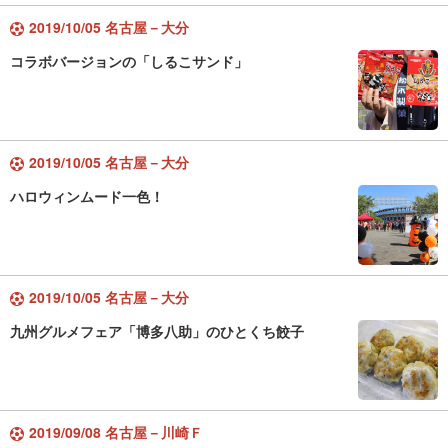
2019/10/05 名古屋－大分
コラボバージョンの「しるこサンド」
2019/10/05 名古屋－大分
ハロウィンムード一色！
2019/10/05 名古屋－大分
九州グルメフェア「博多八助」のひとくち餃子
2019/09/08 名古屋－川崎Ｆ