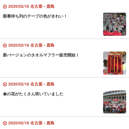
2020/02/16 名古屋－鹿島
順番待ち列のテープの色がきれい！
2020/02/16 名古屋－鹿島
新バージョンのタオルマフラー販売開始！
2020/02/16 名古屋－鹿島
傘の花がたくさん咲いていました
2020/02/16 名古屋－鹿島