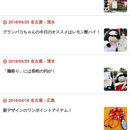
2018/04/25 名古屋－清水
グランパコちゃんの今日のオススメはレモン酎ハイ！
2018/04/25 名古屋－清水
「麺祭り」には長蛇の列が！
2018/04/18 名古屋－広島
新デザインのワンポイントアイテム！