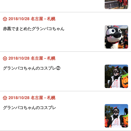
2018/10/28 名古屋－札幌
赤黒でまとめたグランパコちゃん
2018/10/28 名古屋－札幌
グランパコちゃんのコスプレ②
2018/10/28 名古屋－札幌
グランパコちゃんのコスプレ