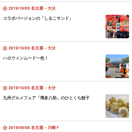
2019/10/05 名古屋－大分
コラボバージョンの「しるこサンド」
2019/10/05 名古屋－大分
ハロウィンムード一色！
2019/10/05 名古屋－大分
九州グルメフェア「博多八助」のひとくち餃子
2019/09/08 名古屋－川崎Ｆ