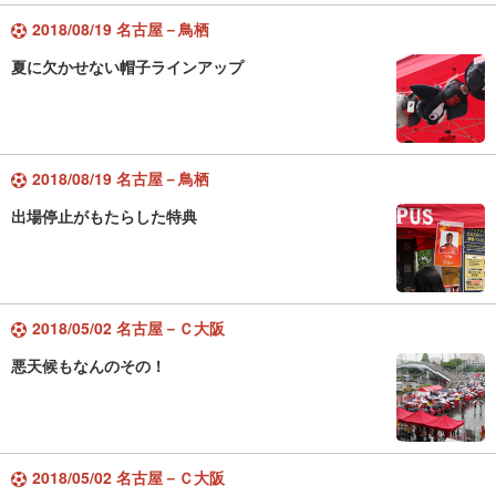
2018/08/19 名古屋－鳥栖
夏に欠かせない帽子ラインアップ
2018/08/19 名古屋－鳥栖
出場停止がもたらした特典
2018/05/02 名古屋－Ｃ大阪
悪天候もなんのその！
2018/05/02 名古屋－Ｃ大阪