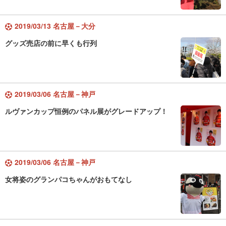
2019/03/13 名古屋－大分
グッズ売店の前に早くも行列
2019/03/06 名古屋－神戸
ルヴァンカップ恒例のパネル展がグレードアップ！
2019/03/06 名古屋－神戸
女将姿のグランパコちゃんがおもてなし