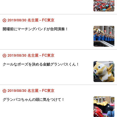
2019/08/30 名古屋－FC東京
開場前にマーチングバンドが合同演奏！
2019/08/30 名古屋－FC東京
クールなポーズを決める金鯱グランパスくん！
2019/08/30 名古屋－FC東京
グランパコちゃんの頭に気をつけて！