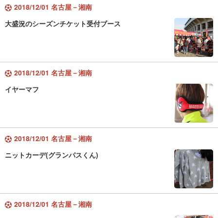
2018/12/01 名古屋－湘南
大盛況のシーズンチケット受付ブース
2018/12/01 名古屋－湘南
イヤーマフ
2018/12/01 名古屋－湘南
ニットカーデ(グランパスくん)
2018/12/01 名古屋－湘南