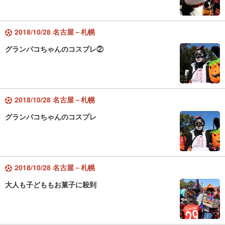
2018/10/28 名古屋－札幌
グランパコちゃんのコスプレ②
2018/10/28 名古屋－札幌
グランパコちゃんのコスプレ
2018/10/28 名古屋－札幌
大人も子どももお菓子に殺到