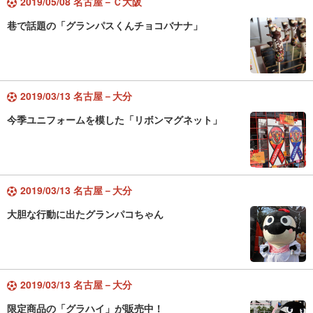
2019/05/08 名古屋－Ｃ大阪
巷で話題の「グランパスくんチョコバナナ」
2019/03/13 名古屋－大分
今季ユニフォームを模した「リボンマグネット」
2019/03/13 名古屋－大分
大胆な行動に出たグランパコちゃん
2019/03/13 名古屋－大分
限定商品の「グラハイ」が販売中！