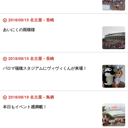
2018/09/15 名古屋－長崎
あいにくの雨模様
2018/09/15 名古屋－長崎
パロマ瑞穂スタジアムにヴィヴィくんが来場！
2018/08/19 名古屋－鳥栖
本日もイベント感満載！