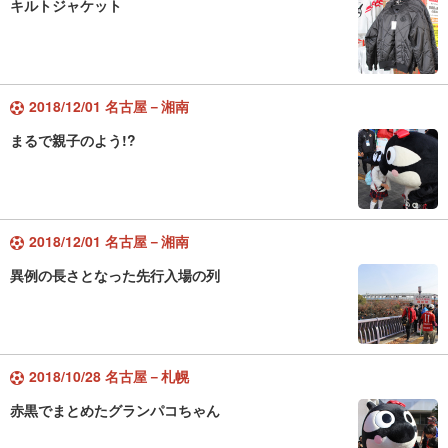
キルトジャケット
2018/12/01 名古屋－湘南
まるで親子のよう!?
2018/12/01 名古屋－湘南
異例の長さとなった先行入場の列
2018/10/28 名古屋－札幌
赤黒でまとめたグランパコちゃん