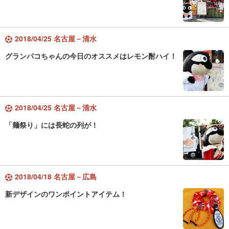
2018/04/25 名古屋－清水
グランパコちゃんの今日のオススメはレモン酎ハイ！
2018/04/25 名古屋－清水
「麺祭り」には長蛇の列が！
2018/04/18 名古屋－広島
新デザインのワンポイントアイテム！