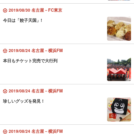
2019/08/30 名古屋－FC東京
今日は「餃子天国」!
2019/08/24 名古屋－横浜FM
本日もチケット完売で大行列
2019/08/24 名古屋－横浜FM
珍しいグッズを発見！
2019/08/24 名古屋－横浜FM