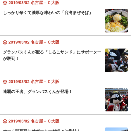
2019/03/02 名古屋－Ｃ大阪
しっかり辛くて濃厚な味わいの「台湾まぜそば」
2019/03/02 名古屋－Ｃ大阪
グランパスくんが配る「しるこサンド」にサポーター
が殺到！
2019/03/02 名古屋－Ｃ大阪
連覇の王者、グランパスくんが登場！
2019/03/02 名古屋－Ｃ大阪
ホーム開幕戦にサポーターが続々と集結！