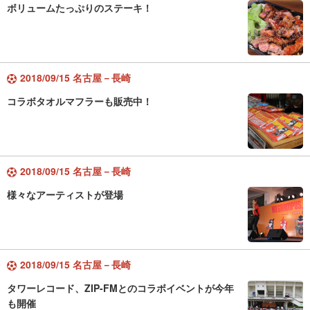
ボリュームたっぷりのステーキ！
2018/09/15 名古屋－長崎
コラボタオルマフラーも販売中！
2018/09/15 名古屋－長崎
様々なアーティストが登場
2018/09/15 名古屋－長崎
タワーレコード、ZIP-FMとのコラボイベントが今年
も開催