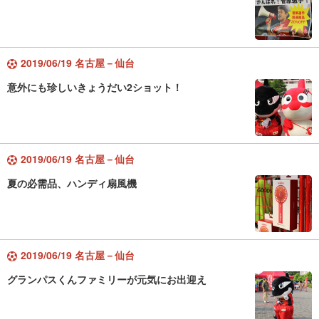
2019/06/19 名古屋－仙台
意外にも珍しいきょうだい2ショット！
2019/06/19 名古屋－仙台
夏の必需品、ハンディ扇風機
2019/06/19 名古屋－仙台
グランパスくんファミリーが元気にお出迎え