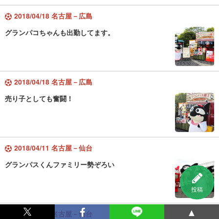
2018/04/18 名古屋－広島
グランパコちゃんも出勤してます。
2018/04/18 名古屋－広島
売り子としても奮闘！
2018/04/11 名古屋－仙台
グランパスくんファミリー勢ぞろい
投稿
▲
2018/04/11 名古屋－仙台