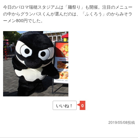
今日のパロマ瑞穂スタジアムは「麺祭り」も開催。注目のメニュー
の中からグランパスくんが選んだのは、「ふくろう」のからみそラ
ーメン800円でした。
いいね！
0
2019/05/08投稿