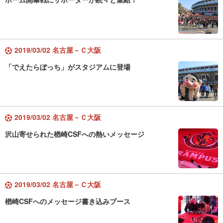
2019/03/02 名古屋－Ｃ大阪
「でえたらぼっち」がスタジアムに登場
2019/03/02 名古屋－Ｃ大阪
沢山寄せられた楢崎CSFへの熱いメッセージ
2019/03/02 名古屋－Ｃ大阪
楢崎CSFへのメッセージ書き込みブース