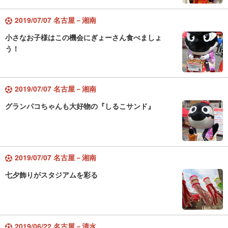
2019/07/07 名古屋－湘南
小さなお子様はこの機会にぎょーさん食べましょ
う！
2019/07/07 名古屋－湘南
グランパコちゃんも大好物の『しるこサンド』
2019/07/07 名古屋－湘南
七夕飾りがスタジアムを彩る
2019/06/22 名古屋－清水