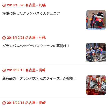
2018/10/28 名古屋－札幌
海賊に扮したグランパスくんジュニア
2018/10/28 名古屋－札幌
グランパスハッピーハロウィーンの幕開け！
2018/09/15 名古屋－長崎
新商品の「グランパスくんスクイーズ」が登場！
2018/09/15 名古屋－長崎