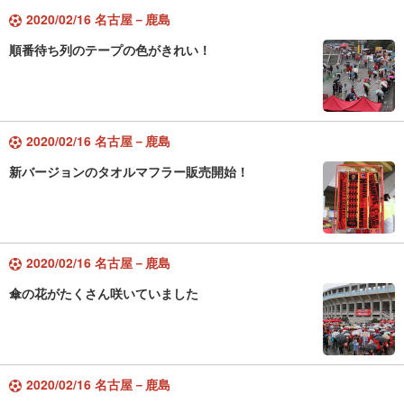
2020/02/16 名古屋－鹿島
順番待ち列のテープの色がきれい！
2020/02/16 名古屋－鹿島
新バージョンのタオルマフラー販売開始！
2020/02/16 名古屋－鹿島
傘の花がたくさん咲いていました
2020/02/16 名古屋－鹿島