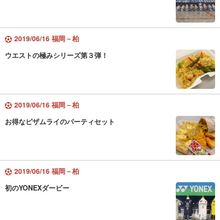
2019/06/16 福岡－柏
ウエストの極みシリーズ第３弾！
2019/06/16 福岡－柏
お得なピザムライのパーティセット
2019/06/16 福岡－柏
初のYONEXダービー