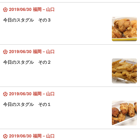
2019/06/30 福岡－山口
今日のスタグル その３
2019/06/30 福岡－山口
今日のスタグル その２
2019/06/30 福岡－山口
今日のスタグル その１
2019/06/30 福岡－山口