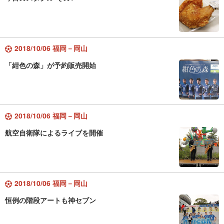
2018/10/06 福岡－岡山
「紺色の森」が予約販売開始
2018/10/06 福岡－岡山
航空自衛隊によるライブを開催
2018/10/06 福岡－岡山
恒例の階段アートも神セブン