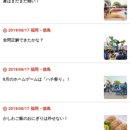
夏はまだまだ熱い！
2019/08/17 福岡－徳島
全問正解できたかな？
2019/08/17 福岡－徳島
8月のホームゲームは「ハチ祭り」！
2019/08/17 福岡－徳島
かしわご飯のおにぎりは外せない！