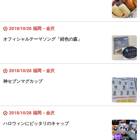
2018/10/28 福岡－金沢
オフィシャルテーマソング「紺色の森」
2018/10/28 福岡－金沢
神セブンマグカップ
2018/10/28 福岡－金沢
ハロウィンにピッタリのキャップ