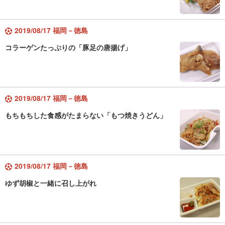
2019/08/17 福岡－徳島
コラーゲンたっぷりの「豚足の唐揚げ」
2019/08/17 福岡－徳島
もちもちした食感がたまらない「もつ焼きうどん」
2019/08/17 福岡－徳島
ゆず胡椒と一緒に召し上がれ