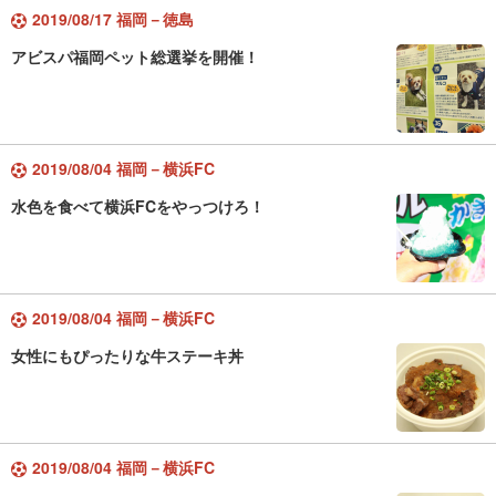
2019/08/17 福岡－徳島
アビスパ福岡ペット総選挙を開催！
2019/08/04 福岡－横浜FC
水色を食べて横浜FCをやっつけろ！
2019/08/04 福岡－横浜FC
女性にもぴったりな牛ステーキ丼
2019/08/04 福岡－横浜FC