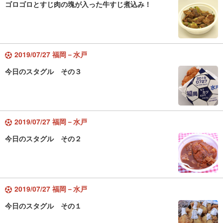
ゴロゴロとすじ肉の塊が入った牛すじ煮込み！
2019/07/27 福岡－水戸
今日のスタグル その３
2019/07/27 福岡－水戸
今日のスタグル その２
2019/07/27 福岡－水戸
今日のスタグル その１