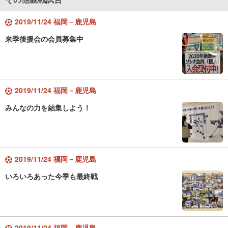
2019/11/24 福岡－鹿児島
来季後援会の会員募集中
2019/11/24 福岡－鹿児島
みんなの力を結集しよう！
2019/11/24 福岡－鹿児島
いろいろあった今季も最終戦
2019/11/24 福岡－鹿児島