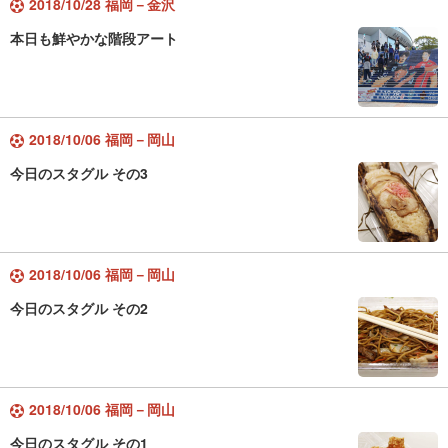
2018/10/28 福岡－金沢
本日も鮮やかな階段アート
2018/10/06 福岡－岡山
今日のスタグル その3
2018/10/06 福岡－岡山
今日のスタグル その2
2018/10/06 福岡－岡山
今日のスタグル その1