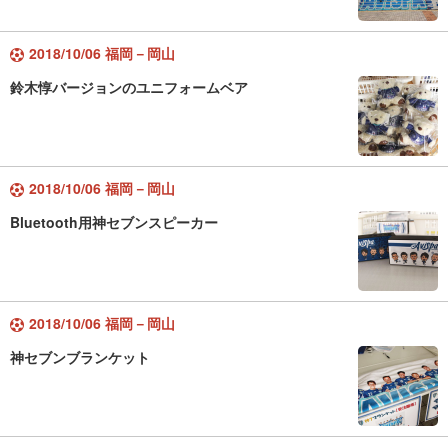
2018/10/06 福岡－岡山
鈴木惇バージョンのユニフォームベア
2018/10/06 福岡－岡山
Bluetooth用神セブンスピーカー
2018/10/06 福岡－岡山
神セブンブランケット