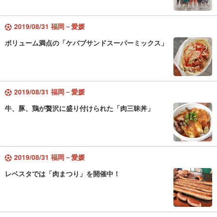
2019/08/31 福岡－愛媛
ボリューム満点の「ケバブサンドスーパーミックス」
2019/08/31 福岡－愛媛
牛、豚、鶏が贅沢に盛り付けられた「肉三昧丼」
2019/08/31 福岡－愛媛
レベスタでは「肉まつり」を開催中！