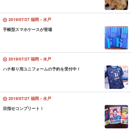
2019/07/27 福岡－水戸
手帳型スマホケースが登場
2019/07/27 福岡－水戸
ハチ祭り用ユニフォームの予約を受付中！
2019/07/27 福岡－水戸
目指せコンプリート！