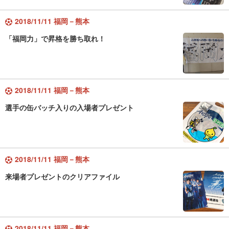
2018/11/11 福岡－熊本
「福岡力」で昇格を勝ち取れ！
2018/11/11 福岡－熊本
選手の缶バッチ入りの入場者プレゼント
2018/11/11 福岡－熊本
来場者プレゼントのクリアファイル
2018/11/11 福岡－熊本