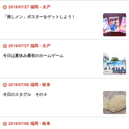
2019/07/27 福岡－水戸
「推しメン」ポスターをゲットしよう！
2019/07/27 福岡－水戸
今日は夏休み最初のホームゲーム
2019/07/06 福岡－岐阜
今日のスタグル その４
2019/07/06 福岡－岐阜