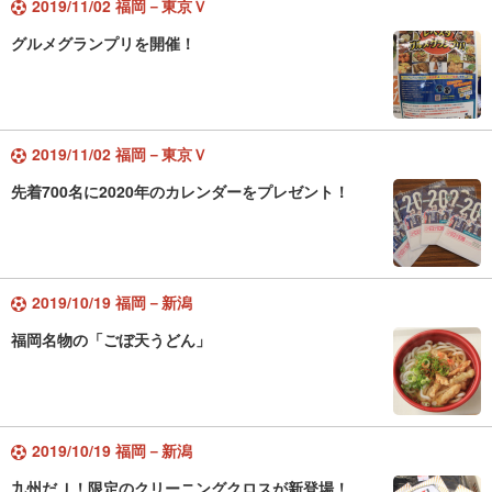
2019/11/02 福岡－東京Ｖ
グルメグランプリを開催！
2019/11/02 福岡－東京Ｖ
先着700名に2020年のカレンダーをプレゼント！
2019/10/19 福岡－新潟
福岡名物の「ごぼ天うどん」
2019/10/19 福岡－新潟
九州だＪ！限定のクリーニングクロスが新登場！