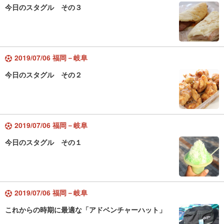
今日のスタグル その３
2019/07/06 福岡－岐阜
今日のスタグル その２
2019/07/06 福岡－岐阜
今日のスタグル その１
2019/07/06 福岡－岐阜
これからの時期に最適な「アドベンチャーハット」