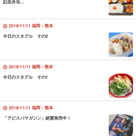
記念弁当…
2018/11/11 福岡－熊本
今日のスタグル その2
2018/11/11 福岡－熊本
今日のスタグル その1
2018/11/11 福岡－熊本
「アビスパマガジン」絶賛発売中！