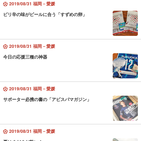
2019/08/31 福岡－愛媛
ピリ辛の味がビールに合う「すずめの卵」
2019/08/31 福岡－愛媛
今日の応援三種の神器
2019/08/31 福岡－愛媛
サポーター必携の書の「アビスパマガジン」
2019/08/31 福岡－愛媛