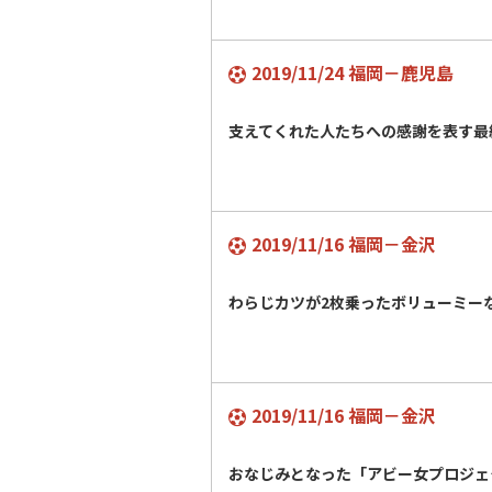
2019/11/24 福岡－鹿児島
支えてくれた人たちへの感謝を表す最
2019/11/16 福岡－金沢
わらじカツが2枚乗ったボリューミ
2019/11/16 福岡－金沢
おなじみとなった「アビー女プロジ