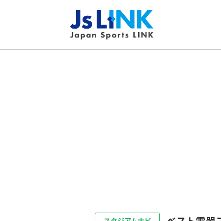
ベスト電器
スタジアムナビ