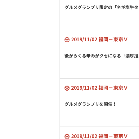
グルメグランプリ限定の「ネギ塩牛
2019/11/02 福岡－東京Ｖ
後からくる辛みがクセになる「濃厚担
2019/11/02 福岡－東京Ｖ
グルメグランプリを開催！
2019/11/02 福岡－東京Ｖ