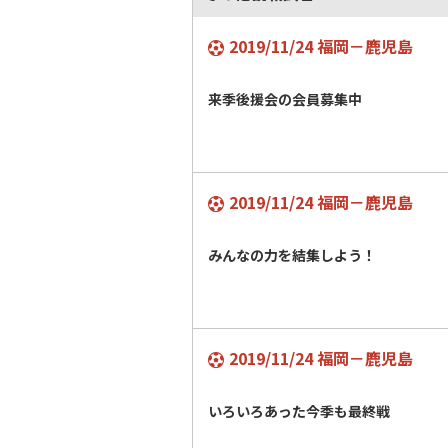
2019/11/24 福岡－鹿児島
来季後援会の会員募集中
2019/11/24 福岡－鹿児島
みんなの力を結集しよう！
2019/11/24 福岡－鹿児島
いろいろあった今季も最終戦