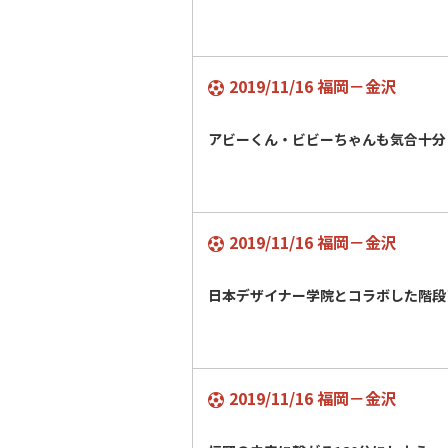
2019/11/16 福岡－金沢
アビーくん・ビビーちゃんも気合十
2019/11/16 福岡－金沢
日本デザイナー学院とコラボした階
2019/11/16 福岡－金沢