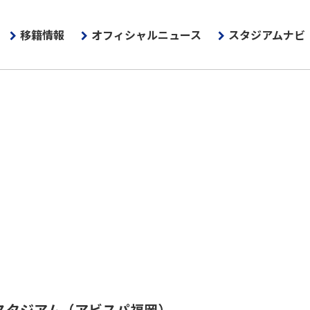
移籍情報
オフィシャルニュース
スタジアムナビ
スタジアム
（アビスパ福岡）