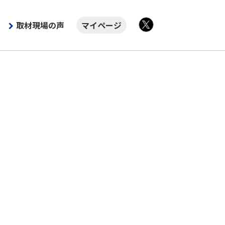
取材現場の声
マイページ
X