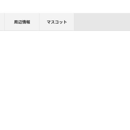
周辺情報
マスコット