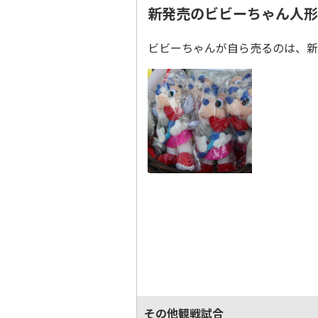
新発売のビビーちゃん人形
ビビーちゃんが自ら売るのは、新発
その他観戦試合