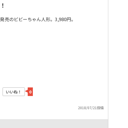
！
売のビビーちゃん人形。3,980円。
いいね！
0
2018/07/21投稿