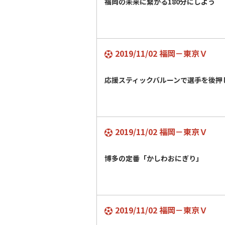
福岡の未来に繋がる180分にしよう
2019/11/02 福岡－東京Ｖ
応援スティックバルーンで選手を後
2019/11/02 福岡－東京Ｖ
博多の定番「かしわおにぎり」
2019/11/02 福岡－東京Ｖ