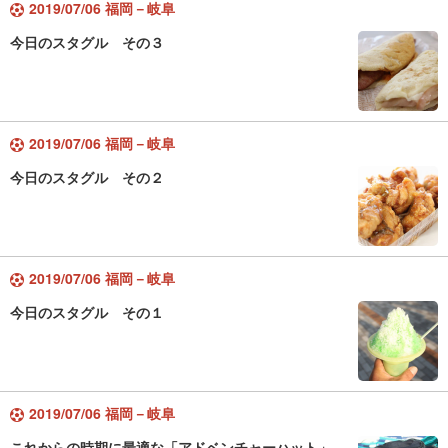
2019/07/06 福岡－岐阜
今日のスタグル その３
2019/07/06 福岡－岐阜
今日のスタグル その２
2019/07/06 福岡－岐阜
今日のスタグル その１
2019/07/06 福岡－岐阜
これからの時期に最適な「アドベンチャーハット」