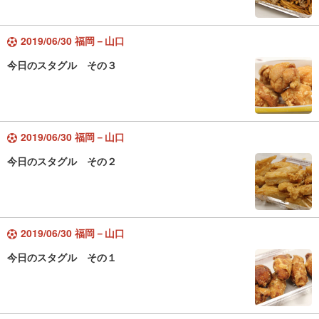
2019/06/30 福岡－山口
今日のスタグル その３
2019/06/30 福岡－山口
今日のスタグル その２
2019/06/30 福岡－山口
今日のスタグル その１