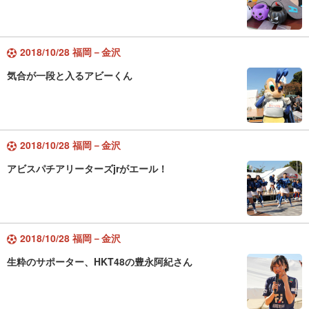
2018/10/28 福岡－金沢
気合が一段と入るアビーくん
2018/10/28 福岡－金沢
アビスパチアリーターズjrがエール！
2018/10/28 福岡－金沢
生粋のサポーター、HKT48の豊永阿紀さん