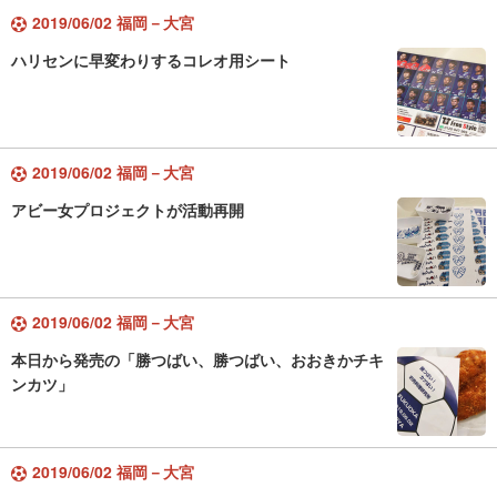
2019/06/02 福岡－大宮
ハリセンに早変わりするコレオ用シート
2019/06/02 福岡－大宮
アビー女プロジェクトが活動再開
2019/06/02 福岡－大宮
本日から発売の「勝つばい、勝つばい、おおきかチキ
ンカツ」
2019/06/02 福岡－大宮