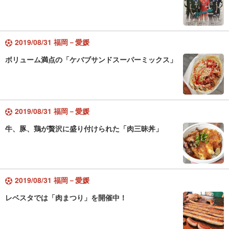
2019/08/31 福岡－愛媛
ボリューム満点の「ケバブサンドスーパーミックス」
2019/08/31 福岡－愛媛
牛、豚、鶏が贅沢に盛り付けられた「肉三昧丼」
2019/08/31 福岡－愛媛
レベスタでは「肉まつり」を開催中！