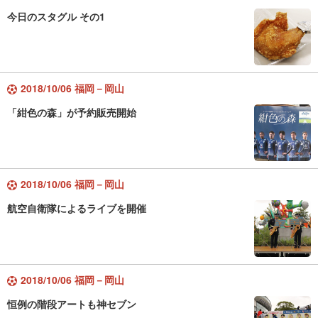
今日のスタグル その1
2018/10/06 福岡－岡山
「紺色の森」が予約販売開始
2018/10/06 福岡－岡山
航空自衛隊によるライブを開催
2018/10/06 福岡－岡山
恒例の階段アートも神セブン