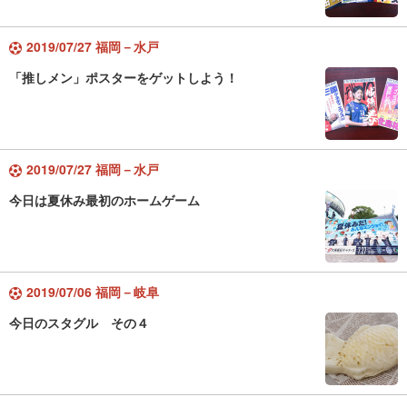
2019/07/27 福岡－水戸
「推しメン」ポスターをゲットしよう！
2019/07/27 福岡－水戸
今日は夏休み最初のホームゲーム
2019/07/06 福岡－岐阜
今日のスタグル その４