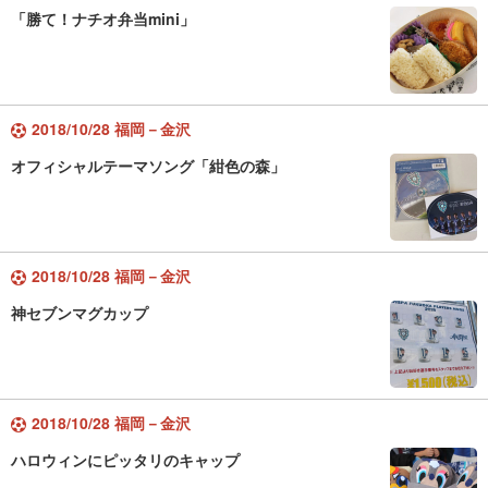
「勝て！ナチオ弁当mini」
2018/10/28 福岡－金沢
オフィシャルテーマソング「紺色の森」
2018/10/28 福岡－金沢
神セブンマグカップ
2018/10/28 福岡－金沢
ハロウィンにピッタリのキャップ