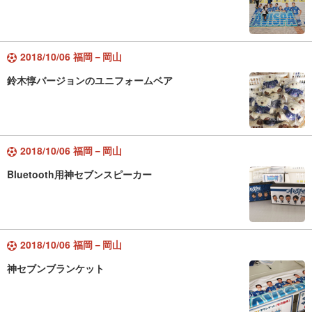
2018/10/06 福岡－岡山
鈴木惇バージョンのユニフォームベア
2018/10/06 福岡－岡山
Bluetooth用神セブンスピーカー
2018/10/06 福岡－岡山
神セブンブランケット