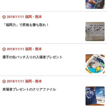
2018/11/11 福岡－熊本
「福岡力」で昇格を勝ち取れ！
2018/11/11 福岡－熊本
選手の缶バッチ入りの入場者プレゼント
2018/11/11 福岡－熊本
来場者プレゼントのクリアファイル