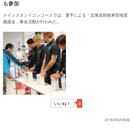
も参加
メインスタンドコンコースでは、選手による「北海道胆振東部地震
義援金」募金活動が行われた。
いいね！
0
2018/09/29投稿