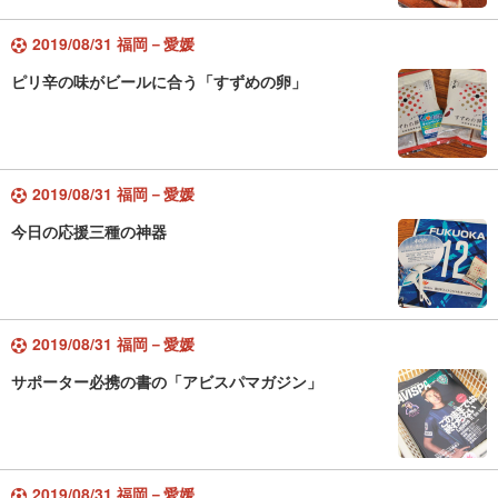
2019/08/31 福岡－愛媛
ピリ辛の味がビールに合う「すずめの卵」
2019/08/31 福岡－愛媛
今日の応援三種の神器
2019/08/31 福岡－愛媛
サポーター必携の書の「アビスパマガジン」
2019/08/31 福岡－愛媛