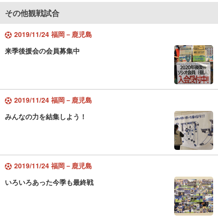
その他観戦試合
2019/11/24 福岡－鹿児島
来季後援会の会員募集中
2019/11/24 福岡－鹿児島
みんなの力を結集しよう！
2019/11/24 福岡－鹿児島
いろいろあった今季も最終戦