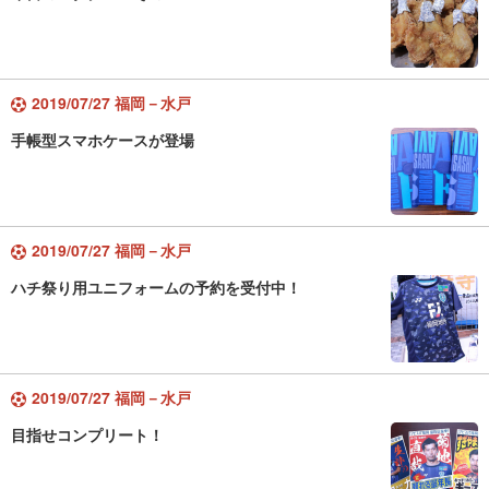
2019/07/27 福岡－水戸
手帳型スマホケースが登場
2019/07/27 福岡－水戸
ハチ祭り用ユニフォームの予約を受付中！
2019/07/27 福岡－水戸
目指せコンプリート！