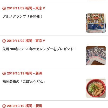
2019/11/02 福岡－東京Ｖ
グルメグランプリを開催！
2019/11/02 福岡－東京Ｖ
先着700名に2020年のカレンダーをプレゼント！
2019/10/19 福岡－新潟
福岡名物の「ごぼ天うどん」
2019/10/19 福岡－新潟