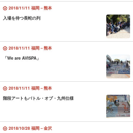
2018/11/11 福岡－熊本
入場を待つ長蛇の列
2018/11/11 福岡－熊本
「We are AVISPA」
2018/11/11 福岡－熊本
階段アートもバトル・オブ・九州仕様
2018/10/28 福岡－金沢