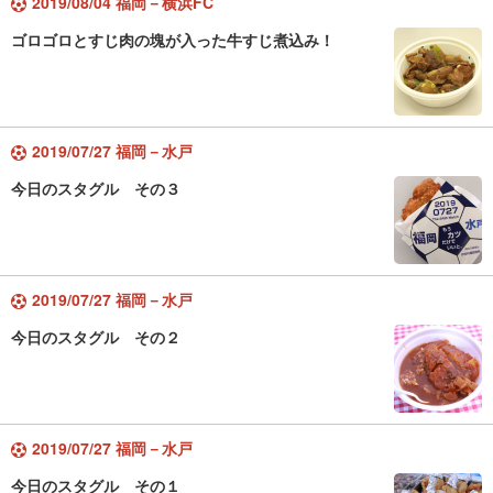
2019/08/04 福岡－横浜FC
ゴロゴロとすじ肉の塊が入った牛すじ煮込み！
2019/07/27 福岡－水戸
今日のスタグル その３
2019/07/27 福岡－水戸
今日のスタグル その２
2019/07/27 福岡－水戸
今日のスタグル その１