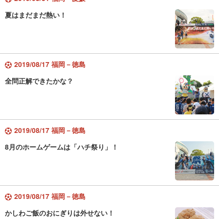
夏はまだまだ熱い！
2019/08/17 福岡－徳島
全問正解できたかな？
2019/08/17 福岡－徳島
8月のホームゲームは「ハチ祭り」！
2019/08/17 福岡－徳島
かしわご飯のおにぎりは外せない！