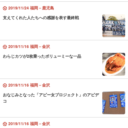
2019/11/24 福岡－鹿児島
支えてくれた人たちへの感謝を表す最終戦
2019/11/16 福岡－金沢
わらじカツが2枚乗ったボリューミーな一品
2019/11/16 福岡－金沢
おなじみとなった「アビー女プロジェクト」のアビデ
コ
2019/11/16 福岡－金沢