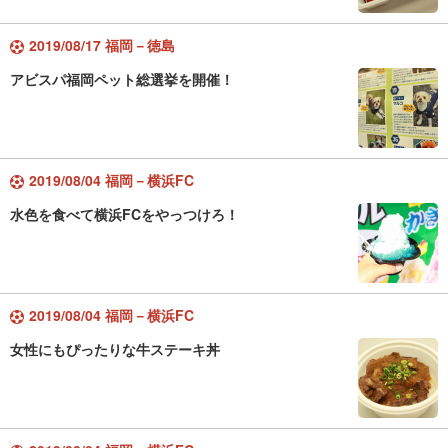
2019/08/17 福岡－徳島
アビスパ福岡ペット総選挙を開催！
2019/08/04 福岡－横浜FC
水色を食べて横浜FCをやっつけろ！
2019/08/04 福岡－横浜FC
女性にもぴったりな牛ステーキ丼