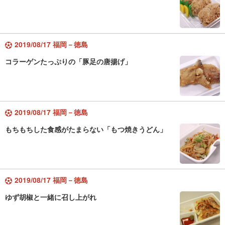
2019/08/17 福岡－徳島
コラーゲンたっぷりの「豚足の唐揚げ」
2019/08/17 福岡－徳島
もちもちした食感がたまらない「もつ焼きうどん」
2019/08/17 福岡－徳島
ゆず胡椒と一緒に召し上がれ