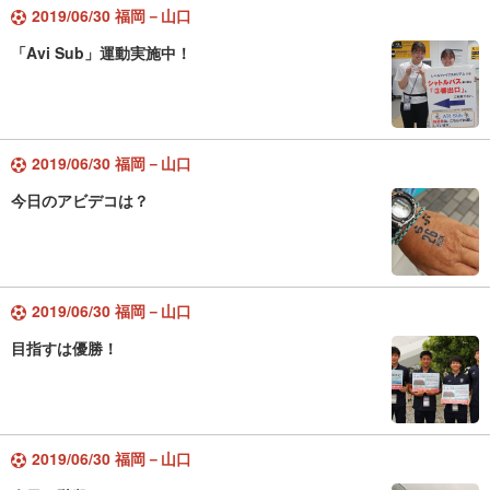
2019/06/30 福岡－山口
「Avi Sub」運動実施中！
2019/06/30 福岡－山口
今日のアビデコは？
2019/06/30 福岡－山口
目指すは優勝！
2019/06/30 福岡－山口