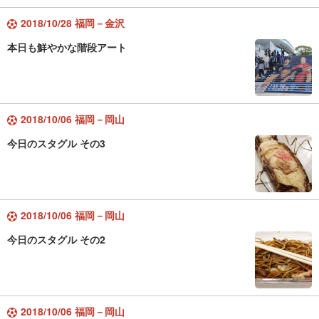
2018/10/28 福岡－金沢
本日も鮮やかな階段アート
2018/10/06 福岡－岡山
今日のスタグル その3
2018/10/06 福岡－岡山
今日のスタグル その2
2018/10/06 福岡－岡山