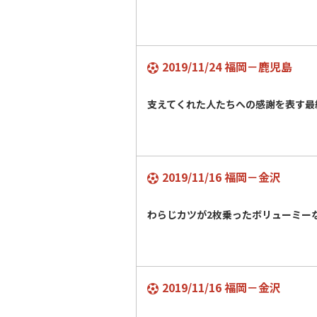
2019/11/24 福岡－鹿児島
支えてくれた人たちへの感謝を表す最
2019/11/16 福岡－金沢
わらじカツが2枚乗ったボリューミ
2019/11/16 福岡－金沢