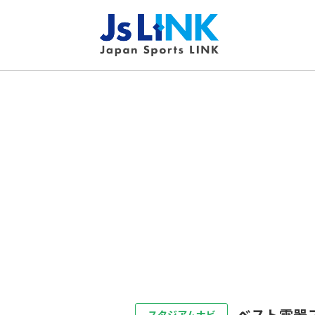
ベスト電器
スタジアムナビ