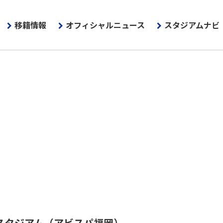
移籍情報
オフィシャルニュース
スタジアムナビ
スタジアム
（アビスパ福岡）