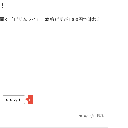
！
開く「ピザムライ」。本格ピザが1000円で味わえ
いいね！
0
2018/03/17投稿