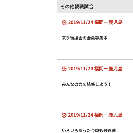
その他観戦試合
2019/11/24 福岡－鹿児島
来季後援会の会員募集中
2019/11/24 福岡－鹿児島
みんなの力を結集しよう！
2019/11/24 福岡－鹿児島
いろいろあった今季も最終戦