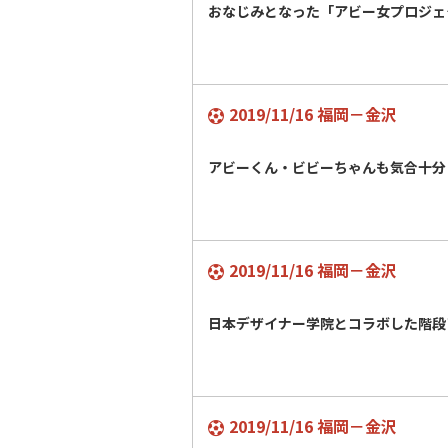
おなじみとなった「アビー女プロジ
2019/11/16 福岡－金沢
アビーくん・ビビーちゃんも気合十
2019/11/16 福岡－金沢
日本デザイナー学院とコラボした階
2019/11/16 福岡－金沢