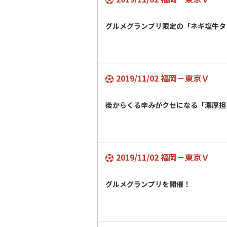
グルメグランプリ限定の「ネギ塩牛
2019/11/02 福岡－東京Ｖ
後からくる辛みがクセになる「濃厚担
2019/11/02 福岡－東京Ｖ
グルメグランプリを開催！