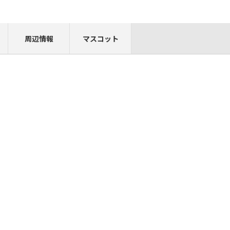
周辺情報
マスコット