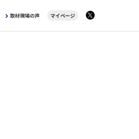
取材現場の声
マイページ
X