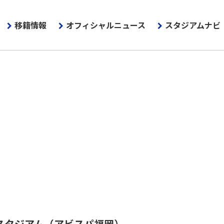
移籍情報
オフィシャルニュース
スタジアムナビ
スタジアム
（アビスパ福岡）