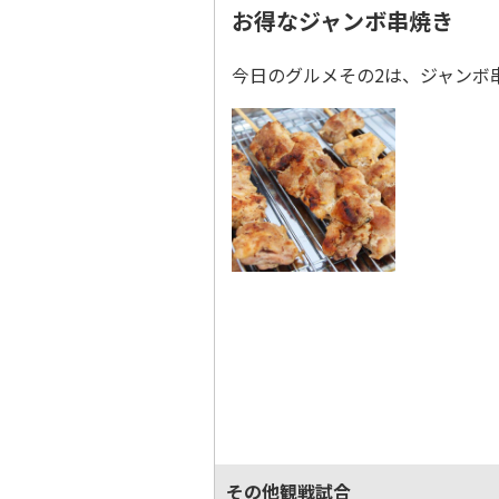
お得なジャンボ串焼き
今日のグルメその2は、ジャンボ串
その他観戦試合