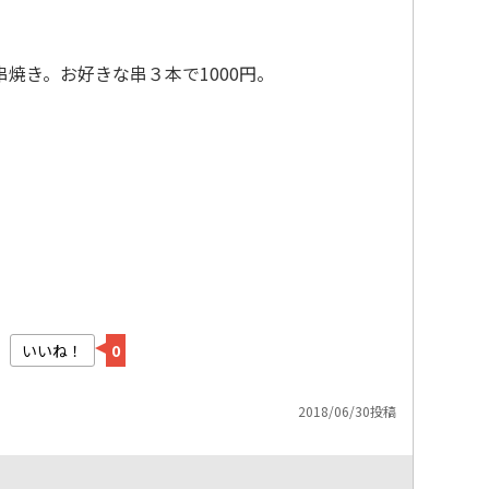
焼き。お好きな串３本で1000円。
いいね！
0
2018/06/30投稿