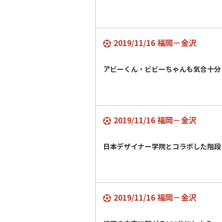
2019/11/16 福岡－金沢
アビーくん・ビビーちゃんも気合十
2019/11/16 福岡－金沢
日本デザイナー学院とコラボした階
2019/11/16 福岡－金沢