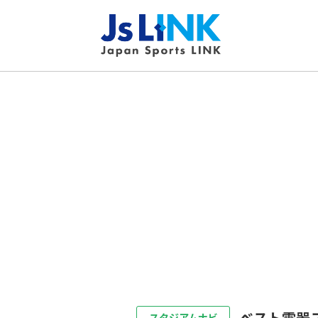
ベスト電器
スタジアムナビ