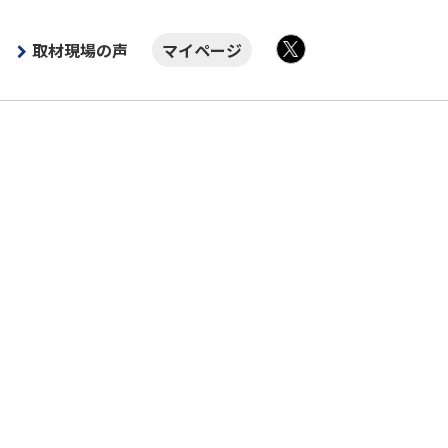
取材現場の声
マイページ
X