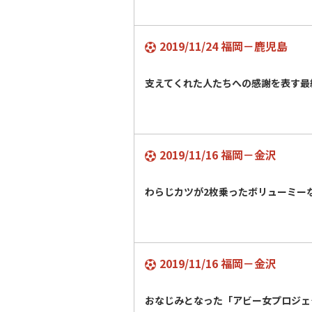
2019/11/24 福岡－鹿児島
支えてくれた人たちへの感謝を表す最
2019/11/16 福岡－金沢
わらじカツが2枚乗ったボリューミ
2019/11/16 福岡－金沢
おなじみとなった「アビー女プロジ