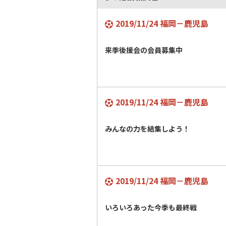
2019/11/24 福岡－鹿児島
来季後援会の会員募集中
2019/11/24 福岡－鹿児島
みんなの力を結集しよう！
2019/11/24 福岡－鹿児島
いろいろあった今季も最終戦