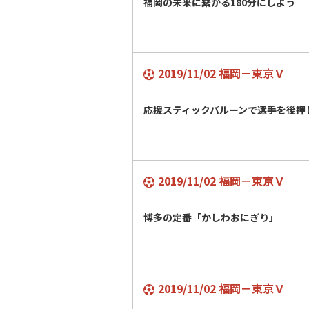
福岡の未来に繋がる180分にしよう
2019/11/02 福岡－東京Ｖ
応援スティックバルーンで選手を後
2019/11/02 福岡－東京Ｖ
博多の定番「かしわおにぎり」
2019/11/02 福岡－東京Ｖ