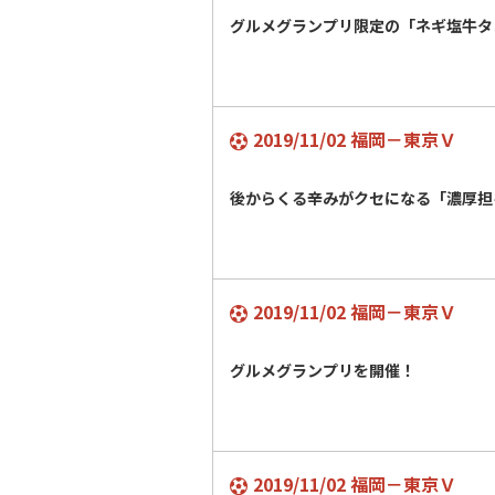
グルメグランプリ限定の「ネギ塩牛
2019/11/02 福岡－東京Ｖ
後からくる辛みがクセになる「濃厚担
2019/11/02 福岡－東京Ｖ
グルメグランプリを開催！
2019/11/02 福岡－東京Ｖ