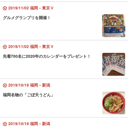
2019/11/02 福岡－東京Ｖ
グルメグランプリを開催！
2019/11/02 福岡－東京Ｖ
先着700名に2020年のカレンダーをプレゼント！
2019/10/19 福岡－新潟
福岡名物の「ごぼ天うどん」
2019/10/19 福岡－新潟