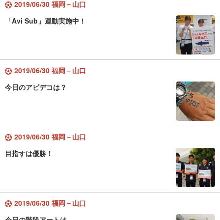
2019/06/30 福岡－山口
「Avi Sub」運動実施中！
2019/06/30 福岡－山口
今日のアビデコは？
2019/06/30 福岡－山口
目指すは優勝！
2019/06/30 福岡－山口
今日の階段アートは...