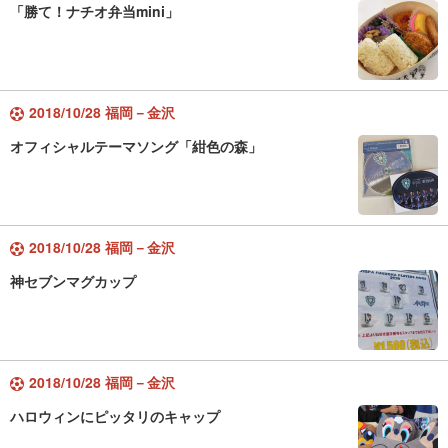
「勝て！ナチオ弁当mini」
2018/10/28 福岡－金沢
オフィシャルテーマソング「紺色の森」
2018/10/28 福岡－金沢
神セブンマグカップ
2018/10/28 福岡－金沢
ハロウィンにピッタリのキャップ