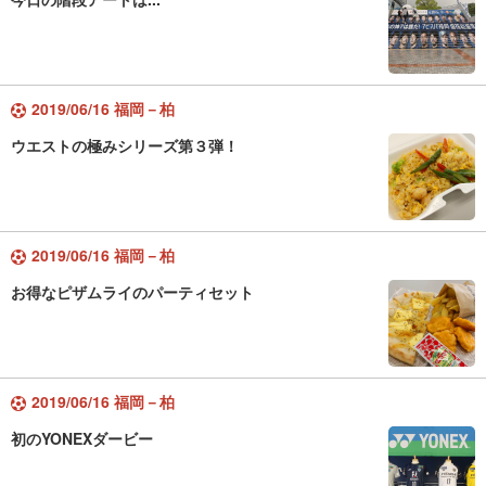
2019/06/16 福岡－柏
ウエストの極みシリーズ第３弾！
2019/06/16 福岡－柏
お得なピザムライのパーティセット
2019/06/16 福岡－柏
初のYONEXダービー