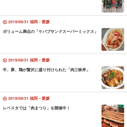
2019/08/31 福岡－愛媛
ボリューム満点の「ケバブサンドスーパーミックス」
2019/08/31 福岡－愛媛
牛、豚、鶏が贅沢に盛り付けられた「肉三昧丼」
2019/08/31 福岡－愛媛
レベスタでは「肉まつり」を開催中！