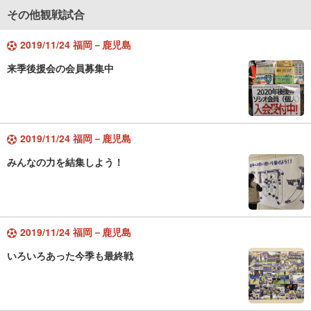
その他観戦試合
2019/11/24 福岡－鹿児島
来季後援会の会員募集中
2019/11/24 福岡－鹿児島
みんなの力を結集しよう！
2019/11/24 福岡－鹿児島
いろいろあった今季も最終戦