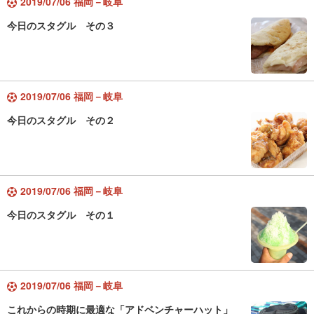
2019/07/06 福岡－岐阜
今日のスタグル その３
2019/07/06 福岡－岐阜
今日のスタグル その２
2019/07/06 福岡－岐阜
今日のスタグル その１
2019/07/06 福岡－岐阜
これからの時期に最適な「アドベンチャーハット」