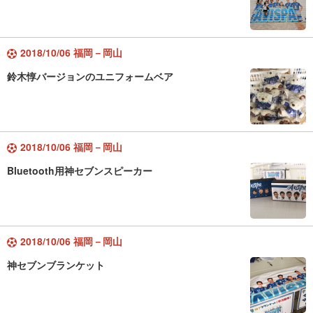
2018/10/06 福岡－岡山
鈴木惇バージョンのユニフォームベア
2018/10/06 福岡－岡山
Bluetooth用神セブンスピーカー
2018/10/06 福岡－岡山
神セブンブランケット