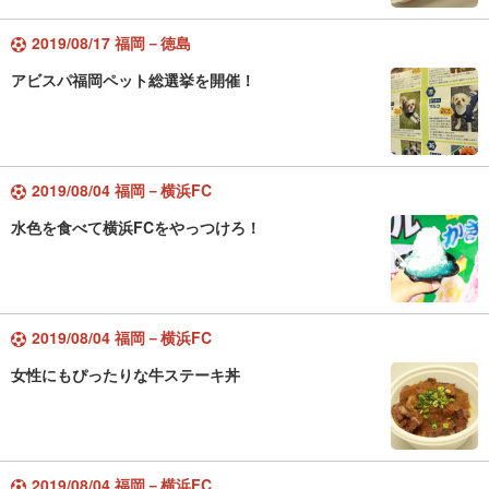
2019/08/17 福岡－徳島
アビスパ福岡ペット総選挙を開催！
2019/08/04 福岡－横浜FC
水色を食べて横浜FCをやっつけろ！
2019/08/04 福岡－横浜FC
女性にもぴったりな牛ステーキ丼
2019/08/04 福岡－横浜FC