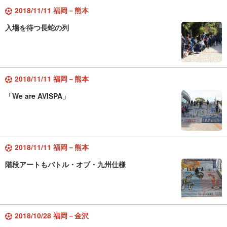
2018/11/11 福岡－熊本
入場を待つ長蛇の列
2018/11/11 福岡－熊本
「We are AVISPA」
2018/11/11 福岡－熊本
階段アートもバトル・オブ・九州仕様
2018/10/28 福岡－金沢