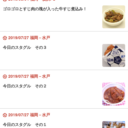
ゴロゴロとすじ肉の塊が入った牛すじ煮込み！
2019/07/27 福岡－水戸
今日のスタグル その３
2019/07/27 福岡－水戸
今日のスタグル その２
2019/07/27 福岡－水戸
今日のスタグル その１