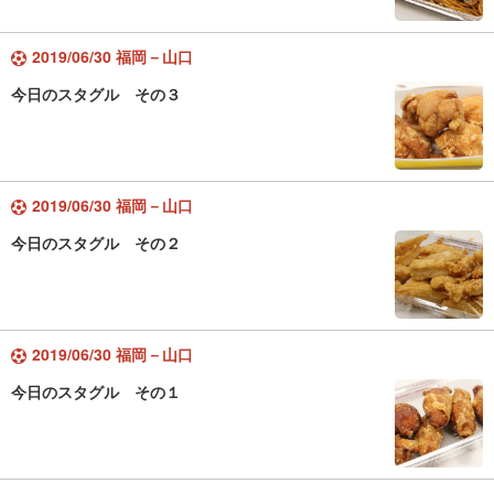
2019/06/30 福岡－山口
今日のスタグル その３
2019/06/30 福岡－山口
今日のスタグル その２
2019/06/30 福岡－山口
今日のスタグル その１