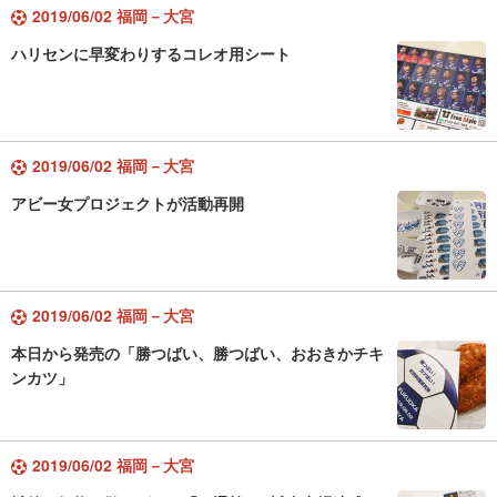
2019/06/02 福岡－大宮
ハリセンに早変わりするコレオ用シート
2019/06/02 福岡－大宮
アビー女プロジェクトが活動再開
2019/06/02 福岡－大宮
本日から発売の「勝つばい、勝つばい、おおきかチキ
ンカツ」
2019/06/02 福岡－大宮