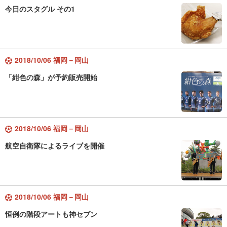
今日のスタグル その1
2018/10/06 福岡－岡山
「紺色の森」が予約販売開始
2018/10/06 福岡－岡山
航空自衛隊によるライブを開催
2018/10/06 福岡－岡山
恒例の階段アートも神セブン