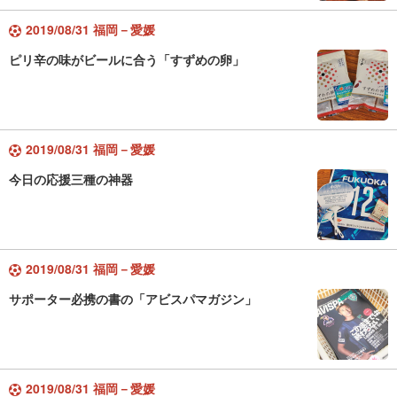
2019/08/31 福岡－愛媛
ピリ辛の味がビールに合う「すずめの卵」
2019/08/31 福岡－愛媛
今日の応援三種の神器
2019/08/31 福岡－愛媛
サポーター必携の書の「アビスパマガジン」
2019/08/31 福岡－愛媛