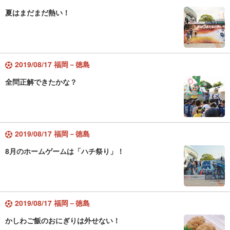
夏はまだまだ熱い！
2019/08/17 福岡－徳島
全問正解できたかな？
2019/08/17 福岡－徳島
8月のホームゲームは「ハチ祭り」！
2019/08/17 福岡－徳島
かしわご飯のおにぎりは外せない！