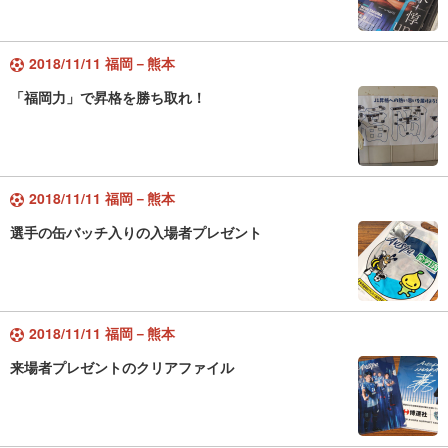
2018/11/11 福岡－熊本
「福岡力」で昇格を勝ち取れ！
2018/11/11 福岡－熊本
選手の缶バッチ入りの入場者プレゼント
2018/11/11 福岡－熊本
来場者プレゼントのクリアファイル