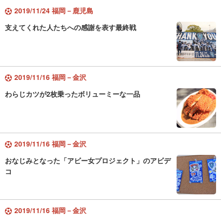
2019/11/24 福岡－鹿児島
支えてくれた人たちへの感謝を表す最終戦
2019/11/16 福岡－金沢
わらじカツが2枚乗ったボリューミーな一品
2019/11/16 福岡－金沢
おなじみとなった「アビー女プロジェクト」のアビデ
コ
2019/11/16 福岡－金沢