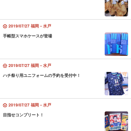
2019/07/27 福岡－水戸
手帳型スマホケースが登場
2019/07/27 福岡－水戸
ハチ祭り用ユニフォームの予約を受付中！
2019/07/27 福岡－水戸
目指せコンプリート！