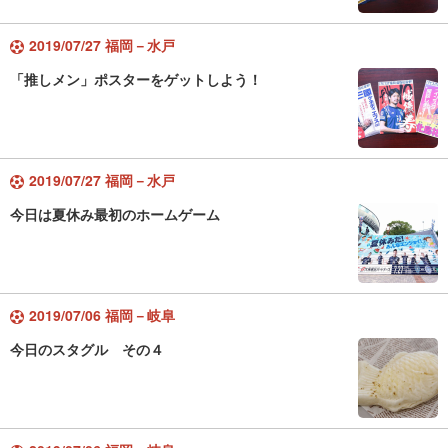
2019/07/27 福岡－水戸
「推しメン」ポスターをゲットしよう！
2019/07/27 福岡－水戸
今日は夏休み最初のホームゲーム
2019/07/06 福岡－岐阜
今日のスタグル その４