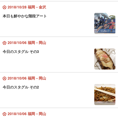
2018/10/28 福岡－金沢
本日も鮮やかな階段アート
2018/10/06 福岡－岡山
今日のスタグル その3
2018/10/06 福岡－岡山
今日のスタグル その2
2018/10/06 福岡－岡山