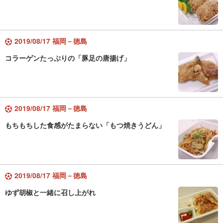
2019/08/17 福岡－徳島
コラーゲンたっぷりの「豚足の唐揚げ」
2019/08/17 福岡－徳島
もちもちした食感がたまらない「もつ焼きうどん」
2019/08/17 福岡－徳島
ゆず胡椒と一緒に召し上がれ