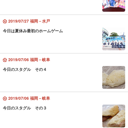
2019/07/27 福岡－水戸
今日は夏休み最初のホームゲーム
2019/07/06 福岡－岐阜
今日のスタグル その４
2019/07/06 福岡－岐阜
今日のスタグル その３