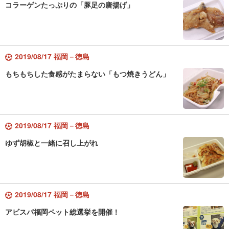
コラーゲンたっぷりの「豚足の唐揚げ」
2019/08/17 福岡－徳島
もちもちした食感がたまらない「もつ焼きうどん」
2019/08/17 福岡－徳島
ゆず胡椒と一緒に召し上がれ
2019/08/17 福岡－徳島
アビスパ福岡ペット総選挙を開催！