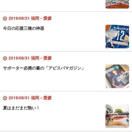
2019/08/31 福岡－愛媛
今日の応援三種の神器
2019/08/31 福岡－愛媛
サポーター必携の書の「アビスパマガジン」
2019/08/31 福岡－愛媛
夏はまだまだ熱い！