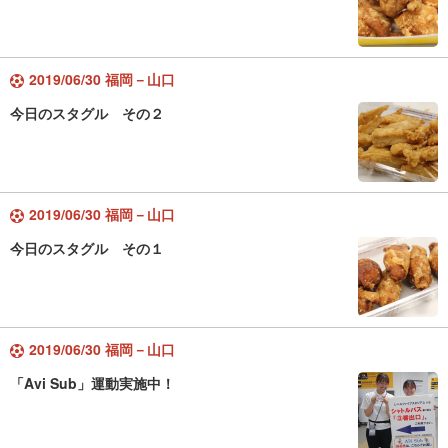
2019/06/30 福岡－山口
今日のスタグル その２
2019/06/30 福岡－山口
今日のスタグル その１
2019/06/30 福岡－山口
「Avi Sub」運動実施中！