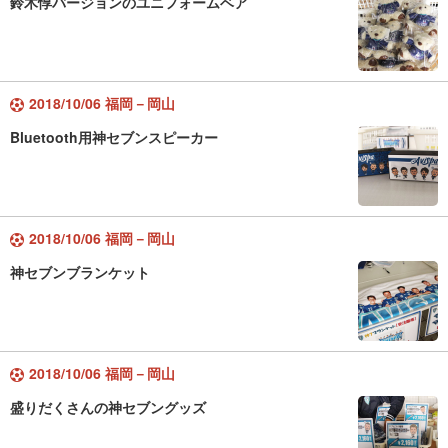
鈴木惇バージョンのユニフォームベア
2018/10/06 福岡－岡山
Bluetooth用神セブンスピーカー
2018/10/06 福岡－岡山
神セブンブランケット
2018/10/06 福岡－岡山
盛りだくさんの神セブングッズ