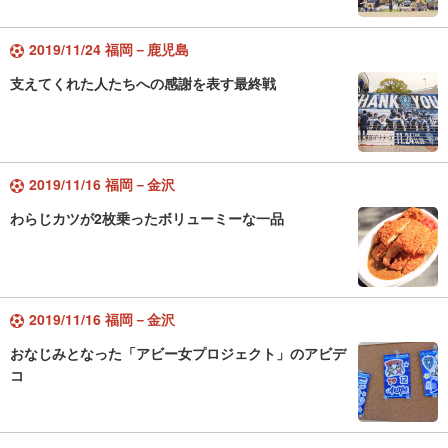
2019/11/24 福岡－鹿児島
支えてくれた人たちへの感謝を表す最終戦
2019/11/16 福岡－金沢
わらじカツが2枚乗ったボリューミーな一品
2019/11/16 福岡－金沢
おなじみとなった「アビー女プロジェクト」のアビデ
コ