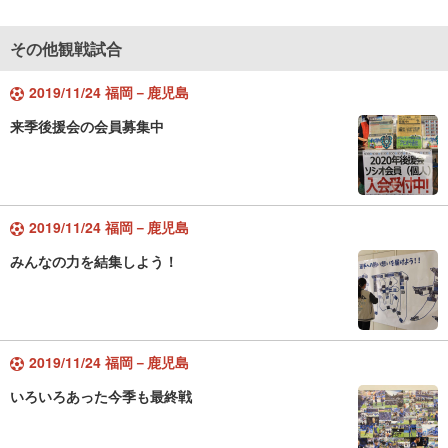
その他観戦試合
2019/11/24 福岡－鹿児島
来季後援会の会員募集中
2019/11/24 福岡－鹿児島
みんなの力を結集しよう！
2019/11/24 福岡－鹿児島
いろいろあった今季も最終戦