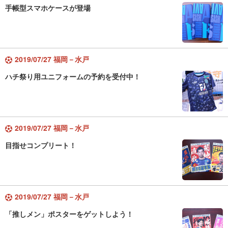
手帳型スマホケースが登場
2019/07/27 福岡－水戸
ハチ祭り用ユニフォームの予約を受付中！
2019/07/27 福岡－水戸
目指せコンプリート！
2019/07/27 福岡－水戸
「推しメン」ポスターをゲットしよう！