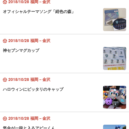
2018/10/28 福岡－金沢
オフィシャルテーマソング「紺色の森」
2018/10/28 福岡－金沢
神セブンマグカップ
2018/10/28 福岡－金沢
ハロウィンにピッタリのキャップ
2018/10/28 福岡－金沢
気合が一段と入るアビーくん