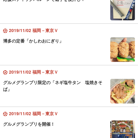
2019/11/02 福岡－東京Ｖ
博多の定番「かしわおにぎり」
2019/11/02 福岡－東京Ｖ
グルメグランプリ限定の「ネギ塩牛タン 塩焼きそ
ば」
2019/11/02 福岡－東京Ｖ
グルメグランプリを開催！