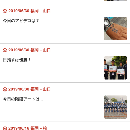
2019/06/30 福岡－山口
今日のアビデコは？
2019/06/30 福岡－山口
目指すは優勝！
2019/06/30 福岡－山口
今日の階段アートは...
2019/06/16 福岡－柏