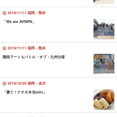
2018/11/11 福岡－熊本
「We are AVISPA」
2018/11/11 福岡－熊本
階段アートもバトル・オブ・九州仕様
2018/10/28 福岡－金沢
「勝て！ナチオ弁当mini」