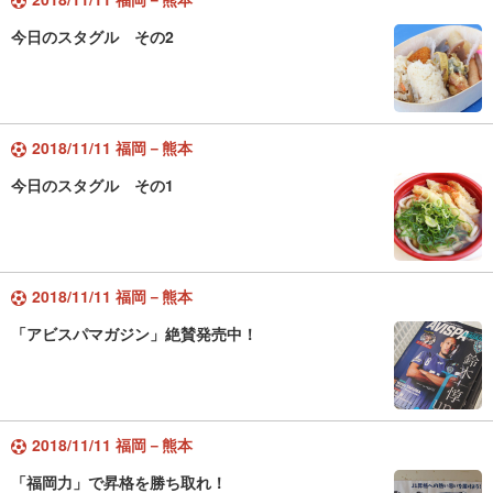
今日のスタグル その2
2018/11/11 福岡－熊本
今日のスタグル その1
2018/11/11 福岡－熊本
「アビスパマガジン」絶賛発売中！
2018/11/11 福岡－熊本
「福岡力」で昇格を勝ち取れ！