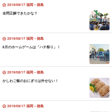
2019/08/17 福岡－徳島
全問正解できたかな？
2019/08/17 福岡－徳島
8月のホームゲームは「ハチ祭り」！
2019/08/17 福岡－徳島
かしわご飯のおにぎりは外せない！
2019/08/17 福岡－徳島