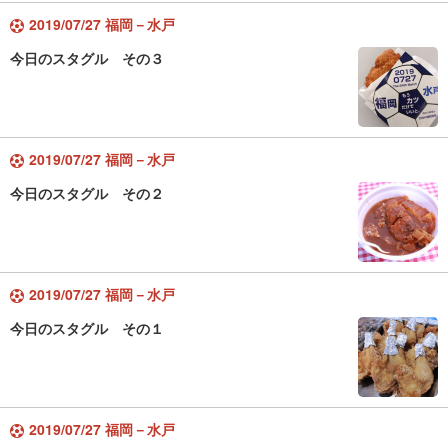
2019/07/27 福岡－水戸
今日のスタグル その３
2019/07/27 福岡－水戸
今日のスタグル その２
2019/07/27 福岡－水戸
今日のスタグル その１
2019/07/27 福岡－水戸