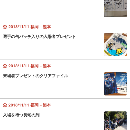
2018/11/11 福岡－熊本
選手の缶バッチ入りの入場者プレゼント
2018/11/11 福岡－熊本
来場者プレゼントのクリアファイル
2018/11/11 福岡－熊本
入場を待つ長蛇の列