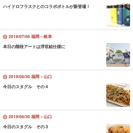
ハイドロフラスクとのコラボボトルが新登場！
2019/07/06 福岡－岐阜
本日の階段アートは浮世絵仕様に
2019/06/30 福岡－山口
今日のスタグル その４
2019/06/30 福岡－山口
今日のスタグル その３