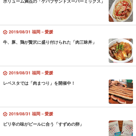
ボリューム満点の「ケバブサンドスーパーミックス」
2019/08/31 福岡－愛媛
牛、豚、鶏が贅沢に盛り付けられた「肉三昧丼」
2019/08/31 福岡－愛媛
レベスタでは「肉まつり」を開催中！
2019/08/31 福岡－愛媛
ピリ辛の味がビールに合う「すずめの卵」