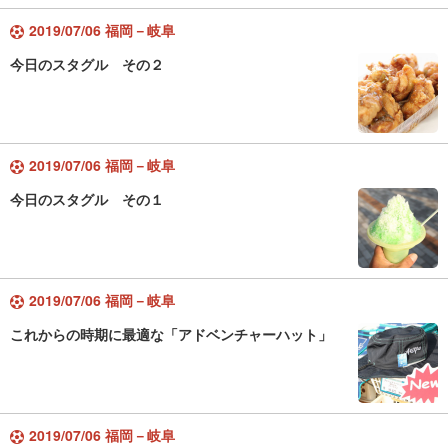
2019/07/06 福岡－岐阜
今日のスタグル その２
2019/07/06 福岡－岐阜
今日のスタグル その１
2019/07/06 福岡－岐阜
これからの時期に最適な「アドベンチャーハット」
2019/07/06 福岡－岐阜