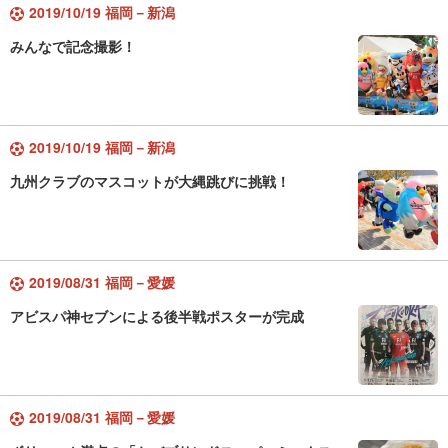
2019/10/19 福岡－新潟
みんなで記念撮影！
2019/10/19 福岡－新潟
九州クラブのマスコットが大縄跳びに挑戦！
2019/08/31 福岡－愛媛
アビスパ神セブンによる後半戦ポスターが完成
2019/08/31 福岡－愛媛