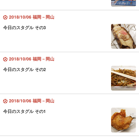
2018/10/06 福岡－岡山
今日のスタグル その3
2018/10/06 福岡－岡山
今日のスタグル その2
2018/10/06 福岡－岡山
今日のスタグル その1