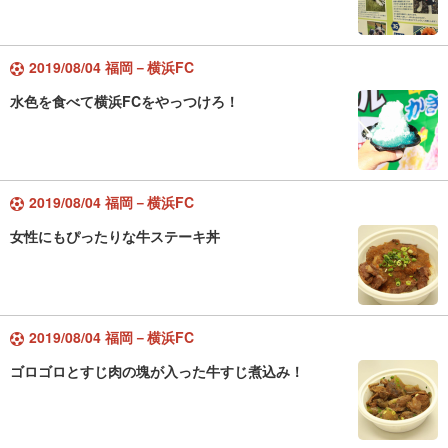
2019/08/04 福岡－横浜FC
水色を食べて横浜FCをやっつけろ！
2019/08/04 福岡－横浜FC
女性にもぴったりな牛ステーキ丼
2019/08/04 福岡－横浜FC
ゴロゴロとすじ肉の塊が入った牛すじ煮込み！