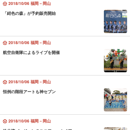
2018/10/06 福岡－岡山
「紺色の森」が予約販売開始
2018/10/06 福岡－岡山
航空自衛隊によるライブを開催
2018/10/06 福岡－岡山
恒例の階段アートも神セブン
2018/10/06 福岡－岡山