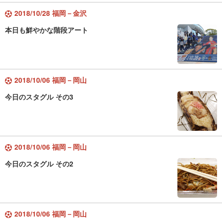
2018/10/28 福岡－金沢
本日も鮮やかな階段アート
2018/10/06 福岡－岡山
今日のスタグル その3
2018/10/06 福岡－岡山
今日のスタグル その2
2018/10/06 福岡－岡山