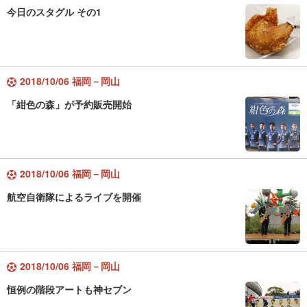
今日のスタグル その1
2018/10/06 福岡－岡山
「紺色の森」が予約販売開始
2018/10/06 福岡－岡山
航空自衛隊によるライブを開催
2018/10/06 福岡－岡山
恒例の階段アートも神セブン