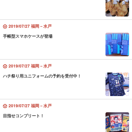
2019/07/27 福岡－水戸
手帳型スマホケースが登場
2019/07/27 福岡－水戸
ハチ祭り用ユニフォームの予約を受付中！
2019/07/27 福岡－水戸
目指せコンプリート！