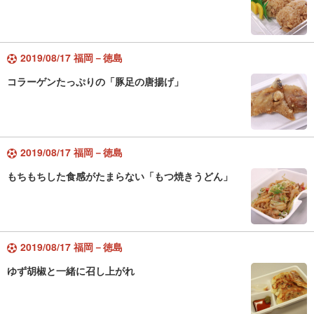
2019/08/17 福岡－徳島
コラーゲンたっぷりの「豚足の唐揚げ」
2019/08/17 福岡－徳島
もちもちした食感がたまらない「もつ焼きうどん」
2019/08/17 福岡－徳島
ゆず胡椒と一緒に召し上がれ