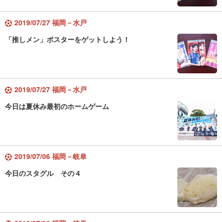
2019/07/27 福岡－水戸
「推しメン」ポスターをゲットしよう！
2019/07/27 福岡－水戸
今日は夏休み最初のホームゲーム
2019/07/06 福岡－岐阜
今日のスタグル その４