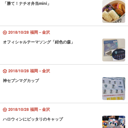
「勝て！ナチオ弁当mini」
2018/10/28 福岡－金沢
オフィシャルテーマソング「紺色の森」
2018/10/28 福岡－金沢
神セブンマグカップ
2018/10/28 福岡－金沢
ハロウィンにピッタリのキャップ