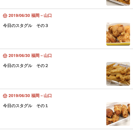
2019/06/30 福岡－山口
今日のスタグル その３
2019/06/30 福岡－山口
今日のスタグル その２
2019/06/30 福岡－山口
今日のスタグル その１