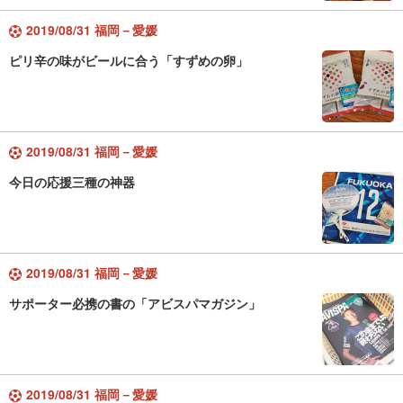
2019/08/31 福岡－愛媛
ピリ辛の味がビールに合う「すずめの卵」
2019/08/31 福岡－愛媛
今日の応援三種の神器
2019/08/31 福岡－愛媛
サポーター必携の書の「アビスパマガジン」
2019/08/31 福岡－愛媛