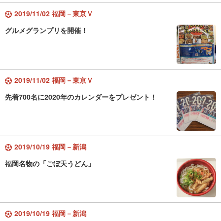
2019/11/02 福岡－東京Ｖ
グルメグランプリを開催！
2019/11/02 福岡－東京Ｖ
先着700名に2020年のカレンダーをプレゼント！
2019/10/19 福岡－新潟
福岡名物の「ごぼ天うどん」
2019/10/19 福岡－新潟