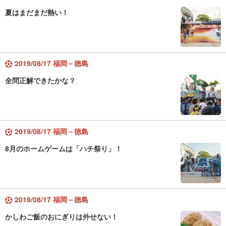
夏はまだまだ熱い！
2019/08/17 福岡－徳島
全問正解できたかな？
2019/08/17 福岡－徳島
8月のホームゲームは「ハチ祭り」！
2019/08/17 福岡－徳島
かしわご飯のおにぎりは外せない！