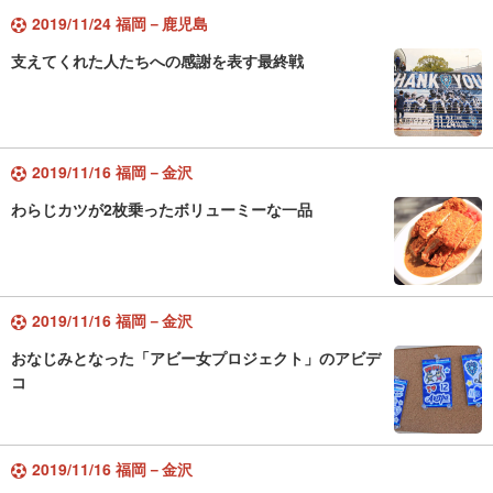
2019/11/24 福岡－鹿児島
支えてくれた人たちへの感謝を表す最終戦
2019/11/16 福岡－金沢
わらじカツが2枚乗ったボリューミーな一品
2019/11/16 福岡－金沢
おなじみとなった「アビー女プロジェクト」のアビデ
コ
2019/11/16 福岡－金沢