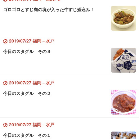
ゴロゴロとすじ肉の塊が入った牛すじ煮込み！
2019/07/27 福岡－水戸
今日のスタグル その３
2019/07/27 福岡－水戸
今日のスタグル その２
2019/07/27 福岡－水戸
今日のスタグル その１