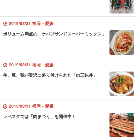
2019/08/31 福岡－愛媛
ボリューム満点の「ケバブサンドスーパーミックス」
2019/08/31 福岡－愛媛
牛、豚、鶏が贅沢に盛り付けられた「肉三昧丼」
2019/08/31 福岡－愛媛
レベスタでは「肉まつり」を開催中！