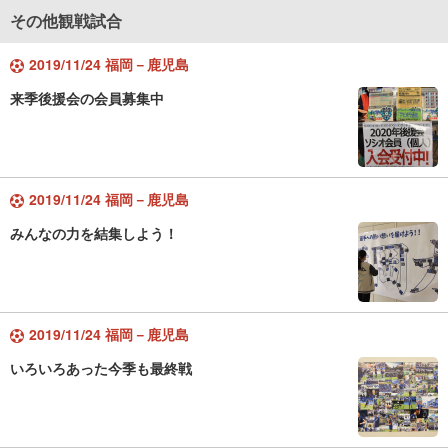
その他観戦試合
2019/11/24 福岡－鹿児島
来季後援会の会員募集中
2019/11/24 福岡－鹿児島
みんなの力を結集しよう！
2019/11/24 福岡－鹿児島
いろいろあった今季も最終戦