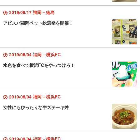
2019/08/17 福岡－徳島
アビスパ福岡ペット総選挙を開催！
2019/08/04 福岡－横浜FC
水色を食べて横浜FCをやっつけろ！
2019/08/04 福岡－横浜FC
女性にもぴったりな牛ステーキ丼
2019/08/04 福岡－横浜FC