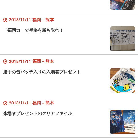
2018/11/11 福岡－熊本
「福岡力」で昇格を勝ち取れ！
2018/11/11 福岡－熊本
選手の缶バッチ入りの入場者プレゼント
2018/11/11 福岡－熊本
来場者プレゼントのクリアファイル