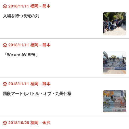
2018/11/11 福岡－熊本
入場を待つ長蛇の列
2018/11/11 福岡－熊本
「We are AVISPA」
2018/11/11 福岡－熊本
階段アートもバトル・オブ・九州仕様
2018/10/28 福岡－金沢