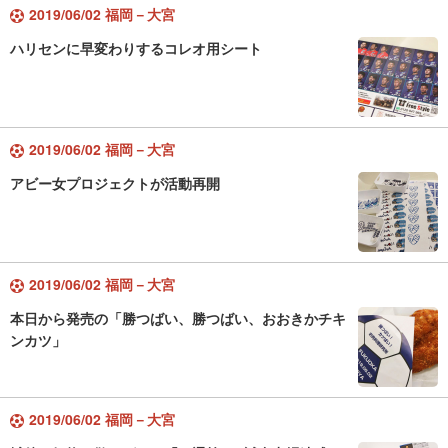
2019/06/02 福岡－大宮
ハリセンに早変わりするコレオ用シート
2019/06/02 福岡－大宮
アビー女プロジェクトが活動再開
2019/06/02 福岡－大宮
本日から発売の「勝つばい、勝つばい、おおきかチキ
ンカツ」
2019/06/02 福岡－大宮