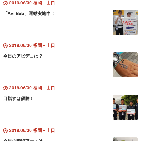
2019/06/30 福岡－山口
「Avi Sub」運動実施中！
2019/06/30 福岡－山口
今日のアビデコは？
2019/06/30 福岡－山口
目指すは優勝！
2019/06/30 福岡－山口
今日の階段アートは...