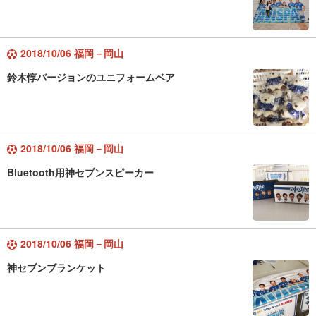
2018/10/06 福岡－岡山
鈴木惇バージョンのユニフォームベア
2018/10/06 福岡－岡山
Bluetooth用神セブンスピーカー
2018/10/06 福岡－岡山
神セブンブランケット