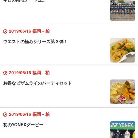
2019/06/16 福岡－柏
ウエストの極みシリーズ第３弾！
2019/06/16 福岡－柏
お得なピザムライのパーティセット
2019/06/16 福岡－柏
初のYONEXダービー