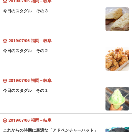
2019/07/06 福岡－岐阜
今日のスタグル その３
2019/07/06 福岡－岐阜
今日のスタグル その２
2019/07/06 福岡－岐阜
今日のスタグル その１
2019/07/06 福岡－岐阜
これからの時期に最適な「アドベンチャーハット」