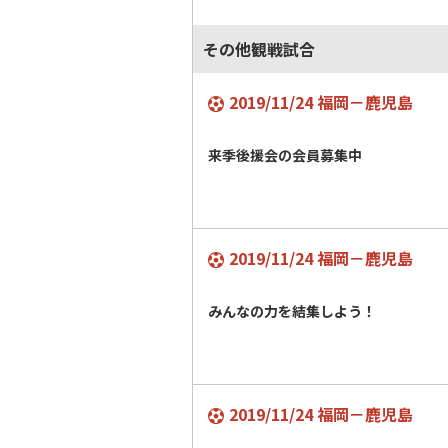
その他観戦試合
2019/11/24 福岡－鹿児島
来季後援会の会員募集中
2019/11/24 福岡－鹿児島
みんなの力を結集しよう！
2019/11/24 福岡－鹿児島