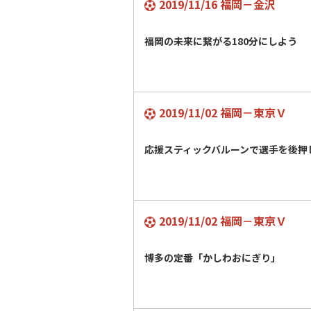
2019/11/16 福岡－金沢
福岡の未来に繋がる180分にしよう
2019/11/02 福岡－東京Ｖ
応援スティックバルーンで選手を後
2019/11/02 福岡－東京Ｖ
博多の定番「かしわおにぎり」