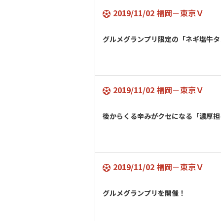
2019/11/02 福岡－東京Ｖ
グルメグランプリ限定の「ネギ塩牛
2019/11/02 福岡－東京Ｖ
後からくる辛みがクセになる「濃厚担
2019/11/02 福岡－東京Ｖ
グルメグランプリを開催！