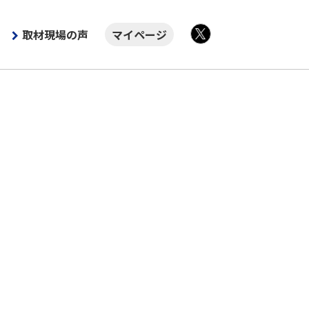
取材現場の声
マイページ
X