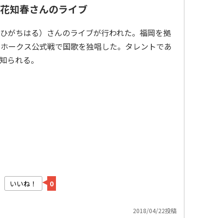
花知春さんのライブ
ひがちはる）さんのライブが行われた。福岡を拠
クホークス公式戦で国歌を独唱した。タレントであ
知られる。
いいね！
0
2018/04/22投稿