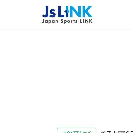
ベスト電器
スタジアムナビ