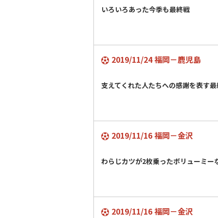
いろいろあった今季も最終戦
2019/11/24 福岡－鹿児島
支えてくれた人たちへの感謝を表す最
2019/11/16 福岡－金沢
わらじカツが2枚乗ったボリューミ
2019/11/16 福岡－金沢