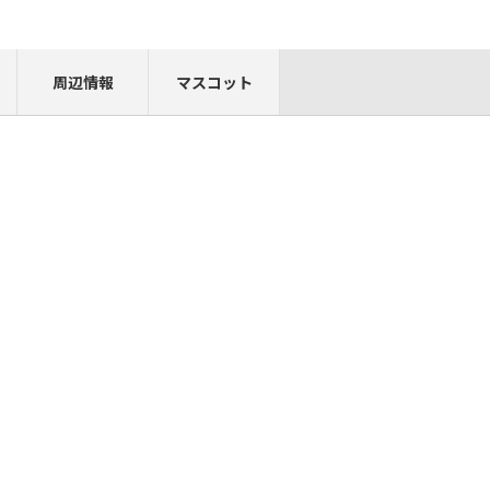
周辺情報
マスコット