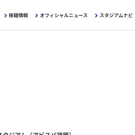
移籍情報
オフィシャルニュース
スタジアムナビ
スタジアム
（アビスパ福岡）