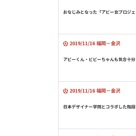
おなじみとなった「アビー女プロジ
2019/11/16 福岡－金沢
アビーくん・ビビーちゃんも気合十
2019/11/16 福岡－金沢
日本デザイナー学院とコラボした階