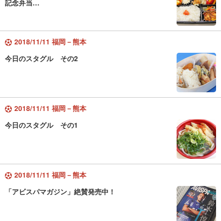
記念弁当…
2018/11/11 福岡－熊本
今日のスタグル その2
2018/11/11 福岡－熊本
今日のスタグル その1
2018/11/11 福岡－熊本
「アビスパマガジン」絶賛発売中！