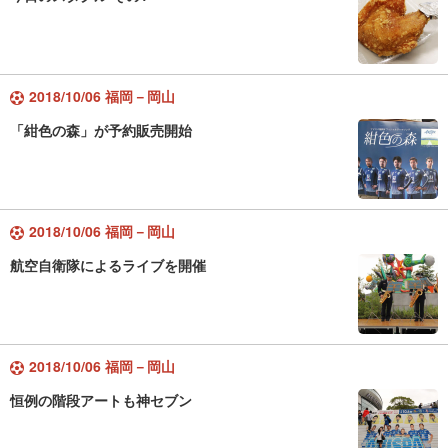
2018/10/06 福岡－岡山
「紺色の森」が予約販売開始
2018/10/06 福岡－岡山
航空自衛隊によるライブを開催
2018/10/06 福岡－岡山
恒例の階段アートも神セブン