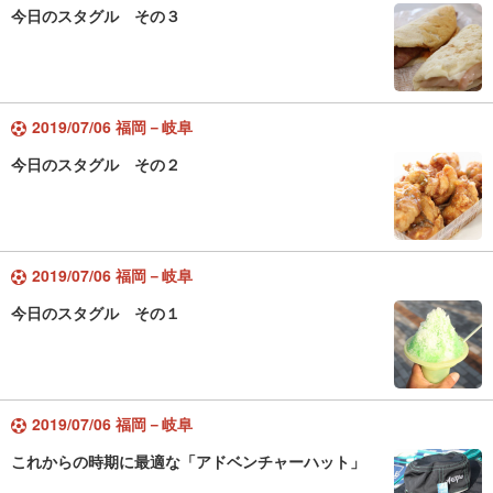
今日のスタグル その３
2019/07/06 福岡－岐阜
今日のスタグル その２
2019/07/06 福岡－岐阜
今日のスタグル その１
2019/07/06 福岡－岐阜
これからの時期に最適な「アドベンチャーハット」