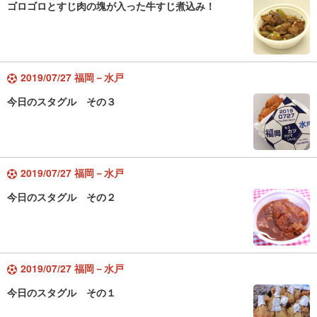
ゴロゴロとすじ肉の塊が入った牛すじ煮込み！
2019/07/27 福岡－水戸
今日のスタグル その３
2019/07/27 福岡－水戸
今日のスタグル その２
2019/07/27 福岡－水戸
今日のスタグル その１