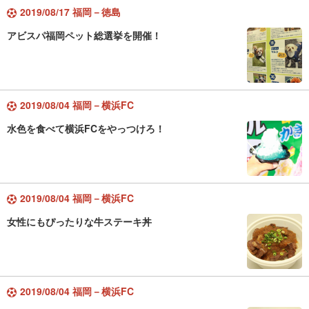
2019/08/17 福岡－徳島
アビスパ福岡ペット総選挙を開催！
2019/08/04 福岡－横浜FC
水色を食べて横浜FCをやっつけろ！
2019/08/04 福岡－横浜FC
女性にもぴったりな牛ステーキ丼
2019/08/04 福岡－横浜FC