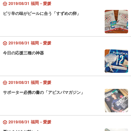
2019/08/31 福岡－愛媛
ピリ辛の味がビールに合う「すずめの卵」
2019/08/31 福岡－愛媛
今日の応援三種の神器
2019/08/31 福岡－愛媛
サポーター必携の書の「アビスパマガジン」
2019/08/31 福岡－愛媛