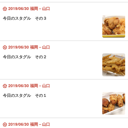
2019/06/30 福岡－山口
今日のスタグル その３
2019/06/30 福岡－山口
今日のスタグル その２
2019/06/30 福岡－山口
今日のスタグル その１
2019/06/30 福岡－山口