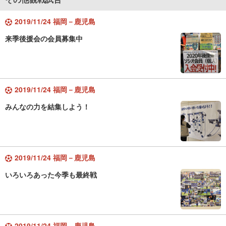
2019/11/24 福岡－鹿児島
来季後援会の会員募集中
2019/11/24 福岡－鹿児島
みんなの力を結集しよう！
2019/11/24 福岡－鹿児島
いろいろあった今季も最終戦
2019/11/24 福岡－鹿児島