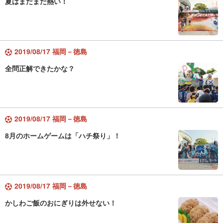
夏はまだまだ熱い！
2019/08/17 福岡－徳島
全問正解できたかな？
2019/08/17 福岡－徳島
8月のホームゲームは「ハチ祭り」！
2019/08/17 福岡－徳島
かしわご飯のおにぎりは外せない！