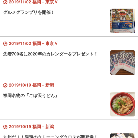
2019/11/02 福岡－東京Ｖ
グルメグランプリを開催！
2019/11/02 福岡－東京Ｖ
先着700名に2020年のカレンダーをプレゼント！
2019/10/19 福岡－新潟
福岡名物の「ごぼ天うどん」
2019/10/19 福岡－新潟
九州だＪ！限定のクリーニングクロスが新登場！