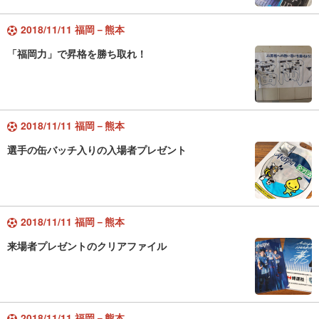
2018/11/11 福岡－熊本
「福岡力」で昇格を勝ち取れ！
2018/11/11 福岡－熊本
選手の缶バッチ入りの入場者プレゼント
2018/11/11 福岡－熊本
来場者プレゼントのクリアファイル
2018/11/11 福岡－熊本