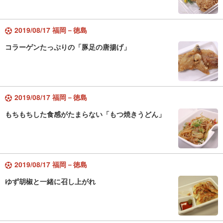
2019/08/17 福岡－徳島
コラーゲンたっぷりの「豚足の唐揚げ」
2019/08/17 福岡－徳島
もちもちした食感がたまらない「もつ焼きうどん」
2019/08/17 福岡－徳島
ゆず胡椒と一緒に召し上がれ