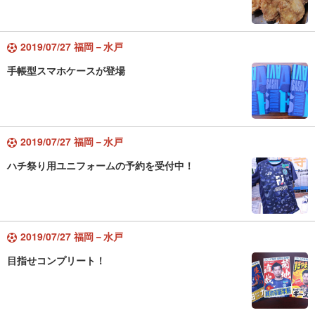
2019/07/27 福岡－水戸
手帳型スマホケースが登場
2019/07/27 福岡－水戸
ハチ祭り用ユニフォームの予約を受付中！
2019/07/27 福岡－水戸
目指せコンプリート！