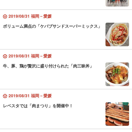
2019/08/31 福岡－愛媛
ボリューム満点の「ケバブサンドスーパーミックス」
2019/08/31 福岡－愛媛
牛、豚、鶏が贅沢に盛り付けられた「肉三昧丼」
2019/08/31 福岡－愛媛
レベスタでは「肉まつり」を開催中！