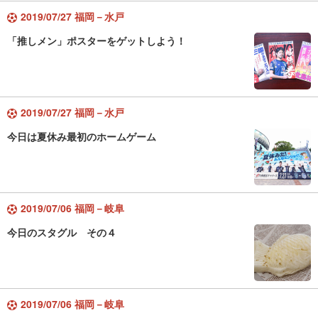
2019/07/27 福岡－水戸
「推しメン」ポスターをゲットしよう！
2019/07/27 福岡－水戸
今日は夏休み最初のホームゲーム
2019/07/06 福岡－岐阜
今日のスタグル その４
2019/07/06 福岡－岐阜