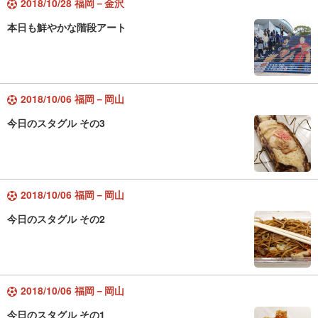
2018/10/28 福岡－金沢
本日も鮮やかな階段アート
2018/10/06 福岡－岡山
今日のスタグル その3
2018/10/06 福岡－岡山
今日のスタグル その2
2018/10/06 福岡－岡山
今日のスタグル その1