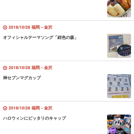
2018/10/28 福岡－金沢
オフィシャルテーマソング「紺色の森」
2018/10/28 福岡－金沢
神セブンマグカップ
2018/10/28 福岡－金沢
ハロウィンにピッタリのキャップ