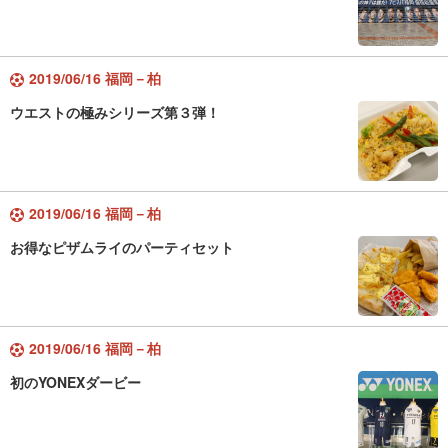
2019/06/16 福岡－柏
ウエストの極みシリーズ第３弾！
2019/06/16 福岡－柏
お得なピザムライのパーティセット
2019/06/16 福岡－柏
初のYONEXダービー