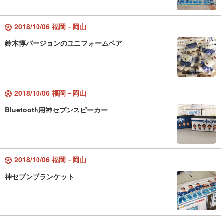
2018/10/06 福岡－岡山
鈴木惇バージョンのユニフォームベア
2018/10/06 福岡－岡山
Bluetooth用神セブンスピーカー
2018/10/06 福岡－岡山
神セブンブランケット