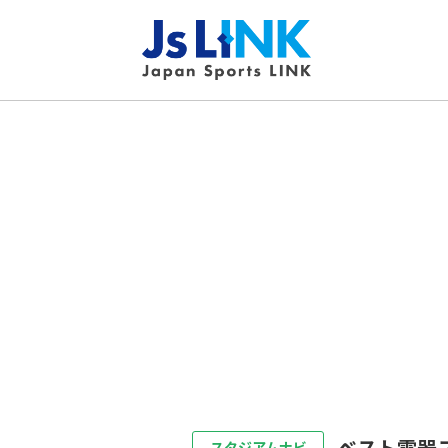
ベスト電器
スタジアムナビ