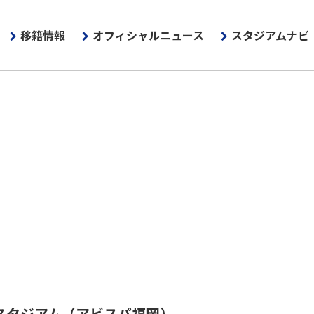
移籍情報
オフィシャルニュース
スタジアムナビ
スタジアム
（アビスパ福岡）