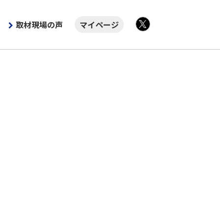
取材現場の声
マイページ
X