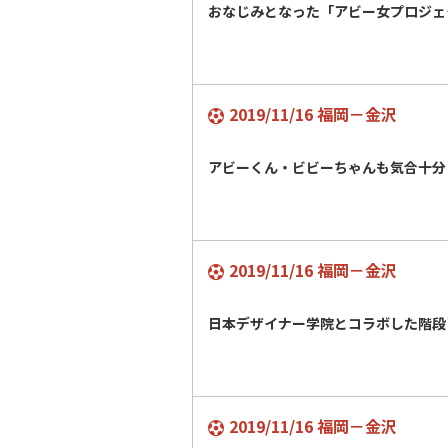
おなじみとなった「アビー女プロジ
2019/11/16 福岡－金沢
アビーくん・ビビーちゃんも気合十
2019/11/16 福岡－金沢
日本デザイナー学院とコラボした階
2019/11/16 福岡－金沢