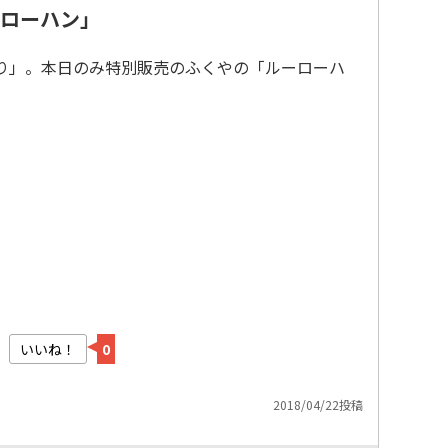
ローハン」
り」。本日のみ特別販売のふくやの「ルーローハ
いいね！
0
2018/04/22投稿