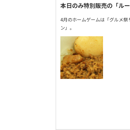
本日のみ特別販売の「ルー
4月のホームゲームは「グルメ祭
ン」。