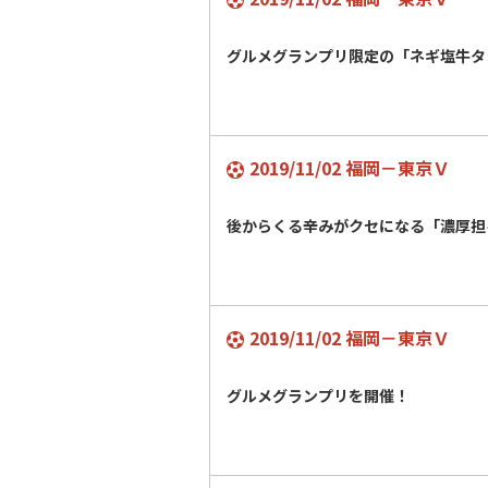
グルメグランプリ限定の「ネギ塩牛
2019/11/02 福岡－東京Ｖ
後からくる辛みがクセになる「濃厚担
2019/11/02 福岡－東京Ｖ
グルメグランプリを開催！