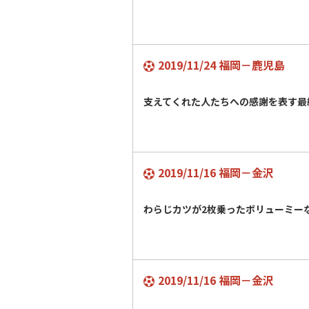
2019/11/24 福岡－鹿児島
支えてくれた人たちへの感謝を表す最
2019/11/16 福岡－金沢
わらじカツが2枚乗ったボリューミ
2019/11/16 福岡－金沢