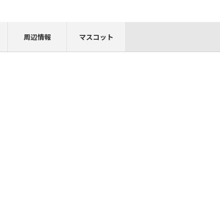
周辺情報
マスコット