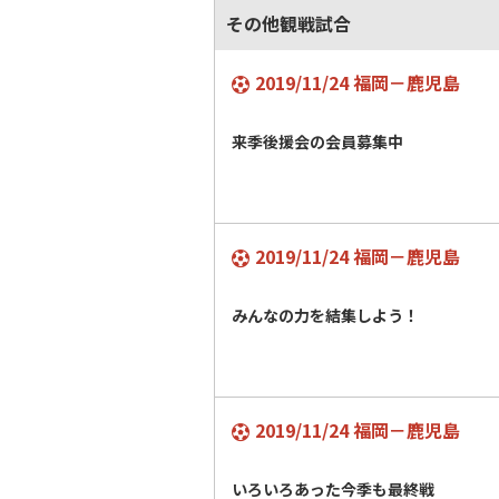
その他観戦試合
2019/11/24 福岡－鹿児島
来季後援会の会員募集中
2019/11/24 福岡－鹿児島
みんなの力を結集しよう！
2019/11/24 福岡－鹿児島
いろいろあった今季も最終戦