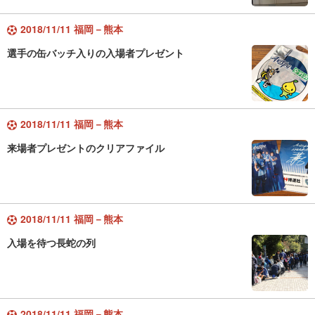
2018/11/11 福岡－熊本
選手の缶バッチ入りの入場者プレゼント
2018/11/11 福岡－熊本
来場者プレゼントのクリアファイル
2018/11/11 福岡－熊本
入場を待つ長蛇の列
2018/11/11 福岡－熊本