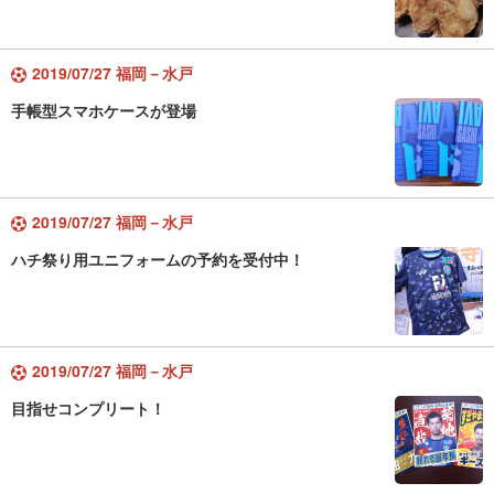
2019/07/27 福岡－水戸
手帳型スマホケースが登場
2019/07/27 福岡－水戸
ハチ祭り用ユニフォームの予約を受付中！
2019/07/27 福岡－水戸
目指せコンプリート！