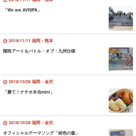
「We are AVISPA」
2018/11/11 福岡－熊本
階段アートもバトル・オブ・九州仕様
2018/10/28 福岡－金沢
「勝て！ナチオ弁当mini」
2018/10/28 福岡－金沢
オフィシャルテーマソング「紺色の森」