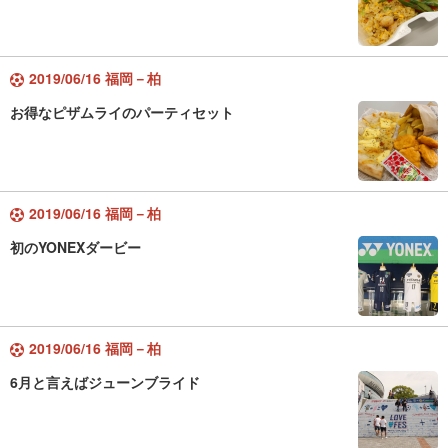
2019/06/16 福岡－柏
お得なピザムライのパーティセット
2019/06/16 福岡－柏
初のYONEXダービー
2019/06/16 福岡－柏
6月と言えばジューンブライド