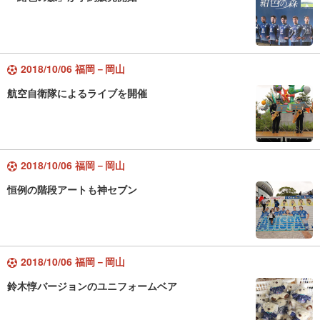
2018/10/06 福岡－岡山
航空自衛隊によるライブを開催
2018/10/06 福岡－岡山
恒例の階段アートも神セブン
2018/10/06 福岡－岡山
鈴木惇バージョンのユニフォームベア