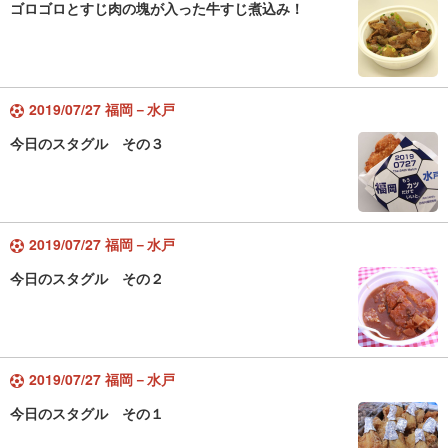
ゴロゴロとすじ肉の塊が入った牛すじ煮込み！
2019/07/27 福岡－水戸
今日のスタグル その３
2019/07/27 福岡－水戸
今日のスタグル その２
2019/07/27 福岡－水戸
今日のスタグル その１