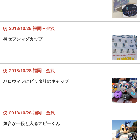
2018/10/28 福岡－金沢
神セブンマグカップ
2018/10/28 福岡－金沢
ハロウィンにピッタリのキャップ
2018/10/28 福岡－金沢
気合が一段と入るアビーくん