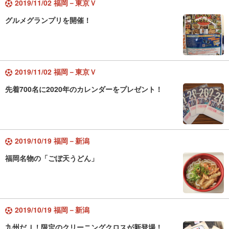
2019/11/02 福岡－東京Ｖ
グルメグランプリを開催！
2019/11/02 福岡－東京Ｖ
先着700名に2020年のカレンダーをプレゼント！
2019/10/19 福岡－新潟
福岡名物の「ごぼ天うどん」
2019/10/19 福岡－新潟
九州だＪ！限定のクリーニングクロスが新登場！