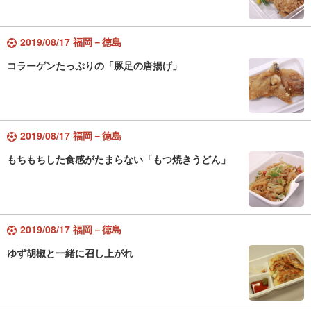
2019/08/17 福岡－徳島
コラーゲンたっぷりの「豚足の唐揚げ」
2019/08/17 福岡－徳島
もちもちした食感がたまらない「もつ焼きうどん」
2019/08/17 福岡－徳島
ゆず胡椒と一緒に召し上がれ