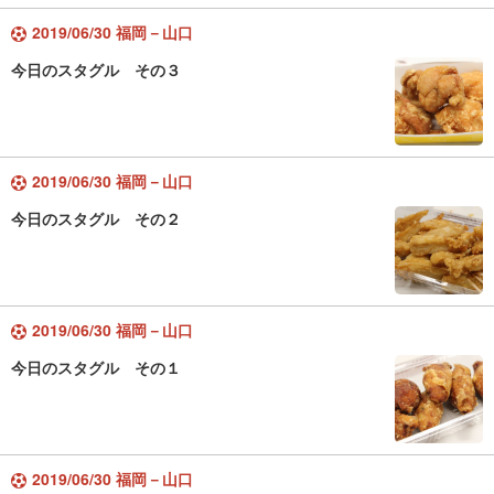
2019/06/30 福岡－山口
今日のスタグル その３
2019/06/30 福岡－山口
今日のスタグル その２
2019/06/30 福岡－山口
今日のスタグル その１
2019/06/30 福岡－山口