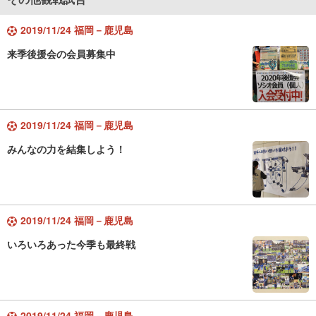
2019/11/24 福岡－鹿児島
来季後援会の会員募集中
2019/11/24 福岡－鹿児島
みんなの力を結集しよう！
2019/11/24 福岡－鹿児島
いろいろあった今季も最終戦
2019/11/24 福岡－鹿児島