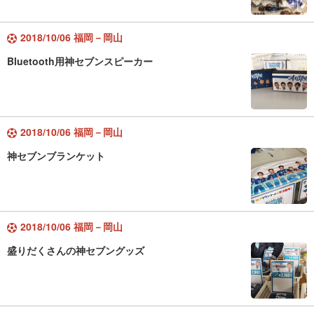
2018/10/06 福岡－岡山
Bluetooth用神セブンスピーカー
2018/10/06 福岡－岡山
神セブンブランケット
2018/10/06 福岡－岡山
盛りだくさんの神セブングッズ