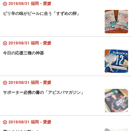
2019/08/31 福岡－愛媛
ピリ辛の味がビールに合う「すずめの卵」
2019/08/31 福岡－愛媛
今日の応援三種の神器
2019/08/31 福岡－愛媛
サポーター必携の書の「アビスパマガジン」
2019/08/31 福岡－愛媛