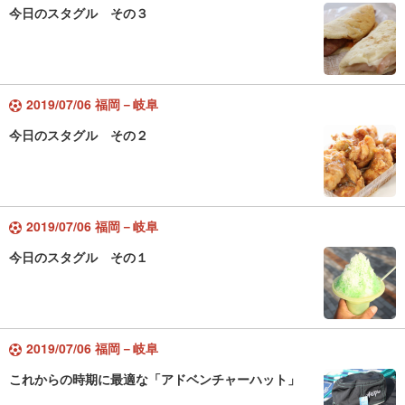
今日のスタグル その３
2019/07/06 福岡－岐阜
今日のスタグル その２
2019/07/06 福岡－岐阜
今日のスタグル その１
2019/07/06 福岡－岐阜
これからの時期に最適な「アドベンチャーハット」