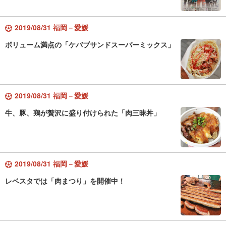
2019/08/31 福岡－愛媛
ボリューム満点の「ケバブサンドスーパーミックス」
2019/08/31 福岡－愛媛
牛、豚、鶏が贅沢に盛り付けられた「肉三昧丼」
2019/08/31 福岡－愛媛
レベスタでは「肉まつり」を開催中！