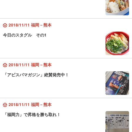
2018/11/11 福岡－熊本
今日のスタグル その1
2018/11/11 福岡－熊本
「アビスパマガジン」絶賛発売中！
2018/11/11 福岡－熊本
「福岡力」で昇格を勝ち取れ！