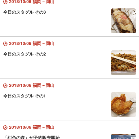
2018/10/06 福岡－岡山
今日のスタグル その3
2018/10/06 福岡－岡山
今日のスタグル その2
2018/10/06 福岡－岡山
今日のスタグル その1
2018/10/06 福岡－岡山
「紺色の森」が予約販売開始