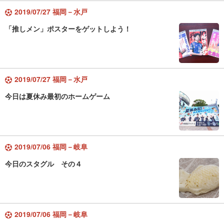
2019/07/27 福岡－水戸
「推しメン」ポスターをゲットしよう！
2019/07/27 福岡－水戸
今日は夏休み最初のホームゲーム
2019/07/06 福岡－岐阜
今日のスタグル その４
2019/07/06 福岡－岐阜