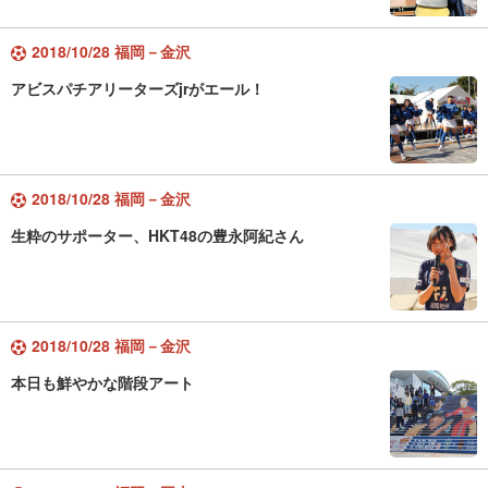
2018/10/28 福岡－金沢
アビスパチアリーターズjrがエール！
2018/10/28 福岡－金沢
生粋のサポーター、HKT48の豊永阿紀さん
2018/10/28 福岡－金沢
本日も鮮やかな階段アート