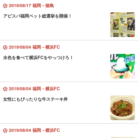
2019/08/17 福岡－徳島
アビスパ福岡ペット総選挙を開催！
2019/08/04 福岡－横浜FC
水色を食べて横浜FCをやっつけろ！
2019/08/04 福岡－横浜FC
女性にもぴったりな牛ステーキ丼
2019/08/04 福岡－横浜FC