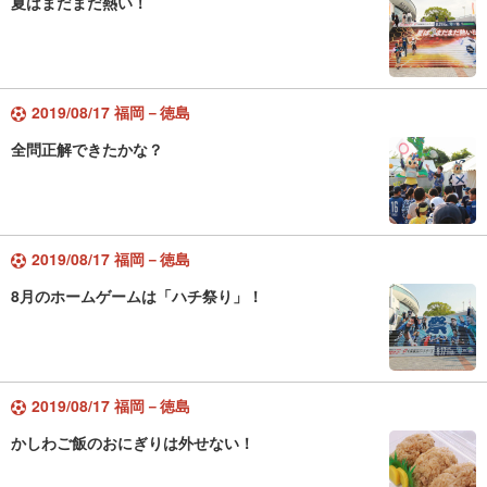
夏はまだまだ熱い！
2019/08/17 福岡－徳島
全問正解できたかな？
2019/08/17 福岡－徳島
8月のホームゲームは「ハチ祭り」！
2019/08/17 福岡－徳島
かしわご飯のおにぎりは外せない！